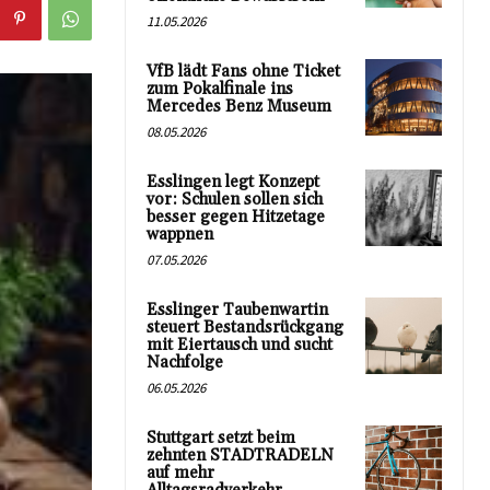
11.05.2026
VfB lädt Fans ohne Ticket
zum Pokalfinale ins
Mercedes Benz Museum
08.05.2026
Esslingen legt Konzept
vor: Schulen sollen sich
besser gegen Hitzetage
wappnen
07.05.2026
Esslinger Taubenwartin
steuert Bestandsrückgang
mit Eiertausch und sucht
Nachfolge
06.05.2026
Stuttgart setzt beim
zehnten STADTRADELN
auf mehr