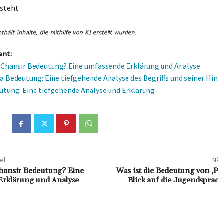
steht.
ant:
e Chansir Bedeutung? Eine umfassende Erklärung und Analyse
a Bedeutung: Eine tiefgehende Analyse des Begriffs und seiner Hi
utung: Eine tiefgehende Analyse und Erklärung
el
Nä
Chansir Bedeutung? Eine
Was ist die Bedeutung von ‚P
Erklärung und Analyse
Blick auf die Jugendspra