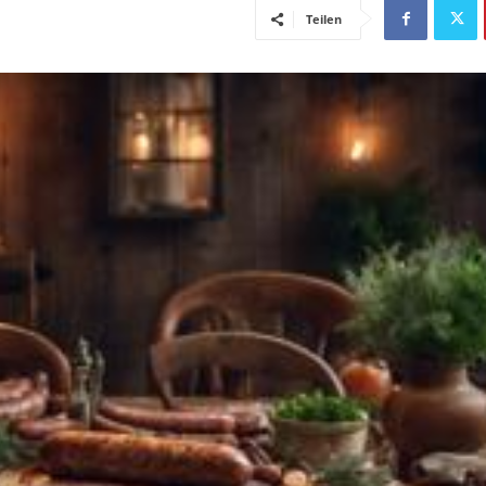
Teilen