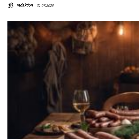
redaktion
31.07.2026