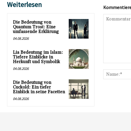
Weiterlesen
Kommentieren
Die Bedeutung von
Quantum Trost: Eine
umfassende Erklärung
04.08.2026
Lia Bedeutung im Islam:
Tiefere Einblicke in
Herkunft und Symbolik
Kommentar:
04.08.2026
Die Bedeutung von
Cuckold: Ein tiefer
Einblick in seine Facetten
04.08.2026