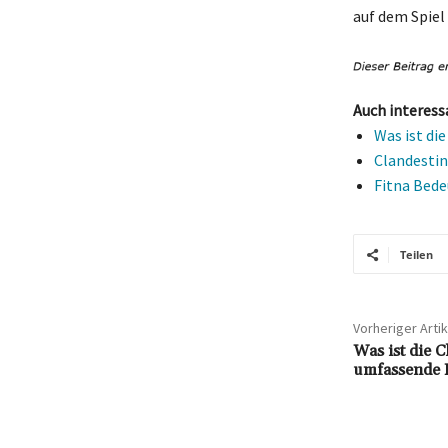
auf dem Spiel 
Auch interess
Was ist di
Clandestin
Fitna Bede
Teilen
Vorheriger Artik
Was ist die 
umfassende 