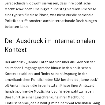
verabschieden, obwohl sie wissen, dass ihre politische
Macht schwindet. Uneinigkeit und stagnierende Prozesse
sind typisch für diese Phase, was nicht nur die nationale
Politik betrifft, sondern auch internationale Beziehungen
belasten kann.
Der Ausdruck im internationalen
Kontext
Der Ausdruck „lahme Ente“ hat sich über die Grenzen der
deutschen Umgangssprache hinaus in den politischen
Kontext etabliert und findet seinen Ursprung in der
amerikanischen Politik. In den USA beschreibt „lame duck“
oft Amtsinhaber, die in der letzten Phase ihrer Amtszeit
handeln, ohne die Möglichkeit zur Wiederwahl zu haben.
Dies führt zu einer Einschränkung ihrer Macht und
Einflussnahme, da sie häufig mit einem watschelnden Gang