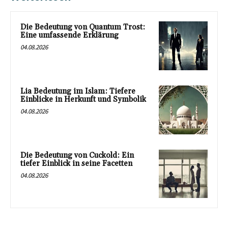
Die Bedeutung von Quantum Trost:
Eine umfassende Erklärung
04.08.2026
Lia Bedeutung im Islam: Tiefere
Einblicke in Herkunft und Symbolik
04.08.2026
Die Bedeutung von Cuckold: Ein
tiefer Einblick in seine Facetten
04.08.2026