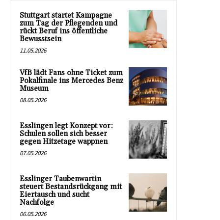
Stuttgart startet Kampagne
zum Tag der Pflegenden und
rückt Beruf ins öffentliche
Bewusstsein
11.05.2026
VfB lädt Fans ohne Ticket zum
Pokalfinale ins Mercedes Benz
Museum
08.05.2026
Esslingen legt Konzept vor:
Schulen sollen sich besser
gegen Hitzetage wappnen
07.05.2026
Esslinger Taubenwartin
steuert Bestandsrückgang mit
Eiertausch und sucht
Nachfolge
06.05.2026