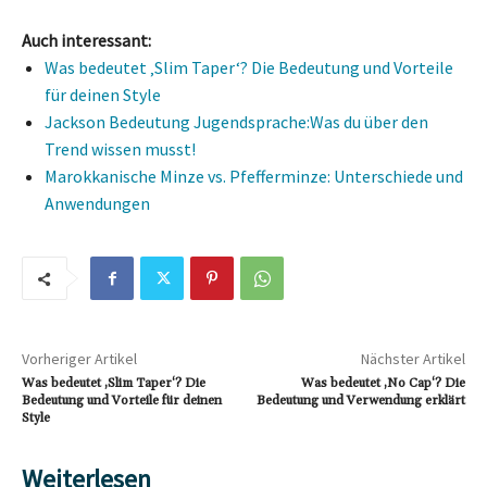
Auch interessant:
Was bedeutet ‚Slim Taper‘? Die Bedeutung und Vorteile
für deinen Style
Jackson Bedeutung Jugendsprache:Was du über den
Trend wissen musst!
Marokkanische Minze vs. Pfefferminze: Unterschiede und
Anwendungen
Vorheriger Artikel
Nächster Artikel
Was bedeutet ‚Slim Taper‘? Die
Was bedeutet ‚No Cap‘? Die
Bedeutung und Vorteile für deinen
Bedeutung und Verwendung erklärt
Style
Weiterlesen