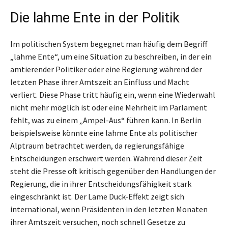
Die lahme Ente in der Politik
Im politischen System begegnet man häufig dem Begriff
„lahme Ente“, um eine Situation zu beschreiben, in der ein
amtierender Politiker oder eine Regierung während der
letzten Phase ihrer Amtszeit an Einfluss und Macht
verliert. Diese Phase tritt häufig ein, wenn eine Wiederwahl
nicht mehr möglich ist oder eine Mehrheit im Parlament
fehlt, was zu einem „Ampel-Aus“ führen kann. In Berlin
beispielsweise könnte eine lahme Ente als politischer
Alptraum betrachtet werden, da regierungsfähige
Entscheidungen erschwert werden. Während dieser Zeit
steht die Presse oft kritisch gegenüber den Handlungen der
Regierung, die in ihrer Entscheidungsfähigkeit stark
eingeschränkt ist. Der Lame Duck-Effekt zeigt sich
international, wenn Präsidenten in den letzten Monaten
ihrer Amtszeit versuchen, noch schnell Gesetze zu