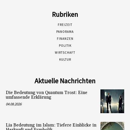
Rubriken
FREIZEIT
PANORAMA
FINANZEN
POLITIK
WIRTSCHAFT
KULTUR
Aktuelle Nachrichten
Die Bedeutung von Quantum Trost: Eine
umfassende Erklärung
04.08.2026
Lia Bedeutung im Islam: Tiefere Einblicke in
Herkunft und Symbolik