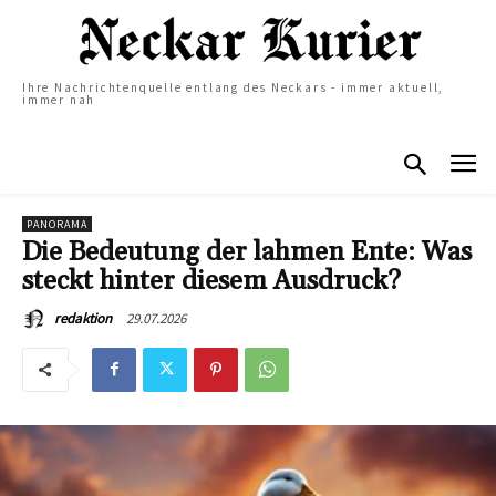
Ihre Nachrichtenquelle entlang des Neckars - immer aktuell,
immer nah
PANORAMA
Die Bedeutung der lahmen Ente: Was
steckt hinter diesem Ausdruck?
29.07.2026
redaktion