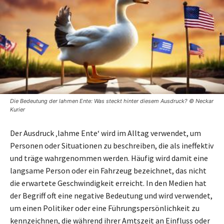
Die Bedeutung der lahmen Ente: Was steckt hinter diesem Ausdruck? © Neckar
Kurier
Der Ausdruck ‚lahme Ente‘ wird im Alltag verwendet, um
Personen oder Situationen zu beschreiben, die als ineffektiv
und träge wahrgenommen werden. Häufig wird damit eine
langsame Person oder ein Fahrzeug bezeichnet, das nicht
die erwartete Geschwindigkeit erreicht. In den Medien hat
der Begriff oft eine negative Bedeutung und wird verwendet,
um einen Politiker oder eine Führungspersönlichkeit zu
kennzeichnen, die während ihrer Amtszeit an Einfluss oder