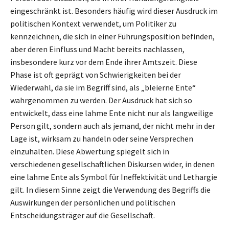
eingeschränkt ist. Besonders häufig wird dieser Ausdruck im
politischen Kontext verwendet, um Politiker zu
kennzeichnen, die sich in einer Führungsposition befinden,
aber deren Einfluss und Macht bereits nachlassen,
insbesondere kurz vor dem Ende ihrer Amtszeit. Diese
Phase ist oft geprägt von Schwierigkeiten bei der
Wiederwahl, da sie im Begriff sind, als „bleierne Ente“
wahrgenommen zu werden. Der Ausdruck hat sich so
entwickelt, dass eine lahme Ente nicht nur als langweilige
Person gilt, sondern auch als jemand, der nicht mehr in der
Lage ist, wirksam zu handeln oder seine Versprechen
einzuhalten. Diese Abwertung spiegelt sich in
verschiedenen gesellschaftlichen Diskursen wider, in denen
eine lahme Ente als Symbol für Ineffektivität und Lethargie
gilt. In diesem Sinne zeigt die Verwendung des Begriffs die
Auswirkungen der persönlichen und politischen
Entscheidungsträger auf die Gesellschaft.