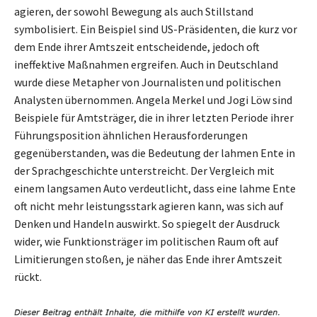
agieren, der sowohl Bewegung als auch Stillstand
symbolisiert. Ein Beispiel sind US-Präsidenten, die kurz vor
dem Ende ihrer Amtszeit entscheidende, jedoch oft
ineffektive Maßnahmen ergreifen. Auch in Deutschland
wurde diese Metapher von Journalisten und politischen
Analysten übernommen. Angela Merkel und Jogi Löw sind
Beispiele für Amtsträger, die in ihrer letzten Periode ihrer
Führungsposition ähnlichen Herausforderungen
gegenüberstanden, was die Bedeutung der lahmen Ente in
der Sprachgeschichte unterstreicht. Der Vergleich mit
einem langsamen Auto verdeutlicht, dass eine lahme Ente
oft nicht mehr leistungsstark agieren kann, was sich auf
Denken und Handeln auswirkt. So spiegelt der Ausdruck
wider, wie Funktionsträger im politischen Raum oft auf
Limitierungen stoßen, je näher das Ende ihrer Amtszeit
rückt.