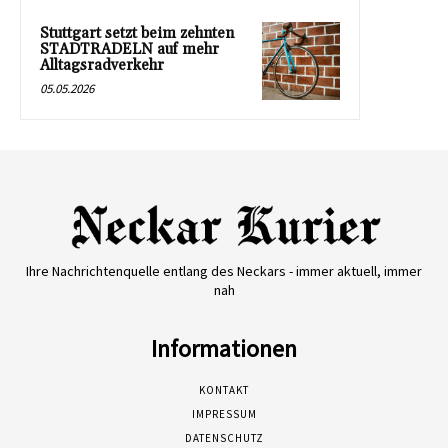
Stuttgart setzt beim zehnten
STADTRADELN auf mehr
Alltagsradverkehr
05.05.2026
Ihre Nachrichtenquelle entlang des Neckars - immer aktuell, immer
nah
Informationen
KONTAKT
IMPRESSUM
DATENSCHUTZ