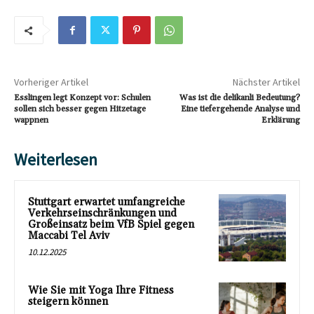
Vorheriger Artikel
Nächster Artikel
Esslingen legt Konzept vor: Schulen
Was ist die delikanli Bedeutung?
sollen sich besser gegen Hitzetage
Eine tiefergehende Analyse und
wappnen
Erklärung
Weiterlesen
Stuttgart erwartet umfangreiche
Verkehrseinschränkungen und
Großeinsatz beim VfB Spiel gegen
Maccabi Tel Aviv
10.12.2025
Wie Sie mit Yoga Ihre Fitness
steigern können