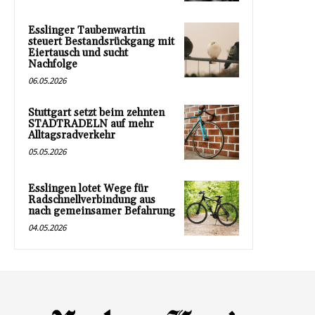
Esslinger Taubenwartin
steuert Bestandsrückgang mit
Eiertausch und sucht
Nachfolge
06.05.2026
Stuttgart setzt beim zehnten
STADTRADELN auf mehr
Alltagsradverkehr
05.05.2026
Esslingen lotet Wege für
Radschnellverbindung aus
nach gemeinsamer Befahrung
04.05.2026