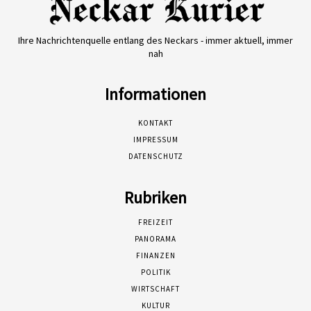
Ihre Nachrichtenquelle entlang des Neckars - immer aktuell, immer
nah
Informationen
KONTAKT
IMPRESSUM
DATENSCHUTZ
Rubriken
FREIZEIT
PANORAMA
FINANZEN
POLITIK
WIRTSCHAFT
KULTUR