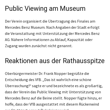
Public Viewing am Museum
Der Verein organisiert die Übertragung des Finales am
Mercedes Benz Museum. Nach Angaben der Stadt erfolgt
die Veranstaltung mit Unterstützung der Mercedes Benz
AG. Nähere Informationen zu Ablauf, Kapazität oder
Zugang wurden zunächst nicht genannt.
Reaktionen aus der Rathausspitze
Oberbürgermeister Dr. Frank Nopper begrüßte die
Entscheidung des VfB. „Das ist wahrlich eine schöne
Überraschung!“ sagte er und bezeichnete es als großartig,
dass der Verein das Public Viewing mit Unterstützung von
Mercedes Benz auf die Beine stellt. Nopper fügte hinzu, er
hoffe, dass der VfB ausgestattet mit diesem Rückenwind