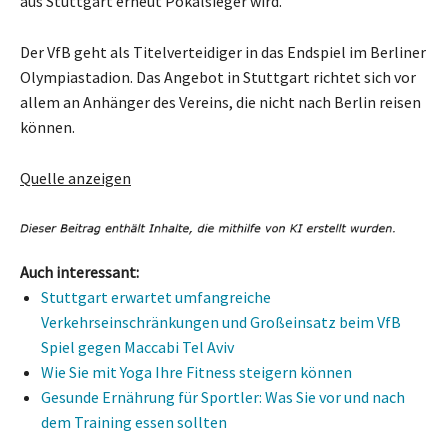
aus Stuttgart erneut Pokalsieger wird.
Der VfB geht als Titelverteidiger in das Endspiel im Berliner
Olympiastadion. Das Angebot in Stuttgart richtet sich vor
allem an Anhänger des Vereins, die nicht nach Berlin reisen
können.
Quelle anzeigen
Auch interessant:
Stuttgart erwartet umfangreiche
Verkehrseinschränkungen und Großeinsatz beim VfB
Spiel gegen Maccabi Tel Aviv
Wie Sie mit Yoga Ihre Fitness steigern können
Gesunde Ernährung für Sportler: Was Sie vor und nach
dem Training essen sollten