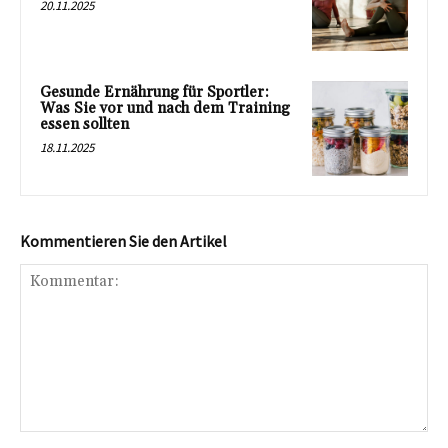
20.11.2025
Gesunde Ernährung für Sportler:
Was Sie vor und nach dem Training
essen sollten
18.11.2025
Kommentieren Sie den Artikel
Kommentar: