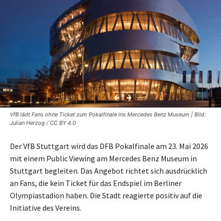
VfB lädt Fans ohne Ticket zum Pokalfinale ins Mercedes Benz Museum | Bild:
Julian Herzog / CC BY 4.0
Der VfB Stuttgart wird das DFB Pokalfinale am 23. Mai 2026
mit einem Public Viewing am Mercedes Benz Museum in
Stuttgart begleiten. Das Angebot richtet sich ausdrücklich
an Fans, die kein Ticket für das Endspiel im Berliner
Olympiastadion haben. Die Stadt reagierte positiv auf die
Initiative des Vereins.