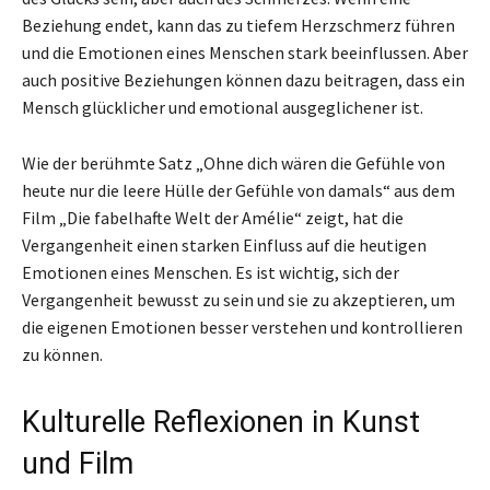
Beziehung endet, kann das zu tiefem Herzschmerz führen
und die Emotionen eines Menschen stark beeinflussen. Aber
auch positive Beziehungen können dazu beitragen, dass ein
Mensch glücklicher und emotional ausgeglichener ist.
Wie der berühmte Satz „Ohne dich wären die Gefühle von
heute nur die leere Hülle der Gefühle von damals“ aus dem
Film „Die fabelhafte Welt der Amélie“ zeigt, hat die
Vergangenheit einen starken Einfluss auf die heutigen
Emotionen eines Menschen. Es ist wichtig, sich der
Vergangenheit bewusst zu sein und sie zu akzeptieren, um
die eigenen Emotionen besser verstehen und kontrollieren
zu können.
Kulturelle Reflexionen in Kunst
und Film