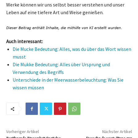
Werke können wir uns selbst besser verstehen und unser
Leben auf eine tiefere Art und Weise genießen.
Auch interessant:
Die Mucke Bedeutung: Alles, was du über das Wort wissen
musst
Die Mukke Bedeutung: Alles über Ursprung und
Verwendung des Begriffs
Unterschiede in der Meerwasserbeleuchtung: Was Sie
wissen müssen
Vorheriger Artikel
Nächster Artikel