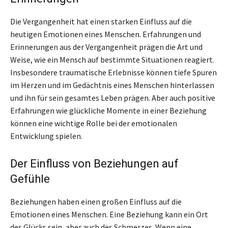
Die Vergangenheit hat einen starken Einfluss auf die
heutigen Emotionen eines Menschen. Erfahrungen und
Erinnerungen aus der Vergangenheit prägen die Art und
Weise, wie ein Mensch auf bestimmte Situationen reagiert.
Insbesondere traumatische Erlebnisse können tiefe Spuren
im Herzen und im Gedächtnis eines Menschen hinterlassen
und ihn für sein gesamtes Leben prägen. Aber auch positive
Erfahrungen wie glückliche Momente in einer Beziehung
können eine wichtige Rolle bei der emotionalen
Entwicklung spielen.
Der Einfluss von Beziehungen auf
Gefühle
Beziehungen haben einen großen Einfluss auf die
Emotionen eines Menschen. Eine Beziehung kann ein Ort
des Glücks sein, aber auch des Schmerzes. Wenn eine