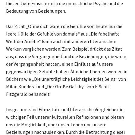
bieten tiefe Einsichten in die menschliche Psyche und die
Bedeutung von Beziehungen.
Das Zitat „Ohne dich wären die Gefühle von heute nur die
leere Hülle der Gefühle von damals“ aus „Die fabelhafte
Welt der Amélie“ kann auch mit anderen literarischen
Werken verglichen werden. Zum Beispiel drückt das Zitat
aus, dass die Vergangenheit und die Beziehungen, die wir in
der Vergangenheit hatten, einen Einfluss auf unsere
gegenwärtigen Gefühle haben. Ähnliche Themen werden in
Büchern wie „Die unerträgliche Leichtigkeit des Seins“ von
Milan Kundera und „Der Große Gatsby“ von F. Scott
Fitzgerald behandelt.
Insgesamt sind Filmzitate und literarische Vergleiche ein
wichtiger Teil unserer kulturellen Reflexionen und bieten
uns die Möglichkeit, über unser Leben und unsere
Beziehungen nachzudenken. Durch die Betrachtung dieser