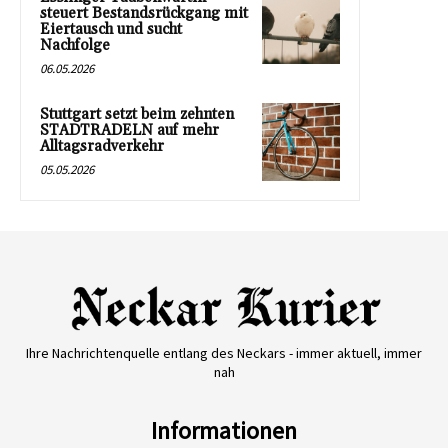
steuert Bestandsrückgang mit
Eiertausch und sucht
Nachfolge
06.05.2026
Stuttgart setzt beim zehnten
STADTRADELN auf mehr
Alltagsradverkehr
05.05.2026
Ihre Nachrichtenquelle entlang des Neckars - immer aktuell, immer
nah
Informationen