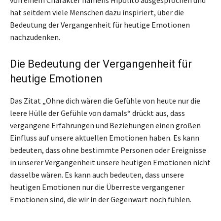
hat seitdem viele Menschen dazu inspiriert, über die
Bedeutung der Vergangenheit für heutige Emotionen
nachzudenken.
Die Bedeutung der Vergangenheit für
heutige Emotionen
Das Zitat „Ohne dich wären die Gefühle von heute nur die
leere Hülle der Gefühle von damals“ drückt aus, dass
vergangene Erfahrungen und Beziehungen einen großen
Einfluss auf unsere aktuellen Emotionen haben. Es kann
bedeuten, dass ohne bestimmte Personen oder Ereignisse
in unserer Vergangenheit unsere heutigen Emotionen nicht
dasselbe wären. Es kann auch bedeuten, dass unsere
heutigen Emotionen nur die Überreste vergangener
Emotionen sind, die wir in der Gegenwart noch fühlen.