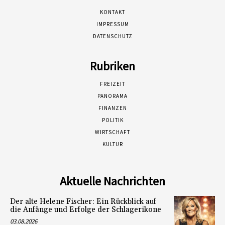
KONTAKT
IMPRESSUM
DATENSCHUTZ
Rubriken
FREIZEIT
PANORAMA
FINANZEN
POLITIK
WIRTSCHAFT
KULTUR
Aktuelle Nachrichten
Der alte Helene Fischer: Ein Rückblick auf
die Anfänge und Erfolge der Schlagerikone
03.08.2026