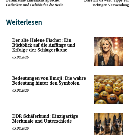
Berührende Einsamkeit Sprüche:
Dass ihr da wart: Tipps zur
Gedanken und Gefühle für die Seele
richtigen Verwendung
Weiterlesen
Der alte Helene Fischer: Ein
Rückblick auf die Anfänge und
Erfolge der Schlagerikone
03.08.2026
Bedeutungen von Emoji: Die wahre
Bedeutung hinter den Symbolen
03.08.2026
DDR Schäferhund: Einzigartige
Merkmale und Unterschiede
03.08.2026