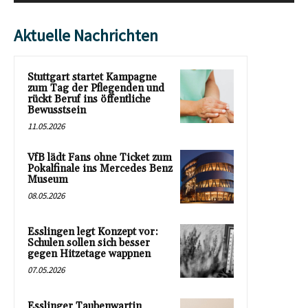
Aktuelle Nachrichten
Stuttgart startet Kampagne
zum Tag der Pflegenden und
rückt Beruf ins öffentliche
Bewusstsein
11.05.2026
VfB lädt Fans ohne Ticket zum
Pokalfinale ins Mercedes Benz
Museum
08.05.2026
Esslingen legt Konzept vor:
Schulen sollen sich besser
gegen Hitzetage wappnen
07.05.2026
Esslinger Taubenwartin