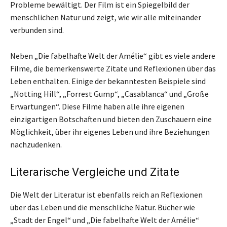
Probleme bewältigt. Der Film ist ein Spiegelbild der
menschlichen Natur und zeigt, wie wir alle miteinander
verbunden sind.
Neben „Die fabelhafte Welt der Amélie“ gibt es viele andere
Filme, die bemerkenswerte Zitate und Reflexionen über das
Leben enthalten. Einige der bekanntesten Beispiele sind
„Notting Hill“, „Forrest Gump“, „Casablanca“ und „Große
Erwartungen“. Diese Filme haben alle ihre eigenen
einzigartigen Botschaften und bieten den Zuschauern eine
Möglichkeit, über ihr eigenes Leben und ihre Beziehungen
nachzudenken.
Literarische Vergleiche und Zitate
Die Welt der Literatur ist ebenfalls reich an Reflexionen
über das Leben und die menschliche Natur. Bücher wie
„Stadt der Engel“ und „Die fabelhafte Welt der Amélie“