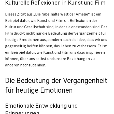
Kulturelle Reflexionen in Kunst und Film
Dieses Zitat aus „Die fabelhafte Welt der Amélie“ ist ein
Beispiel dafür, wie Kunst und Film oft Reflexionen der
Kultur und Gesellschaft sind, in der sie entstanden sind. Der
Film drückt nicht nur die Bedeutung der Vergangenheit für
heutige Emotionen aus, sondern auch die Idee, dass wir uns
gegenseitig helfen können, das Leben zu verbessern. Es ist
ein Beispiel dafür, wie Kunst und Film uns dazu inspirieren
können, über uns selbst und unsere Beziehungen zu
anderen nachzudenken.
Die Bedeutung der Vergangenheit
für heutige Emotionen
Emotionale Entwicklung und
Erinnerungen