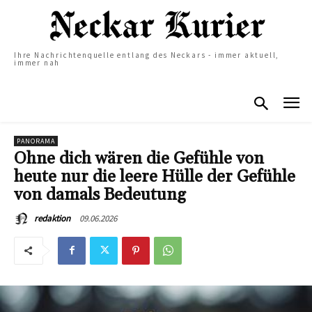
Ihre Nachrichtenquelle entlang des Neckars - immer aktuell,
immer nah
PANORAMA
Ohne dich wären die Gefühle von
heute nur die leere Hülle der Gefühle
von damals Bedeutung
09.06.2026
redaktion