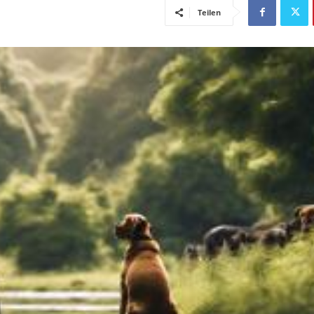
Teilen