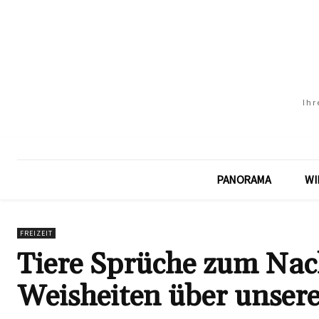
Ihr
PANORAMA
WI
FREIZEIT
Tiere Sprüche zum Nac
Weisheiten über unsere