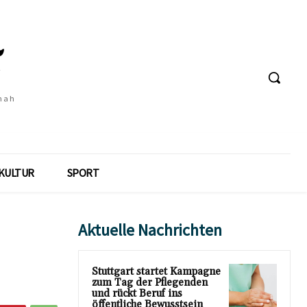
 nah
KULTUR
SPORT
Aktuelle Nachrichten
Stuttgart startet Kampagne
zum Tag der Pflegenden
und rückt Beruf ins
öffentliche Bewusstsein