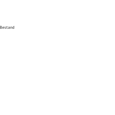
 Bestand