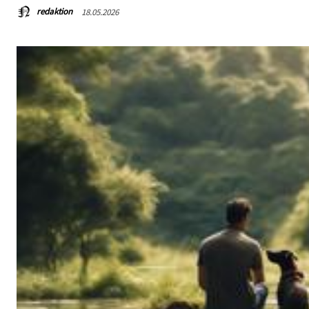
redaktion
18.05.2026