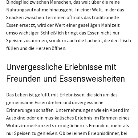
Bindeglied zwischen Menschen, das weit über die reine
Nahrungsaufnahme hinausgeht. In einer Welt, in der das
Snacken zwischen Terminen oftmals das traditionelle
Essen ersetzt, wird der Wert einer geselligen Mahlzeit
umso wichtiger. Schließlich bringt das Essen nicht nur
Speisen zusammen, sondern auch die Lächeln, die den Tisch
füllen und die Herzen öffnen.
Unvergessliche Erlebnisse mit
Freunden und Essensweisheiten
Das Leben ist gefüllt mit Erlebnissen, die sich um das
gemeinsame Essen drehen und unvergessliche
Erinnerungen schaffen. Unternehmungen wie ein Abend im
Autokino oder ein musikalisches Erlebnis im Rahmen eines
Wohnzimmerkonzerts ermöglichen es Freunden, mehr als
nur Speisen zu genießen. Ob bei einem Erlebnisdinner, bei