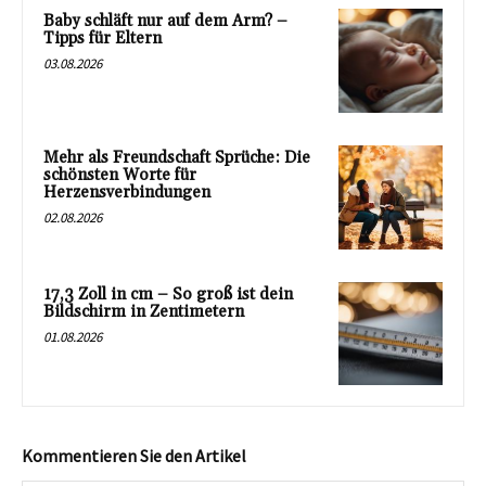
Baby schläft nur auf dem Arm? –
Tipps für Eltern
03.08.2026
Mehr als Freundschaft Sprüche: Die
schönsten Worte für
Herzensverbindungen
02.08.2026
17,3 Zoll in cm – So groß ist dein
Bildschirm in Zentimetern
01.08.2026
Kommentieren Sie den Artikel