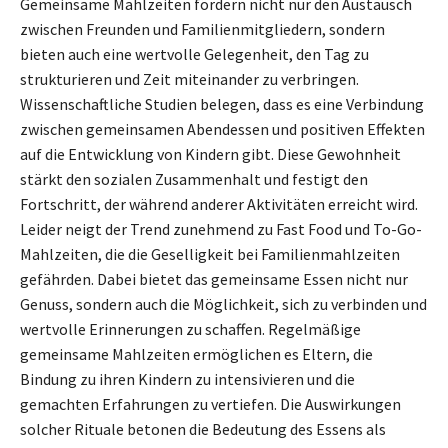
Gemeinsame Mahlzeiten fördern nicht nur den Austausch
zwischen Freunden und Familienmitgliedern, sondern
bieten auch eine wertvolle Gelegenheit, den Tag zu
strukturieren und Zeit miteinander zu verbringen.
Wissenschaftliche Studien belegen, dass es eine Verbindung
zwischen gemeinsamen Abendessen und positiven Effekten
auf die Entwicklung von Kindern gibt. Diese Gewohnheit
stärkt den sozialen Zusammenhalt und festigt den
Fortschritt, der während anderer Aktivitäten erreicht wird.
Leider neigt der Trend zunehmend zu Fast Food und To-Go-
Mahlzeiten, die die Geselligkeit bei Familienmahlzeiten
gefährden. Dabei bietet das gemeinsame Essen nicht nur
Genuss, sondern auch die Möglichkeit, sich zu verbinden und
wertvolle Erinnerungen zu schaffen. Regelmäßige
gemeinsame Mahlzeiten ermöglichen es Eltern, die
Bindung zu ihren Kindern zu intensivieren und die
gemachten Erfahrungen zu vertiefen. Die Auswirkungen
solcher Rituale betonen die Bedeutung des Essens als