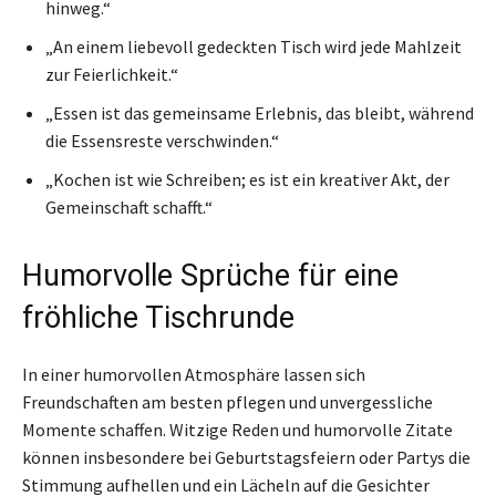
hinweg.“
„An einem liebevoll gedeckten Tisch wird jede Mahlzeit
zur Feierlichkeit.“
„Essen ist das gemeinsame Erlebnis, das bleibt, während
die Essensreste verschwinden.“
„Kochen ist wie Schreiben; es ist ein kreativer Akt, der
Gemeinschaft schafft.“
Humorvolle Sprüche für eine
fröhliche Tischrunde
In einer humorvollen Atmosphäre lassen sich
Freundschaften am besten pflegen und unvergessliche
Momente schaffen. Witzige Reden und humorvolle Zitate
können insbesondere bei Geburtstagsfeiern oder Partys die
Stimmung aufhellen und ein Lächeln auf die Gesichter