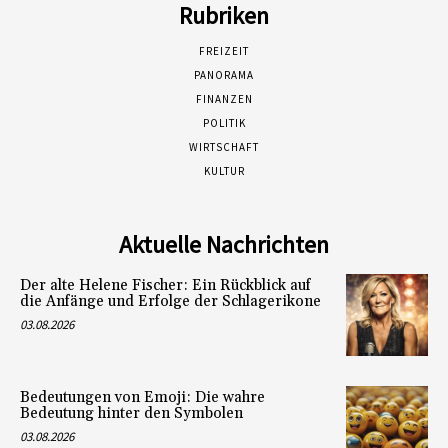
Rubriken
FREIZEIT
PANORAMA
FINANZEN
POLITIK
WIRTSCHAFT
KULTUR
Aktuelle Nachrichten
Der alte Helene Fischer: Ein Rückblick auf
die Anfänge und Erfolge der Schlagerikone
03.08.2026
Bedeutungen von Emoji: Die wahre
Bedeutung hinter den Symbolen
03.08.2026