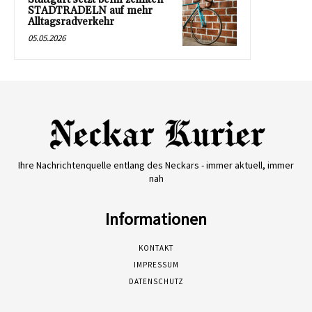
STADTRADELN auf mehr
Alltagsradverkehr
05.05.2026
Ihre Nachrichtenquelle entlang des Neckars - immer aktuell, immer
nah
Informationen
KONTAKT
IMPRESSUM
DATENSCHUTZ