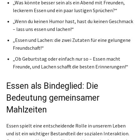
„Was könnte besser sein als ein Abend mit Freunden,
leckerem Essen und ein paar lustigen Sprüchen?“
„Wenn du keinen Humor hast, hast du keinen Geschmack
– lass uns essen und lachen!“
„Essen und Lachen: die zwei Zutaten für eine gelungene
Freundschaft!“
„Ob Geburtstag oder einfach nur so – Essen macht
Freunde, und Lachen schafft die besten Erinnerungen!“
Essen als Bindeglied: Die
Bedeutung gemeinsamer
Mahlzeiten
Essen spielt eine entscheidende Rolle in unserem Leben
und ist ein wichtiger Bestandteil der sozialen Interaktion.