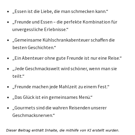
„Essen ist die Liebe, die man schmecken kann.“
„Freunde und Essen – die perfekte Kombination für
unvergessliche Erlebnisse.“
„Gemeinsame Kühlschrankabenteuer schaffen die
besten Geschichten.“
„Ein Abenteuer ohne gute Freunde ist nur eine Reise.“
„Jede Geschmackswelt wird schöner, wenn man sie
teilt.“
„Freunde machen jede Mahlzeit zu einem Fest.“
„Das Glück ist ein gemeinsames Menü.“
„Gourmets sind die wahren Reisenden unserer
Geschmacksnerven.“