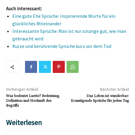
Auch interessant:
Eine gute Ehe Sprüche: Inspirierende Worte für ein
glückliches Miteinander
Interessante Sprüche: Man ist nur solange gut, wie man
gebraucht wird
Kurze und berührende Sprüche kurz vor dem Tod
Vorheriger Artikel
Nächster Artikel
Was bedeutet Luette? Bedeutung,
Das Leben ist wunderbar:
Definition und Herkunft des
Ermutigende Sprüche für jeden Tag
Begriffs
Weiterlesen