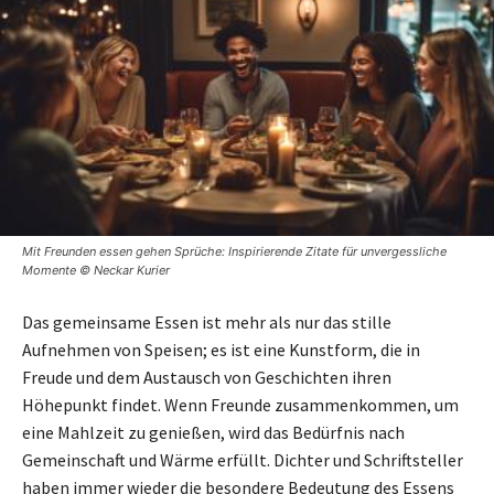
Mit Freunden essen gehen Sprüche: Inspirierende Zitate für unvergessliche
Momente © Neckar Kurier
Das gemeinsame Essen ist mehr als nur das stille
Aufnehmen von Speisen; es ist eine Kunstform, die in
Freude und dem Austausch von Geschichten ihren
Höhepunkt findet. Wenn Freunde zusammenkommen, um
eine Mahlzeit zu genießen, wird das Bedürfnis nach
Gemeinschaft und Wärme erfüllt. Dichter und Schriftsteller
haben immer wieder die besondere Bedeutung des Essens