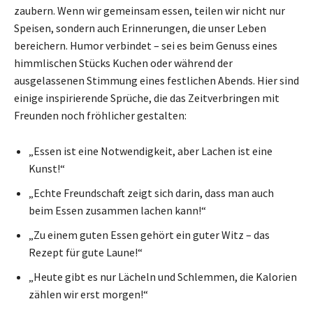
zaubern. Wenn wir gemeinsam essen, teilen wir nicht nur
Speisen, sondern auch Erinnerungen, die unser Leben
bereichern. Humor verbindet – sei es beim Genuss eines
himmlischen Stücks Kuchen oder während der
ausgelassenen Stimmung eines festlichen Abends. Hier sind
einige inspirierende Sprüche, die das Zeitverbringen mit
Freunden noch fröhlicher gestalten:
„Essen ist eine Notwendigkeit, aber Lachen ist eine
Kunst!“
„Echte Freundschaft zeigt sich darin, dass man auch
beim Essen zusammen lachen kann!“
„Zu einem guten Essen gehört ein guter Witz – das
Rezept für gute Laune!“
„Heute gibt es nur Lächeln und Schlemmen, die Kalorien
zählen wir erst morgen!“