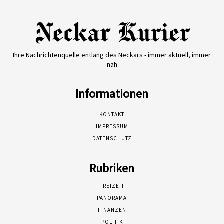
Ihre Nachrichtenquelle entlang des Neckars - immer aktuell, immer
nah
Informationen
KONTAKT
IMPRESSUM
DATENSCHUTZ
Rubriken
FREIZEIT
PANORAMA
FINANZEN
POLITIK