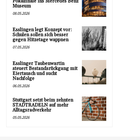
Pokalfinale ins Mercedes Benz
Museum
08.05.2026
Esslingen legt Konzept vor:
Schulen sollen sich besser
gegen Hitzetage wappnen
07.05.2026
Esslinger Taubenwartin
steuert Bestandsrückgang mit
Eiertausch und sucht
Nachfolge
06.05.2026
Stuttgart setzt beim zehnten
STADTRADELN auf mehr
Alltagsradverkehr
05.05.2026