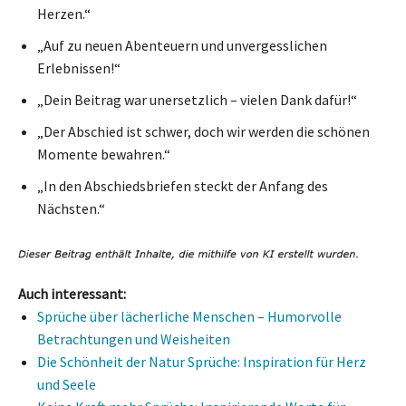
Herzen.“
„Auf zu neuen Abenteuern und unvergesslichen
Erlebnissen!“
„Dein Beitrag war unersetzlich – vielen Dank dafür!“
„Der Abschied ist schwer, doch wir werden die schönen
Momente bewahren.“
„In den Abschiedsbriefen steckt der Anfang des
Nächsten.“
Auch interessant:
Sprüche über lächerliche Menschen – Humorvolle
Betrachtungen und Weisheiten
Die Schönheit der Natur Sprüche: Inspiration für Herz
und Seele