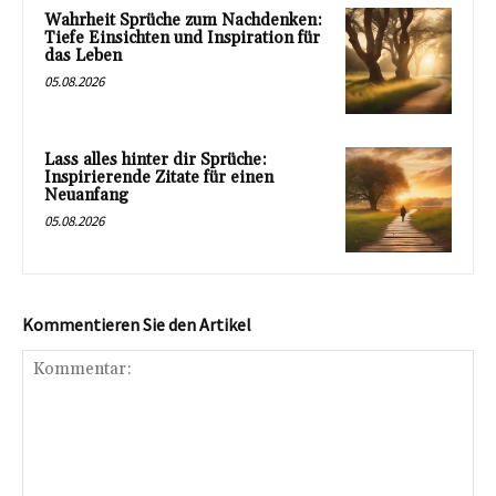
Wahrheit Sprüche zum Nachdenken:
Tiefe Einsichten und Inspiration für
das Leben
05.08.2026
Lass alles hinter dir Sprüche:
Inspirierende Zitate für einen
Neuanfang
05.08.2026
Kommentieren Sie den Artikel