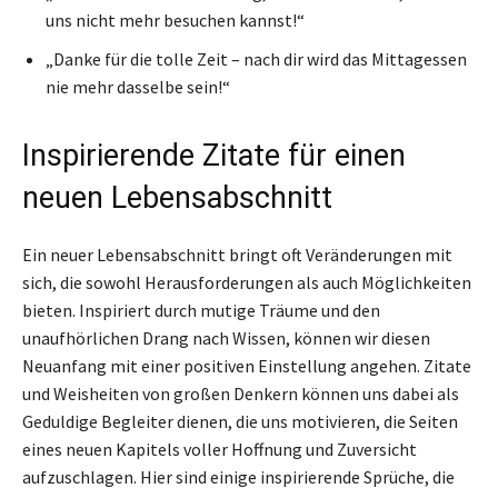
uns nicht mehr besuchen kannst!“
„Danke für die tolle Zeit – nach dir wird das Mittagessen
nie mehr dasselbe sein!“
Inspirierende Zitate für einen
neuen Lebensabschnitt
Ein neuer Lebensabschnitt bringt oft Veränderungen mit
sich, die sowohl Herausforderungen als auch Möglichkeiten
bieten. Inspiriert durch mutige Träume und den
unaufhörlichen Drang nach Wissen, können wir diesen
Neuanfang mit einer positiven Einstellung angehen. Zitate
und Weisheiten von großen Denkern können uns dabei als
Geduldige Begleiter dienen, die uns motivieren, die Seiten
eines neuen Kapitels voller Hoffnung und Zuversicht
aufzuschlagen. Hier sind einige inspirierende Sprüche, die