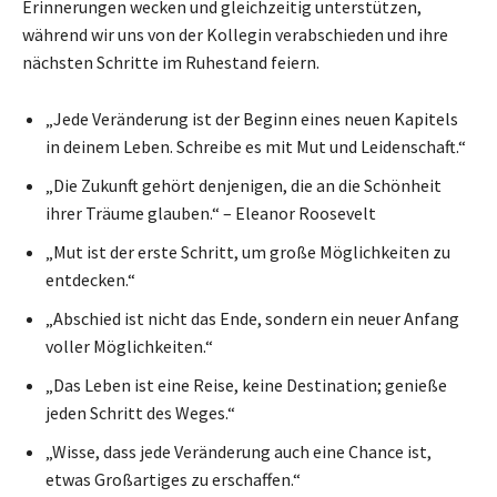
Erinnerungen wecken und gleichzeitig unterstützen,
während wir uns von der Kollegin verabschieden und ihre
nächsten Schritte im Ruhestand feiern.
„Jede Veränderung ist der Beginn eines neuen Kapitels
in deinem Leben. Schreibe es mit Mut und Leidenschaft.“
„Die Zukunft gehört denjenigen, die an die Schönheit
ihrer Träume glauben.“ – Eleanor Roosevelt
„Mut ist der erste Schritt, um große Möglichkeiten zu
entdecken.“
„Abschied ist nicht das Ende, sondern ein neuer Anfang
voller Möglichkeiten.“
„Das Leben ist eine Reise, keine Destination; genieße
jeden Schritt des Weges.“
„Wisse, dass jede Veränderung auch eine Chance ist,
etwas Großartiges zu erschaffen.“