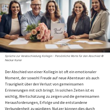
Sprüche zur Verabschiedung Kollegin - Persönliche Worte für den Abschied ©
Neckar Kurier
Der Abschied von einer Kollegin ist oft ein emotionaler
Moment, der sowohl Freude auf neue Abenteuer als auch
Traurigkeit über den Verlust von gemeinsamen
Erinnerungen mit sich bringt. In solchen Zeiten ist es
wichtig, Wertschätzung zu zeigen und die gemeinsamen
Herausforderungen, Erfolge und die entstandene
Verbundenheit zu würdigen. Nutzer können dies durch