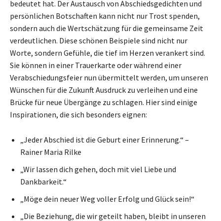
bedeutet hat. Der Austausch von Abschiedsgedichten und
persönlichen Botschaften kann nicht nur Trost spenden,
sondern auch die Wertschätzung für die gemeinsame Zeit
verdeutlichen. Diese schönen Beispiele sind nicht nur
Worte, sondern Gefühle, die tief im Herzen verankert sind.
Sie können in einer Trauerkarte oder während einer
Verabschiedungsfeier nun übermittelt werden, um unseren
Wünschen für die Zukunft Ausdruck zu verleihen und eine
Brücke für neue Übergänge zu schlagen. Hier sind einige
Inspirationen, die sich besonders eignen:
„Jeder Abschied ist die Geburt einer Erinnerung.“ –
Rainer Maria Rilke
„Wir lassen dich gehen, doch mit viel Liebe und
Dankbarkeit.“
„Möge dein neuer Weg voller Erfolg und Glück sein!“
„Die Beziehung, die wir geteilt haben, bleibt in unseren