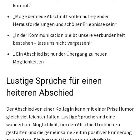
kommt.“
„Möge der neue Abschnitt voller aufregender
Herausforderungen und schöner Erlebnisse sein.“
„In der Kommunikation bleibt unsere Verbundenheit
bestehen – lass uns nicht vergessen!“
„ Ein Abschied ist nur der Übergang zu neuen
Möglichkeiten.“
Lustige Sprüche für einen
heiteren Abschied
Der Abschied von einer Kollegin kann mit einer Prise Humor
gleich viel leichter fallen. Lustige Sprüche sind eine
wunderbare Möglichkeit, um den Abschied fröhlich zu
gestalten und die gemeinsame Zeit in positiver Erinnerung
zu behalten. Ein humorvoller Abschied schafft ein