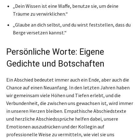
„Dein Wissen ist eine Waffe, benutze sie, um deine
Träume zu verwirklichen.“
„Glaube an dich selbst, und du wirst feststellen, dass du
Berge versetzen kannst.“
Persönliche Worte: Eigene
Gedichte und Botschaften
Ein Abschied bedeutet immer auch ein Ende, aber auch die
Chance auf einen Neuanfang. In den letzten Jahren haben
wir gemeinsam viele Höhen und Tiefen erlebt, und die
Verbundenheit, die zwischen uns gewachsen ist, wird immer
in unseren Herzen bleiben. Empathische Abschiedstexte
und herzliche Abschiedssprüche helfen dabei, unsere
Emotionen auszudrücken und der Kollegin auf
professionelle Weise zu vermitteln, wie viel sie uns