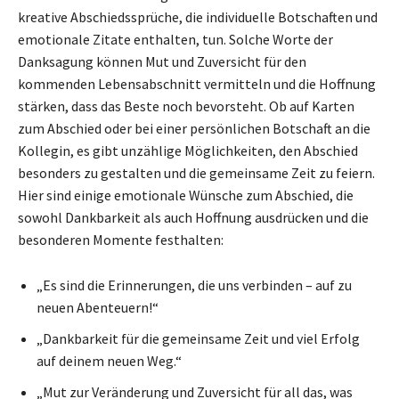
kreative Abschiedssprüche, die individuelle Botschaften und
emotionale Zitate enthalten, tun. Solche Worte der
Danksagung können Mut und Zuversicht für den
kommenden Lebensabschnitt vermitteln und die Hoffnung
stärken, dass das Beste noch bevorsteht. Ob auf Karten
zum Abschied oder bei einer persönlichen Botschaft an die
Kollegin, es gibt unzählige Möglichkeiten, den Abschied
besonders zu gestalten und die gemeinsame Zeit zu feiern.
Hier sind einige emotionale Wünsche zum Abschied, die
sowohl Dankbarkeit als auch Hoffnung ausdrücken und die
besonderen Momente festhalten:
„Es sind die Erinnerungen, die uns verbinden – auf zu
neuen Abenteuern!“
„Dankbarkeit für die gemeinsame Zeit und viel Erfolg
auf deinem neuen Weg.“
„Mut zur Veränderung und Zuversicht für all das, was