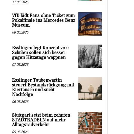
11.05.2026
VfB lädt Fans ohne Ticket zum
Pokalfinale ins Mercedes Benz
Museum
08.05.2026
Esslingen legt Konzept vor:
Schulen sollen sich besser
gegen Hitzetage wappnen
07.05.2026
Esslinger Taubenwartin
steuert Bestandsrückgang mit
Eiertausch und sucht
Nachfolge
06.05.2026
Stuttgart setzt beim zehnten
STADTRADELN auf mehr
Alltagsradverkehr
05.05.2026