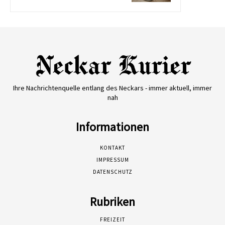
Ihre Nachrichtenquelle entlang des Neckars - immer aktuell, immer
nah
Informationen
KONTAKT
IMPRESSUM
DATENSCHUTZ
Rubriken
FREIZEIT