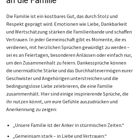
an die Familie
Die Familie ist ein kostbares Gut, das durch Stolz und
Respekt geprägt wird. Emotionen wie Liebe, Dankbarkeit
und Wertschätzung stärken die Familienbande und schaffen
Vertrauen. In jeder Gemeinschaft gibt es Momente, die es
verdienen, mit herzlichen Sprüchen gewürdigt zu werden –
sei es an Feiertagen, besonderen Anlässen oder einfach nur,
um den Zusammenhalt zu feiern. Dankessprüche können
die unermüdliche Stärke und das Durchhaltevermögen eurer
Geschwister und Angehörigen unterstreichen und die
bedingungslose Liebe zelebrieren, die eine Familie
zusammenhält. Hier sind einige inspirierende Sprüche, die
ihr nutzen könnt, um eure Gefühle auszudrücken und
Anerkennung zu zeigen:
„Unsere Familie ist der Anker in stürmischen Zeiten.“
„Gemeinsam stark – in Liebe und Vertrauen.“