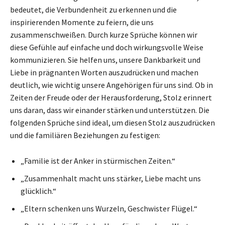
bedeutet, die Verbundenheit zu erkennen und die
inspirierenden Momente zu feiern, die uns
zusammenschweißen. Durch kurze Sprüche können wir
diese Gefühle auf einfache und doch wirkungsvolle Weise
kommunizieren. Sie helfen uns, unsere Dankbarkeit und
Liebe in prägnanten Worten auszudrücken und machen
deutlich, wie wichtig unsere Angehörigen für uns sind. Ob in
Zeiten der Freude oder der Herausforderung, Stolz erinnert
uns daran, dass wir einander stärken und unterstützen. Die
folgenden Sprüche sind ideal, um diesen Stolz auszudrücken
und die familiären Beziehungen zu festigen:
„Familie ist der Anker in stürmischen Zeiten.“
„Zusammenhalt macht uns stärker, Liebe macht uns
glücklich.“
„Eltern schenken uns Wurzeln, Geschwister Flügel.“