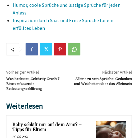
Humor, coole Sprüche und lustige Sprüche für jeden
Anlass
Inspiration durch Saat und Ernte Sprüche für ein
erfülltes Leben
Vorheriger Artikel
Nächster Artikel
Was bedeutet ‚Celebrity Crush‘?
Alleine zu sein Sprüche: Gedanken
Eine umfassende
und Weisheiten über das Alleinsein
Bedeutungserklärung
Weiterlesen
Baby schläft nur auf dem Arm? –
Tipps für Eltern
03.08.2026