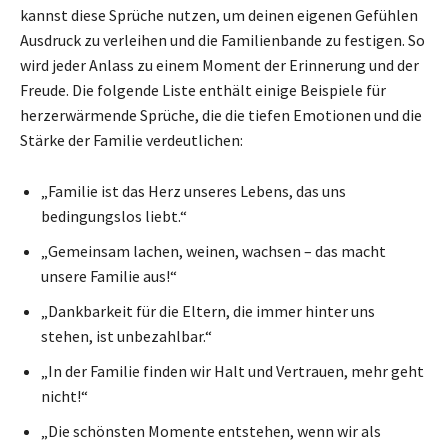
kannst diese Sprüche nutzen, um deinen eigenen Gefühlen
Ausdruck zu verleihen und die Familienbande zu festigen. So
wird jeder Anlass zu einem Moment der Erinnerung und der
Freude. Die folgende Liste enthält einige Beispiele für
herzerwärmende Sprüche, die die tiefen Emotionen und die
Stärke der Familie verdeutlichen:
„Familie ist das Herz unseres Lebens, das uns
bedingungslos liebt.“
„Gemeinsam lachen, weinen, wachsen – das macht
unsere Familie aus!“
„Dankbarkeit für die Eltern, die immer hinter uns
stehen, ist unbezahlbar.“
„In der Familie finden wir Halt und Vertrauen, mehr geht
nicht!“
„Die schönsten Momente entstehen, wenn wir als