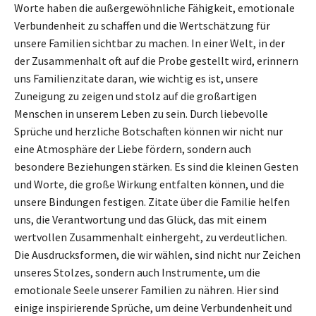
Worte haben die außergewöhnliche Fähigkeit, emotionale
Verbundenheit zu schaffen und die Wertschätzung für
unsere Familien sichtbar zu machen. In einer Welt, in der
der Zusammenhalt oft auf die Probe gestellt wird, erinnern
uns Familienzitate daran, wie wichtig es ist, unsere
Zuneigung zu zeigen und stolz auf die großartigen
Menschen in unserem Leben zu sein. Durch liebevolle
Sprüche und herzliche Botschaften können wir nicht nur
eine Atmosphäre der Liebe fördern, sondern auch
besondere Beziehungen stärken. Es sind die kleinen Gesten
und Worte, die große Wirkung entfalten können, und die
unsere Bindungen festigen. Zitate über die Familie helfen
uns, die Verantwortung und das Glück, das mit einem
wertvollen Zusammenhalt einhergeht, zu verdeutlichen.
Die Ausdrucksformen, die wir wählen, sind nicht nur Zeichen
unseres Stolzes, sondern auch Instrumente, um die
emotionale Seele unserer Familien zu nähren. Hier sind
einige inspirierende Sprüche, um deine Verbundenheit und