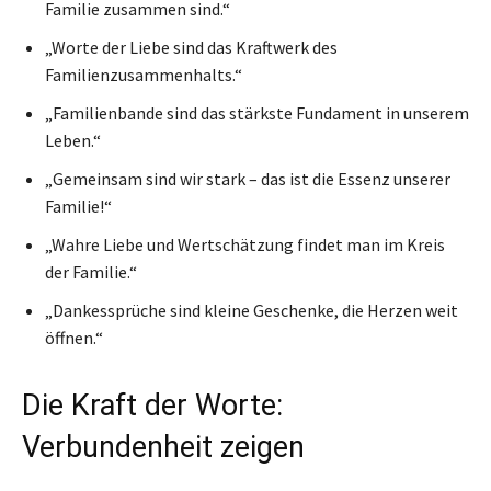
Familie zusammen sind.“
„Worte der Liebe sind das Kraftwerk des
Familienzusammenhalts.“
„Familienbande sind das stärkste Fundament in unserem
Leben.“
„Gemeinsam sind wir stark – das ist die Essenz unserer
Familie!“
„Wahre Liebe und Wertschätzung findet man im Kreis
der Familie.“
„Dankessprüche sind kleine Geschenke, die Herzen weit
öffnen.“
Die Kraft der Worte:
Verbundenheit zeigen