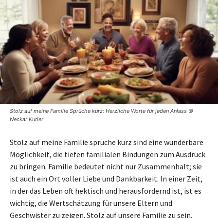
Stolz auf meine Familie Sprüche kurz: Herzliche Worte für jeden Anlass ©
Neckar Kurier
Stolz auf meine Familie sprüche kurz sind eine wunderbare
Möglichkeit, die tiefen familialen Bindungen zum Ausdruck
zu bringen. Familie bedeutet nicht nur Zusammenhalt; sie
ist auch ein Ort voller Liebe und Dankbarkeit. In einer Zeit,
in der das Leben oft hektisch und herausfordernd ist, ist es
wichtig, die Wertschätzung für unsere Eltern und
Geschwister zu zeigen. Stolz auf unsere Familie zu sein,