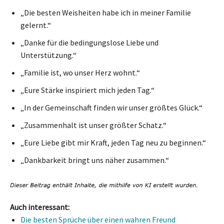
„Die besten Weisheiten habe ich in meiner Familie
gelernt.“
„Danke für die bedingungslose Liebe und
Unterstützung.“
„Familie ist, wo unser Herz wohnt.“
„Eure Stärke inspiriert mich jeden Tag.“
„In der Gemeinschaft finden wir unser größtes Glück.“
„Zusammenhalt ist unser größter Schatz.“
„Eure Liebe gibt mir Kraft, jeden Tag neu zu beginnen.“
„Dankbarkeit bringt uns näher zusammen.“
Auch interessant:
Die besten Sprüche über einen wahren Freund