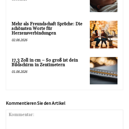
Mehr als Freundschaft Sprüche: Die
schönsten Worte für
Herzensverbindungen
02.08.2026
17,3 Zoll in cm – So groß ist dein
Bildschirm in Zentimetern
01.08.2026
Kommentieren Sie den Artikel