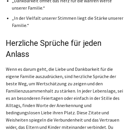
„Dankbarkeit öffnet das Herz für die wahren Werte
unserer Familie.“
„In der Vielfalt unserer Stimmen liegt die Stärke unserer
Familie.“
Herzliche Sprüche für jeden
Anlass
Wenn es darum geht, die Liebe und Dankbarkeit für die
eigene Familie auszudrücken, sind herzliche Sprüche der
beste Weg, um Wertschätzung zu zeigen und den
Familienzusammenhalt zu stärken. In jeder Lebenslage, sei
es an besonderen Feiertagen oder einfach in der Stille des
Alltags, finden Worte der Anerkennung und
bedingungslosen Liebe ihren Platz. Diese Zitate und
Weisheiten spiegeln die Verbundenheit und das Vertrauen
wider, das Eltern und Kinder miteinander verbindet. Du