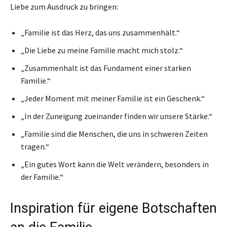
Liebe zum Ausdruck zu bringen:
„Familie ist das Herz, das uns zusammenhält.“
„Die Liebe zu meine Familie macht mich stolz.“
„Zusammenhalt ist das Fundament einer starken
Familie.“
„Jeder Moment mit meiner Familie ist ein Geschenk.“
„In der Zuneigung zueinander finden wir unsere Stärke.“
„Familie sind die Menschen, die uns in schweren Zeiten
tragen.“
„Ein gutes Wort kann die Welt verändern, besonders in
der Familie.“
Inspiration für eigene Botschaften