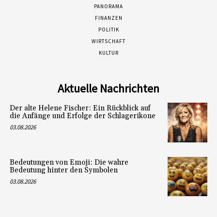
PANORAMA
FINANZEN
POLITIK
WIRTSCHAFT
KULTUR
Aktuelle Nachrichten
Der alte Helene Fischer: Ein Rückblick auf
die Anfänge und Erfolge der Schlagerikone
03.08.2026
Bedeutungen von Emoji: Die wahre
Bedeutung hinter den Symbolen
03.08.2026