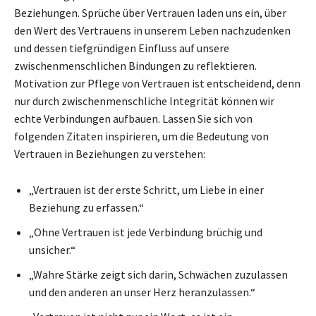
Beziehungen. Sprüche über Vertrauen laden uns ein, über
den Wert des Vertrauens in unserem Leben nachzudenken
und dessen tiefgründigen Einfluss auf unsere
zwischenmenschlichen Bindungen zu reflektieren.
Motivation zur Pflege von Vertrauen ist entscheidend, denn
nur durch zwischenmenschliche Integrität können wir
echte Verbindungen aufbauen. Lassen Sie sich von
folgenden Zitaten inspirieren, um die Bedeutung von
Vertrauen in Beziehungen zu verstehen:
„Vertrauen ist der erste Schritt, um Liebe in einer
Beziehung zu erfassen.“
„Ohne Vertrauen ist jede Verbindung brüchig und
unsicher.“
„Wahre Stärke zeigt sich darin, Schwächen zuzulassen
und den anderen an unser Herz heranzulassen.“