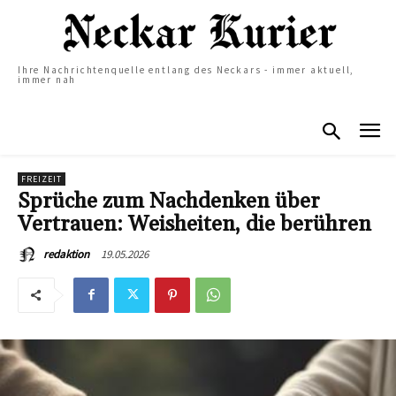
Ihre Nachrichtenquelle entlang des Neckars - immer aktuell,
immer nah
FREIZEIT
Sprüche zum Nachdenken über
Vertrauen: Weisheiten, die berühren
19.05.2026
redaktion