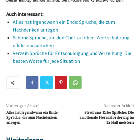
Auch interessant:
Alles hat irgendwann ein Ende: Sprüche, die zum
Nachdenken anregen
Schöne Sprüche, um den Chef zu loben: Wertschätzung
effektiv ausdrücken
Verzeih Sprüche für Entschuldigung und Verzeihung: Die
besten Worte für jede Situation
Vorheriger Artikel
Nächster Artikel
Alles hat irgendwann ein Ende:
Streit ums Erbe Sprüche: Die
Sprüche, die zum Nachdenken
emotionale Herausforderung im
anregen
Erbfall meistern