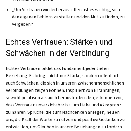
„Um Vertrauen wiederherzustellen, ist es wichtig, sich
den eigenen Fehlern zu stellen und den Mut zu finden, zu
vergeben.“
Echtes Vertrauen: Stärken und
Schwächen in der Verbindung
Echtes Vertrauen bildet das Fundament jeder tiefen
Beziehung. Es bringt nicht nur Stärke, sondern offenbart
auch Schwächen, die sich in unseren zwischenmenschlichen
Verbindungen zeigen können. Inspiriert von Erfahrungen,
sowohl positiven als auch herausfordernden, erkennen wir,
dass Vertrauen unverzichtbar ist, um Liebe und Akzeptanz
zu nähren. Sprüche, die zum Nachdenken anregen, helfen
uns, die Kraft der Worte zu nutzen und positive Gedanken zu
entwicklen, um Glauben in unsere Beziehungen zu fördern.