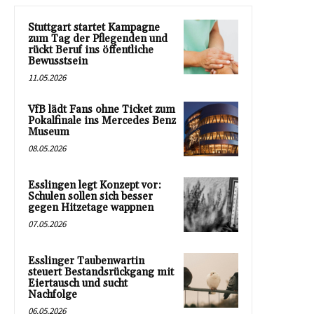
Stuttgart startet Kampagne
zum Tag der Pflegenden und
rückt Beruf ins öffentliche
Bewusstsein
11.05.2026
VfB lädt Fans ohne Ticket zum
Pokalfinale ins Mercedes Benz
Museum
08.05.2026
Esslingen legt Konzept vor:
Schulen sollen sich besser
gegen Hitzetage wappnen
07.05.2026
Esslinger Taubenwartin
steuert Bestandsrückgang mit
Eiertausch und sucht
Nachfolge
06.05.2026