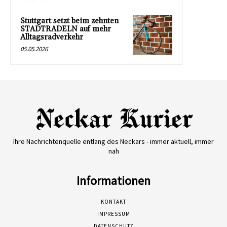
Stuttgart setzt beim zehnten
STADTRADELN auf mehr
Alltagsradverkehr
05.05.2026
Ihre Nachrichtenquelle entlang des Neckars - immer aktuell, immer
nah
Informationen
KONTAKT
IMPRESSUM
DATENSCHUTZ