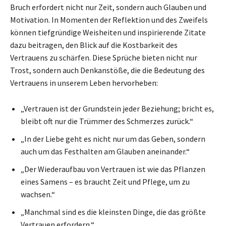
Bruch erfordert nicht nur Zeit, sondern auch Glauben und
Motivation. In Momenten der Reflektion und des Zweifels
können tiefgründige Weisheiten und inspirierende Zitate
dazu beitragen, den Blick auf die Kostbarkeit des
Vertrauens zu schärfen. Diese Sprüche bieten nicht nur
Trost, sondern auch Denkanstöße, die die Bedeutung des
Vertrauens in unserem Leben hervorheben:
„Vertrauen ist der Grundstein jeder Beziehung; bricht es,
bleibt oft nur die Trümmer des Schmerzes zurück.“
„In der Liebe geht es nicht nur um das Geben, sondern
auch um das Festhalten am Glauben aneinander.“
„Der Wiederaufbau von Vertrauen ist wie das Pflanzen
eines Samens – es braucht Zeit und Pflege, um zu
wachsen.“
„Manchmal sind es die kleinsten Dinge, die das größte
Vertrauen erfordern.“