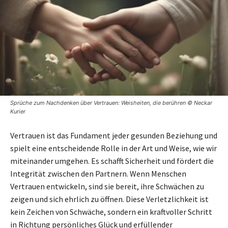
Sprüche zum Nachdenken über Vertrauen: Weisheiten, die berühren © Neckar
Kurier
Vertrauen ist das Fundament jeder gesunden Beziehung und
spielt eine entscheidende Rolle in der Art und Weise, wie wir
miteinander umgehen. Es schafft Sicherheit und fördert die
Integrität zwischen den Partnern. Wenn Menschen
Vertrauen entwickeln, sind sie bereit, ihre Schwächen zu
zeigen und sich ehrlich zu öffnen. Diese Verletzlichkeit ist
kein Zeichen von Schwäche, sondern ein kraftvoller Schritt
in Richtung persönliches Glück und erfüllender