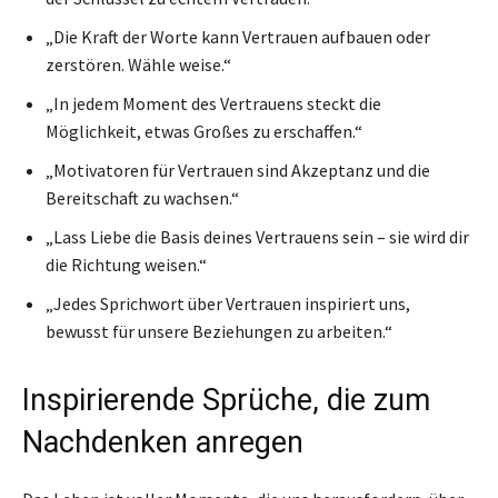
„Die Kraft der Worte kann Vertrauen aufbauen oder
zerstören. Wähle weise.“
„In jedem Moment des Vertrauens steckt die
Möglichkeit, etwas Großes zu erschaffen.“
„Motivatoren für Vertrauen sind Akzeptanz und die
Bereitschaft zu wachsen.“
„Lass Liebe die Basis deines Vertrauens sein – sie wird dir
die Richtung weisen.“
„Jedes Sprichwort über Vertrauen inspiriert uns,
bewusst für unsere Beziehungen zu arbeiten.“
Inspirierende Sprüche, die zum
Nachdenken anregen