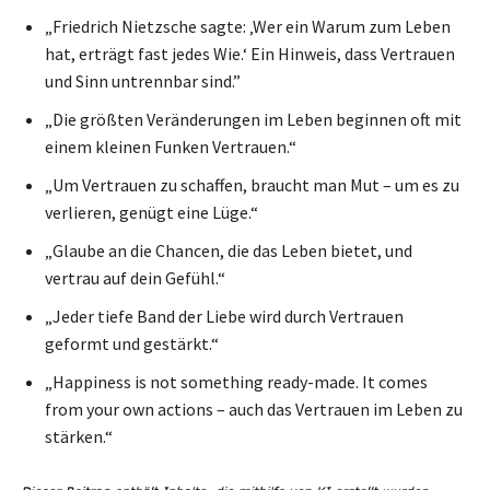
„Friedrich Nietzsche sagte: ‚Wer ein Warum zum Leben
hat, erträgt fast jedes Wie.‘ Ein Hinweis, dass Vertrauen
und Sinn untrennbar sind.”
„Die größten Veränderungen im Leben beginnen oft mit
einem kleinen Funken Vertrauen.“
„Um Vertrauen zu schaffen, braucht man Mut – um es zu
verlieren, genügt eine Lüge.“
„Glaube an die Chancen, die das Leben bietet, und
vertrau auf dein Gefühl.“
„Jeder tiefe Band der Liebe wird durch Vertrauen
geformt und gestärkt.“
„Happiness is not something ready-made. It comes
from your own actions – auch das Vertrauen im Leben zu
stärken.“