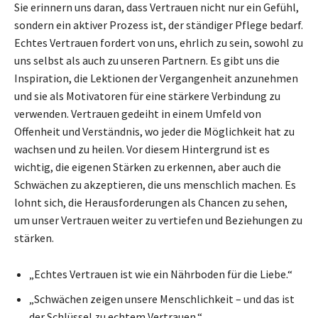
Sie erinnern uns daran, dass Vertrauen nicht nur ein Gefühl,
sondern ein aktiver Prozess ist, der ständiger Pflege bedarf.
Echtes Vertrauen fordert von uns, ehrlich zu sein, sowohl zu
uns selbst als auch zu unseren Partnern. Es gibt uns die
Inspiration, die Lektionen der Vergangenheit anzunehmen
und sie als Motivatoren für eine stärkere Verbindung zu
verwenden. Vertrauen gedeiht in einem Umfeld von
Offenheit und Verständnis, wo jeder die Möglichkeit hat zu
wachsen und zu heilen. Vor diesem Hintergrund ist es
wichtig, die eigenen Stärken zu erkennen, aber auch die
Schwächen zu akzeptieren, die uns menschlich machen. Es
lohnt sich, die Herausforderungen als Chancen zu sehen,
um unser Vertrauen weiter zu vertiefen und Beziehungen zu
stärken.
„Echtes Vertrauen ist wie ein Nährboden für die Liebe.“
„Schwächen zeigen unsere Menschlichkeit – und das ist
der Schlüssel zu echtem Vertrauen.“