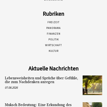
Rubriken
FREIZEIT
PANORAMA
FINANZEN
POLITIK
WIRTSCHAFT
KULTUR
Aktuelle Nachrichten
Lebensweisheiten und Sprüche über Gefühle,
die zum Nachdenken anregen
07.08.2026
Muksch Bedeutung: Eine Erkundung des