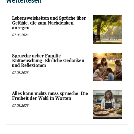
Weiterlesen
Lebensweisheiten und Sprüche über
Gefühle, die zum Nachdenken
anregen
07.08.2026
Sprueche ueber Familie
Enttaeuschung: Ehrliche Gedanken
und Reflexionen
07.08.2026
Alles kann nichts muss sprueche: Die
Freiheit der Wahl in Worten
07.08.2026