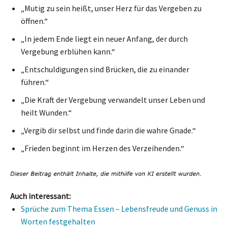
„Mutig zu sein heißt, unser Herz für das Vergeben zu
öffnen.“
„In jedem Ende liegt ein neuer Anfang, der durch
Vergebung erblühen kann.“
„Entschuldigungen sind Brücken, die zu einander
führen.“
„Die Kraft der Vergebung verwandelt unser Leben und
heilt Wunden.“
„Vergib dir selbst und finde darin die wahre Gnade.“
„Frieden beginnt im Herzen des Verzeihenden.“
Auch interessant:
Sprüche zum Thema Essen – Lebensfreude und Genuss in
Worten festgehalten