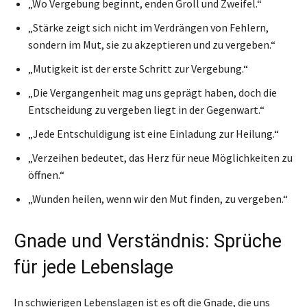
„Wo Vergebung beginnt, enden Groll und Zweifel.“
„Stärke zeigt sich nicht im Verdrängen von Fehlern,
sondern im Mut, sie zu akzeptieren und zu vergeben.“
„Mutigkeit ist der erste Schritt zur Vergebung.“
„Die Vergangenheit mag uns geprägt haben, doch die
Entscheidung zu vergeben liegt in der Gegenwart.“
„Jede Entschuldigung ist eine Einladung zur Heilung.“
„Verzeihen bedeutet, das Herz für neue Möglichkeiten zu
öffnen.“
„Wunden heilen, wenn wir den Mut finden, zu vergeben.“
Gnade und Verständnis: Sprüche
für jede Lebenslage
In schwierigen Lebenslagen ist es oft die Gnade, die uns