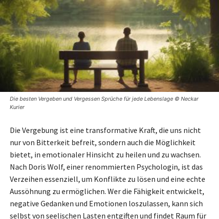
Die besten Vergeben und Vergessen Sprüche für jede Lebenslage © Neckar
Kurier
Die Vergebung ist eine transformative Kraft, die uns nicht
nur von Bitterkeit befreit, sondern auch die Möglichkeit
bietet, in emotionaler Hinsicht zu heilen und zu wachsen.
Nach Doris Wolf, einer renommierten Psychologin, ist das
Verzeihen essenziell, um Konflikte zu lösen und eine echte
Aussöhnung zu ermöglichen. Wer die Fähigkeit entwickelt,
negative Gedanken und Emotionen loszulassen, kann sich
selbst von seelischen Lasten entgiften und findet Raum für