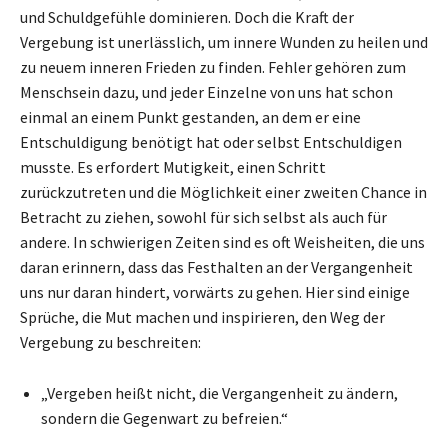
und Schuldgefühle dominieren. Doch die Kraft der
Vergebung ist unerlässlich, um innere Wunden zu heilen und
zu neuem inneren Frieden zu finden. Fehler gehören zum
Menschsein dazu, und jeder Einzelne von uns hat schon
einmal an einem Punkt gestanden, an dem er eine
Entschuldigung benötigt hat oder selbst Entschuldigen
musste. Es erfordert Mutigkeit, einen Schritt
zurückzutreten und die Möglichkeit einer zweiten Chance in
Betracht zu ziehen, sowohl für sich selbst als auch für
andere. In schwierigen Zeiten sind es oft Weisheiten, die uns
daran erinnern, dass das Festhalten an der Vergangenheit
uns nur daran hindert, vorwärts zu gehen. Hier sind einige
Sprüche, die Mut machen und inspirieren, den Weg der
Vergebung zu beschreiten:
„Vergeben heißt nicht, die Vergangenheit zu ändern,
sondern die Gegenwart zu befreien.“