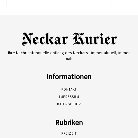
Ihre Nachrichtenquelle entlang des Neckars - immer aktuell, immer
nah
Informationen
KONTAKT
IMPRESSUM
DATENSCHUTZ
Rubriken
FREIZEIT