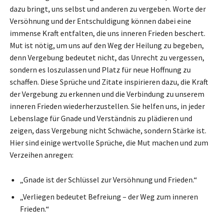
dazu bringt, uns selbst und anderen zu vergeben. Worte der
Versöhnung und der Entschuldigung können dabei eine
immense Kraft entfalten, die uns inneren Frieden beschert.
Mut ist nötig, um uns auf den Weg der Heilung zu begeben,
denn Vergebung bedeutet nicht, das Unrecht zu vergessen,
sondern es loszulassen und Platz für neue Hoffnung zu
schaffen. Diese Sprüche und Zitate inspirieren dazu, die Kraft
der Vergebung zu erkennen und die Verbindung zu unserem
inneren Frieden wiederherzustellen. Sie helfen uns, in jeder
Lebenslage für Gnade und Verständnis zu plädieren und
zeigen, dass Vergebung nicht Schwäche, sondern Stärke ist.
Hier sind einige wertvolle Sprüche, die Mut machen und zum
Verzeihen anregen:
„Gnade ist der Schlüssel zur Versöhnung und Frieden.“
„Verliegen bedeutet Befreiung – der Weg zum inneren
Frieden.“