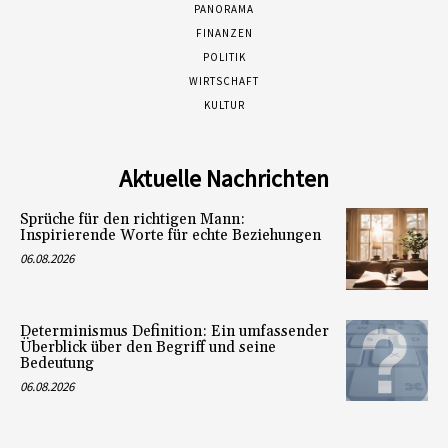
PANORAMA
FINANZEN
POLITIK
WIRTSCHAFT
KULTUR
Aktuelle Nachrichten
Sprüche für den richtigen Mann:
Inspirierende Worte für echte Beziehungen
06.08.2026
Determinismus Definition: Ein umfassender
Überblick über den Begriff und seine
Bedeutung
06.08.2026