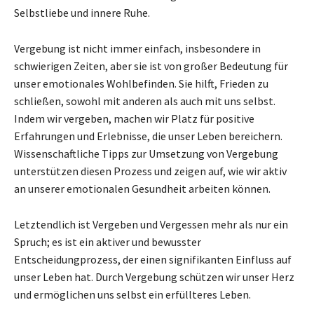
Selbstliebe und innere Ruhe.
Vergebung ist nicht immer einfach, insbesondere in
schwierigen Zeiten, aber sie ist von großer Bedeutung für
unser emotionales Wohlbefinden. Sie hilft, Frieden zu
schließen, sowohl mit anderen als auch mit uns selbst.
Indem wir vergeben, machen wir Platz für positive
Erfahrungen und Erlebnisse, die unser Leben bereichern.
Wissenschaftliche Tipps zur Umsetzung von Vergebung
unterstützen diesen Prozess und zeigen auf, wie wir aktiv
an unserer emotionalen Gesundheit arbeiten können.
Letztendlich ist Vergeben und Vergessen mehr als nur ein
Spruch; es ist ein aktiver und bewusster
Entscheidungprozess, der einen signifikanten Einfluss auf
unser Leben hat. Durch Vergebung schützen wir unser Herz
und ermöglichen uns selbst ein erfüllteres Leben.