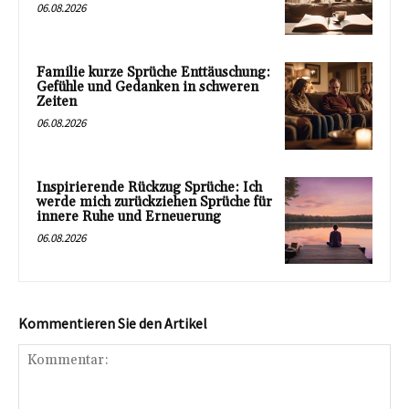
06.08.2026
Familie kurze Sprüche Enttäuschung:
Gefühle und Gedanken in schweren
Zeiten
06.08.2026
Inspirierende Rückzug Sprüche: Ich
werde mich zurückziehen Sprüche für
innere Ruhe und Erneuerung
06.08.2026
Kommentieren Sie den Artikel