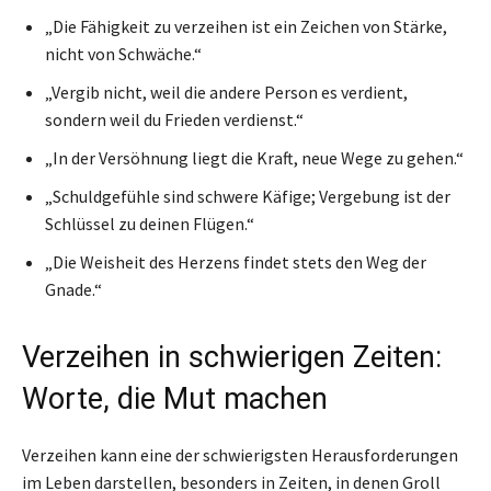
„Die Fähigkeit zu verzeihen ist ein Zeichen von Stärke,
nicht von Schwäche.“
„Vergib nicht, weil die andere Person es verdient,
sondern weil du Frieden verdienst.“
„In der Versöhnung liegt die Kraft, neue Wege zu gehen.“
„Schuldgefühle sind schwere Käfige; Vergebung ist der
Schlüssel zu deinen Flügen.“
„Die Weisheit des Herzens findet stets den Weg der
Gnade.“
Verzeihen in schwierigen Zeiten:
Worte, die Mut machen
Verzeihen kann eine der schwierigsten Herausforderungen
im Leben darstellen, besonders in Zeiten, in denen Groll