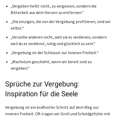
„Vergeben heißt nicht, zu vergessen, sondern die
Bitterkeit aus dem Herzen zu entfernen.“
„Die einzigen, die von der Vergebung profitieren, sind wir
selbst.“
„Verzeihe anderen nicht, weil sie es verdienen, sondern
weil du es verdienst, ruhig und glücklich zu sein.“
„Vergebung ist der Schlüssel zur inneren Freiheit.“
„Wachstum geschieht, wenn wir bereit sind zu
vergeben.“
Sprüche zur Vergebung:
Inspiration für die Seele
Vergebung ist ein kraftvoller Schritt auf dem Weg zur
inneren Freiheit. Oft tragen wir Groll und Schuldgefühle mit