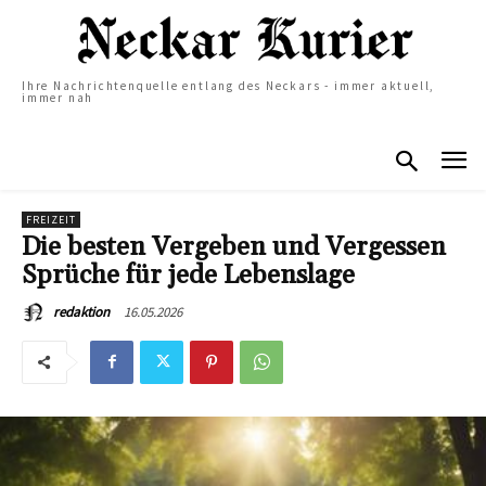
Ihre Nachrichtenquelle entlang des Neckars - immer aktuell,
immer nah
FREIZEIT
Die besten Vergeben und Vergessen
Sprüche für jede Lebenslage
16.05.2026
redaktion