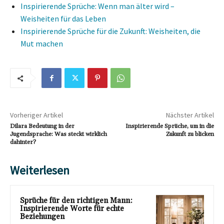
Inspirierende Sprüche: Wenn man älter wird –
Weisheiten für das Leben
Inspirierende Sprüche für die Zukunft: Weisheiten, die
Mut machen
Vorheriger Artikel
Nächster Artikel
Dilara Bedeutung in der
Inspirierende Sprüche, um in die
Jugendsprache: Was steckt wirklich
Zukunft zu blicken
dahinter?
Weiterlesen
Sprüche für den richtigen Mann:
Inspirierende Worte für echte
Beziehungen