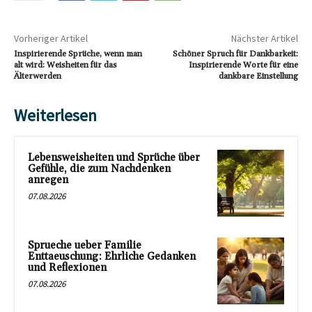
Vorheriger Artikel
Nächster Artikel
Inspirierende Sprüche, wenn man
Schöner Spruch für Dankbarkeit:
alt wird: Weisheiten für das
Inspirierende Worte für eine
Älterwerden
dankbare Einstellung
Weiterlesen
Lebensweisheiten und Sprüche über
Gefühle, die zum Nachdenken
anregen
07.08.2026
Sprueche ueber Familie
Enttaeuschung: Ehrliche Gedanken
und Reflexionen
07.08.2026