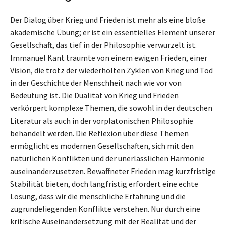
Der Dialog über Krieg und Frieden ist mehr als eine bloße
akademische Übung; er ist ein essentielles Element unserer
Gesellschaft, das tief in der Philosophie verwurzelt ist.
Immanuel Kant träumte von einem ewigen Frieden, einer
Vision, die trotz der wiederholten Zyklen von Krieg und Tod
in der Geschichte der Menschheit nach wie vor von
Bedeutung ist. Die Dualität von Krieg und Frieden
verkörpert komplexe Themen, die sowohl in der deutschen
Literatur als auch in der vorplatonischen Philosophie
behandelt werden. Die Reflexion über diese Themen
ermöglicht es modernen Gesellschaften, sich mit den
natürlichen Konflikten und der unerlässlichen Harmonie
auseinanderzusetzen. Bewaffneter Frieden mag kurzfristige
Stabilität bieten, doch langfristig erfordert eine echte
Lösung, dass wir die menschliche Erfahrung und die
zugrundeliegenden Konflikte verstehen. Nur durch eine
kritische Auseinandersetzung mit der Realität und der