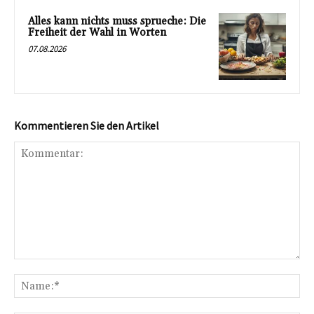
Alles kann nichts muss sprueche: Die
Freiheit der Wahl in Worten
07.08.2026
Kommentieren Sie den Artikel
Kommentar:
Na