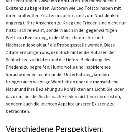
Verflechtungen zwischen Konflikten und menschlicher
Existenz zu begreifen. Autoren wie Leo Tolstoi haben mit
ihren kraftvollen Zitaten inspiriert und zum Nachdenken
angeregt. Ihre Ansichten zu Krieg und Frieden sind nicht nur
historisch relevant, sondern auch in der gegenwärtigen
Welt von Bedeutung, in der Menschenrechte und
Nächstenliebe oft auf die Probe gestellt werden. Diese
Zitate ermutigen uns, den Blick hinter die Kulissen der
Schlachten zu richten und die tiefere Bedeutung des
Friedens zu begreifen. Humorvolle und inspirierende
Sprüche dienen nicht nur der Unterhaltung, sondern
bringen auch wichtige Wahrheiten über die menschliche
Natur und ihre Beziehung zu Konflikten ans Licht. Sie laden
dazu ein, bei der Suche nach Frieden nicht nur die ernsten,
sondern auch die leichten Aspekte unserer Existenz zu
betrachten.
Verschiedene Perspektiven: