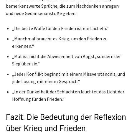
bemerkenswerte Sprüche, die zum Nachdenken anregen
und neue Gedankenanstöße geben:
„Die beste Waffe für den Frieden ist ein Lächeln.“
„Manchmal braucht es Krieg, um den Frieden zu
erkennen.“
„Mut ist nicht die Abwesenheit von Angst, sondern der
Sieg über sie.“
„Jeder Konflikt beginnt mit einem Missverständnis, und
jede Lösung mit einem Gespräch.“
„In der Dunkelheit der Schlachten leuchtet das Licht der
Hoffnung für den Frieden.“
Fazit: Die Bedeutung der Reflexion
über Krieg und Frieden