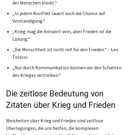
der Menschen bleibt.“
„In jedem Konflikt lauert auch die Chance auf
Verständigung.“
„Krieg mag die Antwort sein, aber Frieden ist die
Lösung.“
„Die Menschheit ist nicht reif für den Frieden.“ – Leo
Tolstoi
„Nur durch Kommunikation können wir den Schatten
des Krieges vertreiben.“
Die zeitlose Bedeutung von
Zitaten über Krieg und Frieden
Weisheiten über Krieg und Frieden sind zeitlose
Überlegungen, die uns helfen, die komplexen