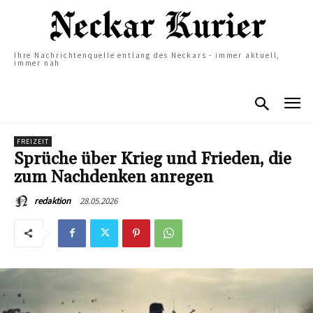
Ihre Nachrichtenquelle entlang des Neckars - immer aktuell,
immer nah
FREIZEIT
Sprüche über Krieg und Frieden, die
zum Nachdenken anregen
28.05.2026
redaktion