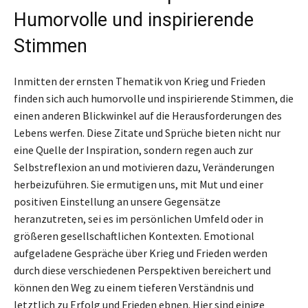
Humorvolle und inspirierende
Stimmen
Inmitten der ernsten Thematik von Krieg und Frieden
finden sich auch humorvolle und inspirierende Stimmen, die
einen anderen Blickwinkel auf die Herausforderungen des
Lebens werfen. Diese Zitate und Sprüche bieten nicht nur
eine Quelle der Inspiration, sondern regen auch zur
Selbstreflexion an und motivieren dazu, Veränderungen
herbeizuführen. Sie ermutigen uns, mit Mut und einer
positiven Einstellung an unsere Gegensätze
heranzutreten, sei es im persönlichen Umfeld oder in
größeren gesellschaftlichen Kontexten. Emotional
aufgeladene Gespräche über Krieg und Frieden werden
durch diese verschiedenen Perspektiven bereichert und
können den Weg zu einem tieferen Verständnis und
letztlich zu Erfolg und Frieden ebnen. Hier sind einige