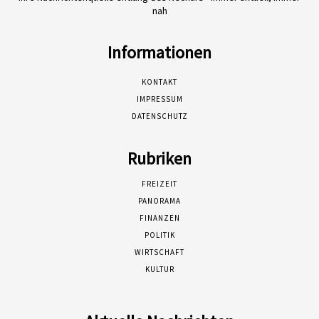
nah
Informationen
KONTAKT
IMPRESSUM
DATENSCHUTZ
Rubriken
FREIZEIT
PANORAMA
FINANZEN
POLITIK
WIRTSCHAFT
KULTUR