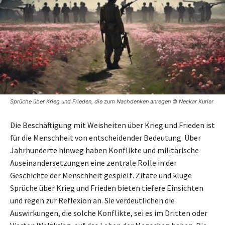
Sprüche über Krieg und Frieden, die zum Nachdenken anregen © Neckar Kurier
Die Beschäftigung mit Weisheiten über Krieg und Frieden ist
für die Menschheit von entscheidender Bedeutung. Über
Jahrhunderte hinweg haben Konflikte und militärische
Auseinandersetzungen eine zentrale Rolle in der
Geschichte der Menschheit gespielt. Zitate und kluge
Sprüche über Krieg und Frieden bieten tiefere Einsichten
und regen zur Reflexion an. Sie verdeutlichen die
Auswirkungen, die solche Konflikte, sei es im Dritten oder