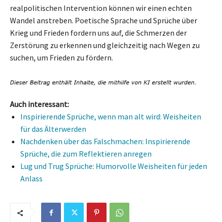
realpolitischen Intervention können wir einen echten
Wandel anstreben. Poetische Sprache und Sprüche über
Krieg und Frieden fordern uns auf, die Schmerzen der
Zerstörung zu erkennen und gleichzeitig nach Wegen zu
suchen, um Frieden zu fördern.
Auch interessant:
Inspirierende Sprüche, wenn man alt wird: Weisheiten
für das Älterwerden
Nachdenken über das Falschmachen: Inspirierende
Sprüche, die zum Reflektieren anregen
Lug und Trug Sprüche: Humorvolle Weisheiten für jeden
Anlass