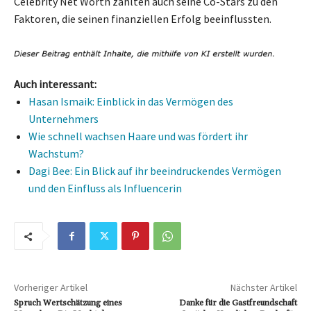
Celebrity Net Worth zählten auch seine Co-Stars zu den
Faktoren, die seinen finanziellen Erfolg beeinflussten.
Auch interessant:
Hasan Ismaik: Einblick in das Vermögen des
Unternehmers
Wie schnell wachsen Haare und was fördert ihr
Wachstum?
Dagi Bee: Ein Blick auf ihr beeindruckendes Vermögen
und den Einfluss als Influencerin
Vorheriger Artikel
Nächster Artikel
Spruch Wertschätzung eines
Danke für die Gastfreundschaft