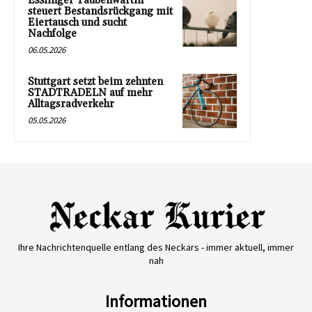
Esslinger Taubenwartin
steuert Bestandsrückgang mit
Eiertausch und sucht
Nachfolge
06.05.2026
Stuttgart setzt beim zehnten
STADTRADELN auf mehr
Alltagsradverkehr
05.05.2026
Ihre Nachrichtenquelle entlang des Neckars - immer aktuell, immer
nah
Informationen