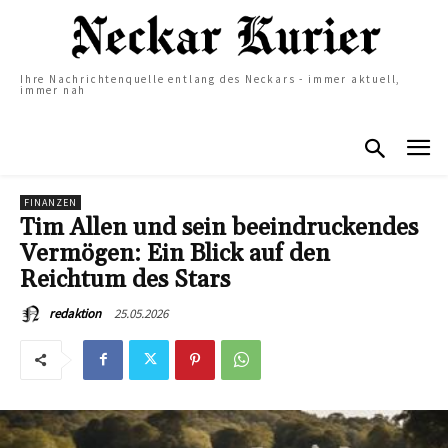
Ihre Nachrichtenquelle entlang des Neckars - immer aktuell,
immer nah
FINANZEN
Tim Allen und sein beeindruckendes
Vermögen: Ein Blick auf den
Reichtum des Stars
25.05.2026
redaktion