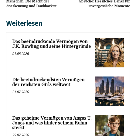
Menschen: Die Macht der
Sprüche: Herzliches Danke für
Anerkennung und Dankbarkeit
unvergessliche Momente
Weiterlesen
Das beeindruckende Vermögen von
J.K. Rowling und seine Hintergründe
01.08.2026
Die beeindruckendsten Vermögen
der reichsten Girls weltweit
31.07.2026
Das geheime Vermögen von Angus T.
Jones und was hinter seinem Ruhm
steckt
29.07.2026