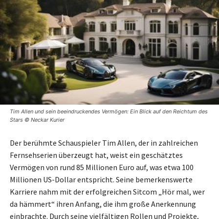
Tim Allen und sein beeindruckendes Vermögen: Ein Blick auf den Reichtum des
Stars © Neckar Kurier
Der berühmte Schauspieler Tim Allen, der in zahlreichen
Fernsehserien überzeugt hat, weist ein geschätztes
Vermögen von rund 85 Millionen Euro auf, was etwa 100
Millionen US-Dollar entspricht. Seine bemerkenswerte
Karriere nahm mit der erfolgreichen Sitcom „Hör mal, wer
da hämmert“ ihren Anfang, die ihm große Anerkennung
einbrachte. Durch seine vielfältigen Rollen und Projekte,