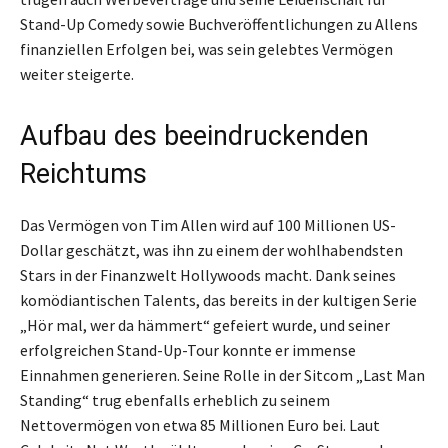
Stand-Up Comedy sowie Buchveröffentlichungen zu Allens
finanziellen Erfolgen bei, was sein gelebtes Vermögen
weiter steigerte.
Aufbau des beeindruckenden
Reichtums
Das Vermögen von Tim Allen wird auf 100 Millionen US-
Dollar geschätzt, was ihn zu einem der wohlhabendsten
Stars in der Finanzwelt Hollywoods macht. Dank seines
komödiantischen Talents, das bereits in der kultigen Serie
„Hör mal, wer da hämmert“ gefeiert wurde, und seiner
erfolgreichen Stand-Up-Tour konnte er immense
Einnahmen generieren. Seine Rolle in der Sitcom „Last Man
Standing“ trug ebenfalls erheblich zu seinem
Nettovermögen von etwa 85 Millionen Euro bei. Laut