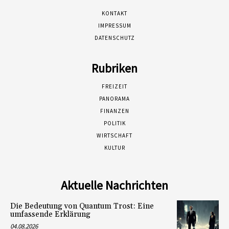
KONTAKT
IMPRESSUM
DATENSCHUTZ
Rubriken
FREIZEIT
PANORAMA
FINANZEN
POLITIK
WIRTSCHAFT
KULTUR
Aktuelle Nachrichten
Die Bedeutung von Quantum Trost: Eine
umfassende Erklärung
04.08.2026