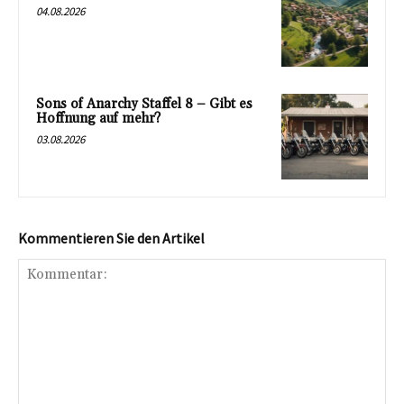
04.08.2026
Sons of Anarchy Staffel 8 – Gibt es
Hoffnung auf mehr?
03.08.2026
Kommentieren Sie den Artikel