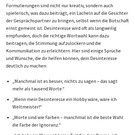
Formulierungen sind nicht nur kreativ, sondern auch
spielerisch, was dazu beiträgt, ein Lächeln auf die Gesichter
der Gesprächspartner zu bringen, selbst wenn die Botschaft
ernst gemeint ist. Desinteresse wird oft als langweilig
empfunden, doch die richtige Wortwahl kann dazu
beitragen, die Stimmung aufzulockern und die
Kommunikation zu erleichtern. Hier sind einige Sprüche
und Wünsche, die dir helfen können, dein Desinteresse
deutlich zu machen:
„Manchmal ist es besser, nichts zu sagen – das sagt
mehr als tausend Worte.“
„Wenn mein Desinteresse ein Hobby wäre, wäre ich
Weltmeister!“
„Worte sind wie Farben – manchmal ist die beste Wahl
die Farbe der Ignoranz.“