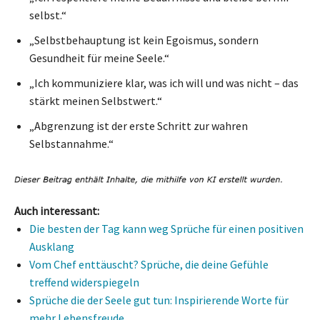
selbst.“
„Selbstbehauptung ist kein Egoismus, sondern
Gesundheit für meine Seele.“
„Ich kommuniziere klar, was ich will und was nicht – das
stärkt meinen Selbstwert.“
„Abgrenzung ist der erste Schritt zur wahren
Selbstannahme.“
Auch interessant:
Die besten der Tag kann weg Sprüche für einen positiven
Ausklang
Vom Chef enttäuscht? Sprüche, die deine Gefühle
treffend widerspiegeln
Sprüche die der Seele gut tun: Inspirierende Worte für
mehr Lebensfreude