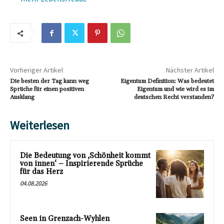
Vorheriger Artikel
Nächster Artikel
Die besten der Tag kann weg
Eigentum Definition: Was bedeutet
Sprüche für einen positiven
Eigentum und wie wird es im
Ausklang
deutschen Recht verstanden?
Weiterlesen
Die Bedeutung von ‚Schönheit kommt
von innen‘ – Inspirierende Sprüche
für das Herz
04.08.2026
Seen in Grenzach-Wyhlen