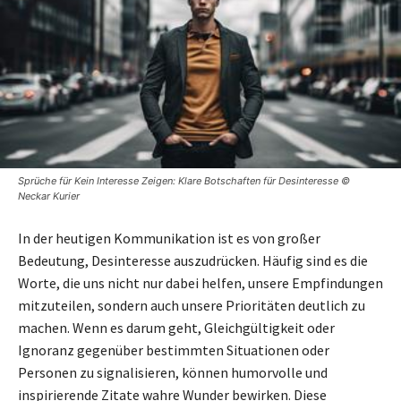
Sprüche für Kein Interesse Zeigen: Klare Botschaften für Desinteresse ©
Neckar Kurier
In der heutigen Kommunikation ist es von großer
Bedeutung, Desinteresse auszudrücken. Häufig sind es die
Worte, die uns nicht nur dabei helfen, unsere Empfindungen
mitzuteilen, sondern auch unsere Prioritäten deutlich zu
machen. Wenn es darum geht, Gleichgültigkeit oder
Ignoranz gegenüber bestimmten Situationen oder
Personen zu signalisieren, können humorvolle und
inspirierende Zitate wahre Wunder bewirken. Diese