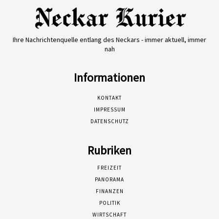
Ihre Nachrichtenquelle entlang des Neckars - immer aktuell, immer
nah
Informationen
KONTAKT
IMPRESSUM
DATENSCHUTZ
Rubriken
FREIZEIT
PANORAMA
FINANZEN
POLITIK
WIRTSCHAFT