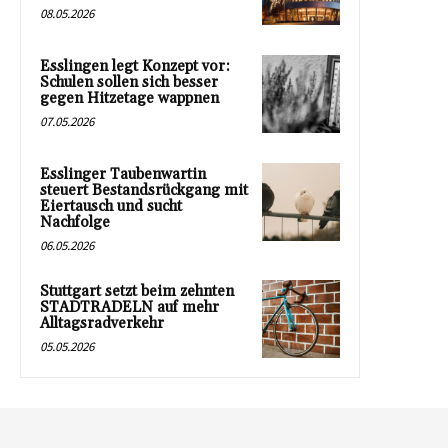
08.05.2026
Esslingen legt Konzept vor:
Schulen sollen sich besser
gegen Hitzetage wappnen
07.05.2026
Esslinger Taubenwartin
steuert Bestandsrückgang mit
Eiertausch und sucht
Nachfolge
06.05.2026
Stuttgart setzt beim zehnten
STADTRADELN auf mehr
Alltagsradverkehr
05.05.2026