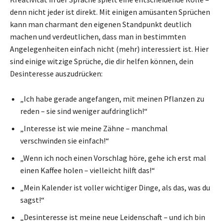
denn nicht jeder ist direkt. Mit einigen amüsanten Sprüchen
kann man charmant den eigenen Standpunkt deutlich
machen und verdeutlichen, dass man in bestimmten
Angelegenheiten einfach nicht (mehr) interessiert ist. Hier
sind einige witzige Sprüche, die dir helfen können, dein
Desinteresse auszudrücken:
„Ich habe gerade angefangen, mit meinen Pflanzen zu
reden – sie sind weniger aufdringlich!“
„Interesse ist wie meine Zähne – manchmal
verschwinden sie einfach!“
„Wenn ich noch einen Vorschlag höre, gehe ich erst mal
einen Kaffee holen – vielleicht hilft das!“
„Mein Kalender ist voller wichtiger Dinge, als das, was du
sagst!“
„Desinteresse ist meine neue Leidenschaft – und ich bin