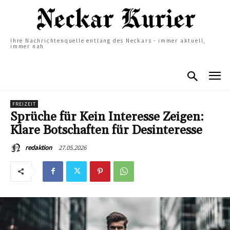
Ihre Nachrichtenquelle entlang des Neckars - immer aktuell,
immer nah
FREIZEIT
Sprüche für Kein Interesse Zeigen:
Klare Botschaften für Desinteresse
27.05.2026
redaktion