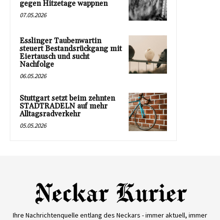
gegen Hitzetage wappnen
07.05.2026
Esslinger Taubenwartin
steuert Bestandsrückgang mit
Eiertausch und sucht
Nachfolge
06.05.2026
Stuttgart setzt beim zehnten
STADTRADELN auf mehr
Alltagsradverkehr
05.05.2026
Ihre Nachrichtenquelle entlang des Neckars - immer aktuell, immer