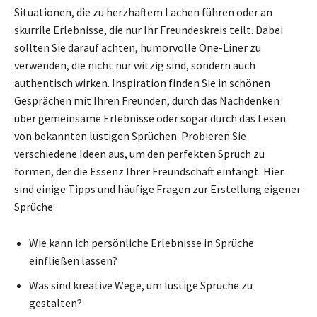
Situatio­nen, die zu herzhaftem Lachen führen oder an
skurrile Erlebnisse, die nur Ihr Freundeskreis teilt. Dabei
sollten Sie darauf achten, humorvolle One-Liner zu
verwenden, die nicht nur witzig sind, sondern auch
authentisch wirken. Inspiration finden Sie in schönen
Gesprächen mit Ihren Freunden, durch das Nachdenken
über gemeinsame Erlebnisse oder sogar durch das Lesen
von bekannten lustigen Sprüchen. Probieren Sie
verschiedene Ideen aus, um den perfekten Spruch zu
formen, der die Essenz Ihrer Freundschaft einfängt. Hier
sind einige Tipps und häufige Fragen zur Erstellung eigener
Sprüche:
Wie kann ich persönliche Erlebnisse in Sprüche
einfließen lassen?
Was sind kreative Wege, um lustige Sprüche zu
gestalten?