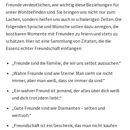
Freunde verdeutlichen, wie wichtig diese Beziehungen für
unser Wohlbefinden sind. Sie bringen uns nicht nur zum
Lachen, sondern helfen uns auch in schwierigen Zeiten. Die
folgenden Sprüche und Wünsche sollen dazu anregen, die
kostbaren Momente mit Freunden zu feiern und stets zu
schätzen. Hier ist eine Sammlung von Zitaten, die die
Essenz echter Freundschaft einfangen:
„Freunde sind die Familie, die wir uns selbst aussuchen.“
„Wahre Freunde sind wie Sterne: Man sieht sie nicht
immer, aber man weiß, dass sie immer da sind.“
„Ein wahrer Freund ist jemand, der alles über dich weiß
und dich trotzdem liebt.“
„Gute Freunde sind wie Diamanten – selten und
wertvoll.“
„Freundschaft ist ein Geschenk, das man nicht kaufen