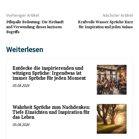
Vorheriger Artikel
Nächster Artikel
Pillepalle Bedeutung: Die Herkunft
Kraftvolle Wasser Sprüche Kurz
und Verwendung dieses kuriosen
für Inspiration und jeden Anlass
Begriffs
Weiterlesen
Entdecke die inspirierenden und
witzigen Sprüche: Irgendwas ist
immer Sprüche für jeden Moment
05.08.2026
Wahrheit Sprüche zum Nachdenken:
Tiefe Einsichten und Inspiration für
das Leben
05.08.2026