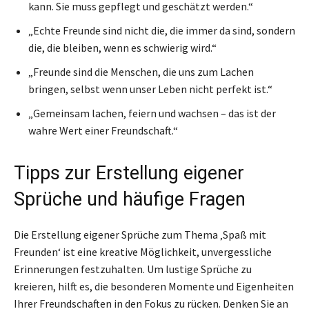
kann. Sie muss gepflegt und geschätzt werden.“
„Echte Freunde sind nicht die, die immer da sind, sondern
die, die bleiben, wenn es schwierig wird.“
„Freunde sind die Menschen, die uns zum Lachen
bringen, selbst wenn unser Leben nicht perfekt ist.“
„Gemeinsam lachen, feiern und wachsen – das ist der
wahre Wert einer Freundschaft.“
Tipps zur Erstellung eigener
Sprüche und häufige Fragen
Die Erstellung eigener Sprüche zum Thema ‚Spaß mit
Freunden‘ ist eine kreative Möglichkeit, unvergessliche
Erinnerungen festzuhalten. Um lustige Sprüche zu
kreieren, hilft es, die besonderen Momente und Eigenheiten
Ihrer Freundschaften in den Fokus zu rücken. Denken Sie an