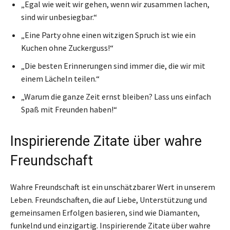
„Egal wie weit wir gehen, wenn wir zusammen lachen,
sind wir unbesiegbar.“
„Eine Party ohne einen witzigen Spruch ist wie ein
Kuchen ohne Zuckerguss!“
„Die besten Erinnerungen sind immer die, die wir mit
einem Lächeln teilen.“
„Warum die ganze Zeit ernst bleiben? Lass uns einfach
Spaß mit Freunden haben!“
Inspirierende Zitate über wahre
Freundschaft
Wahre Freundschaft ist ein unschätzbarer Wert in unserem
Leben. Freundschaften, die auf Liebe, Unterstützung und
gemeinsamen Erfolgen basieren, sind wie Diamanten,
funkelnd und einzigartig. Inspirierende Zitate über wahre