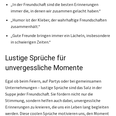
„In der Freundschaft sind die besten Erinnerungen
immer die, in denen wir zusammen gelacht haben.“
„Humor ist der Kleber, der wahrhaftige Freundschaften
zusammenhält.“
„Gute Freunde bringen immer ein Lächeln, insbesondere
in schwierigen Zeiten.“
Lustige Sprüche für
unvergessliche Momente
Egal ob beim Feiern, auf Partys oder bei gemeinsamen
Unternehmungen – lustige Sprüche sind das Salz in der
Suppe jeder Freundschaft. Sie fördern nicht nur die
Stimmung, sondern helfen auch dabei, unvergessliche
Erinnerungen zu kreieren, die uns ein Leben lang begleiten
werden. Diese coolen Sprüche motivieren uns, den Moment