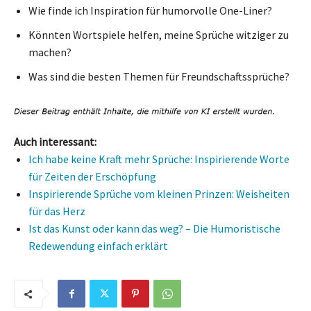
Wie finde ich Inspiration für humorvolle One-Liner?
Könnten Wortspiele helfen, meine Sprüche witziger zu
machen?
Was sind die besten Themen für Freundschaftssprüche?
Auch interessant:
Ich habe keine Kraft mehr Sprüche: Inspirierende Worte
für Zeiten der Erschöpfung
Inspirierende Sprüche vom kleinen Prinzen: Weisheiten
für das Herz
Ist das Kunst oder kann das weg? – Die Humoristische
Redewendung einfach erklärt