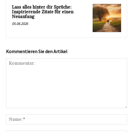
Lass alles hinter dir Sprüche:
Inspirierende Zitate für einen
Neuanfang
05.08.2026
Kommentieren Sie den Artikel
Kommentar:
Na