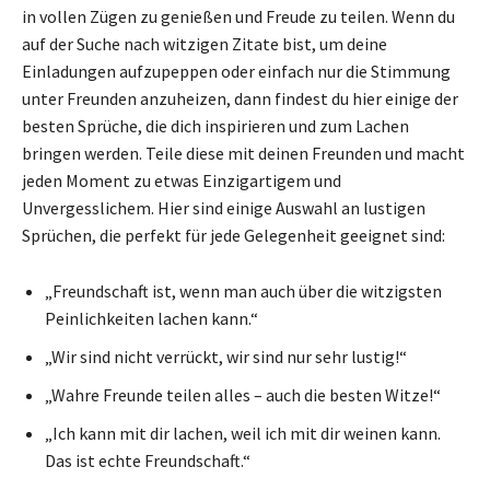
in vollen Zügen zu genießen und Freude zu teilen. Wenn du
auf der Suche nach witzigen Zitate bist, um deine
Einladungen aufzupeppen oder einfach nur die Stimmung
unter Freunden anzuheizen, dann findest du hier einige der
besten Sprüche, die dich inspirieren und zum Lachen
bringen werden. Teile diese mit deinen Freunden und macht
jeden Moment zu etwas Einzigartigem und
Unvergesslichem. Hier sind einige Auswahl an lustigen
Sprüchen, die perfekt für jede Gelegenheit geeignet sind:
„Freundschaft ist, wenn man auch über die witzigsten
Peinlichkeiten lachen kann.“
„Wir sind nicht verrückt, wir sind nur sehr lustig!“
„Wahre Freunde teilen alles – auch die besten Witze!“
„Ich kann mit dir lachen, weil ich mit dir weinen kann.
Das ist echte Freundschaft.“