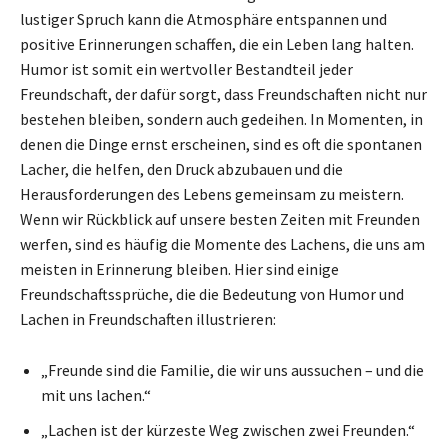
lustiger Spruch kann die Atmosphäre entspannen und
positive Erinnerungen schaffen, die ein Leben lang halten.
Humor ist somit ein wertvoller Bestandteil jeder
Freundschaft, der dafür sorgt, dass Freundschaften nicht nur
bestehen bleiben, sondern auch gedeihen. In Momenten, in
denen die Dinge ernst erscheinen, sind es oft die spontanen
Lacher, die helfen, den Druck abzubauen und die
Herausforderungen des Lebens gemeinsam zu meistern.
Wenn wir Rückblick auf unsere besten Zeiten mit Freunden
werfen, sind es häufig die Momente des Lachens, die uns am
meisten in Erinnerung bleiben. Hier sind einige
Freundschaftssprüche, die die Bedeutung von Humor und
Lachen in Freundschaften illustrieren:
„Freunde sind die Familie, die wir uns aussuchen – und die
mit uns lachen.“
„Lachen ist der kürzeste Weg zwischen zwei Freunden.“