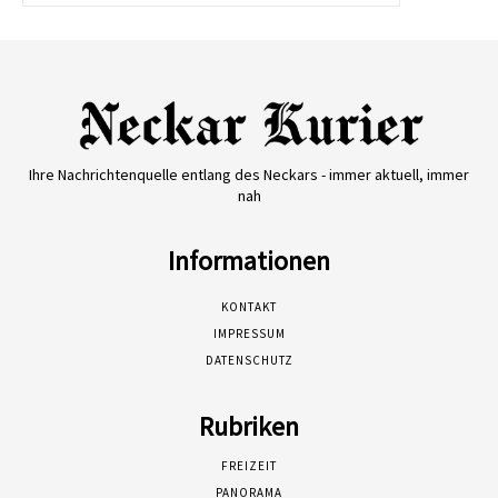
Ihre Nachrichtenquelle entlang des Neckars - immer aktuell, immer
nah
Informationen
KONTAKT
IMPRESSUM
DATENSCHUTZ
Rubriken
FREIZEIT
PANORAMA