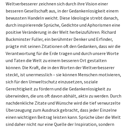
Weltverbesserer zeichnen sich durch ihre Vision einer
besseren Gesellschaft aus, in der Gedankenlosigkeit einem
bewussten Handeln weicht. Diese Ideologie strebt danach,
durch inspirierende Sprüche, Gedichte und Aphorismen eine
positive Veränderung in der Welt herbeizuführen. Richard
Buckminster Fuller, ein berühmter Denker und Erfinder,
prägte mit seinen Zitationen oft den Gedanken, dass wir die
Verantwortung für die Erde tragen und durch unsere Worte
und Taten die Welt zu einem besseren Ort gestalten
können. Die Kraft, die in den Worten der Weltverbesserer
steckt, ist unermesslich – sie können Menschen motivieren,
sich für den Umweltschutz einzusetzen, soziale
Gerechtigkeit zu fördern und die Gedankenlosigkeit zu
überwinden, die uns oft davon abhält, aktiv zu werden. Durch
nachdenkliche Zitate und Wünsche wird die tief verwurzelte
Überzeugung zum Ausdruck gebracht, dass jeder Einzelne
einen wichtigen Beitrag leisten kann. Sprüche über die Welt
sind daher nicht nur eine Quelle der Inspiration, sondern