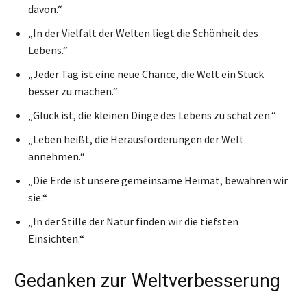
davon.“
„In der Vielfalt der Welten liegt die Schönheit des
Lebens.“
„Jeder Tag ist eine neue Chance, die Welt ein Stück
besser zu machen.“
„Glück ist, die kleinen Dinge des Lebens zu schätzen.“
„Leben heißt, die Herausforderungen der Welt
annehmen.“
„Die Erde ist unsere gemeinsame Heimat, bewahren wir
sie.“
„In der Stille der Natur finden wir die tiefsten
Einsichten.“
Gedanken zur Weltverbesserung