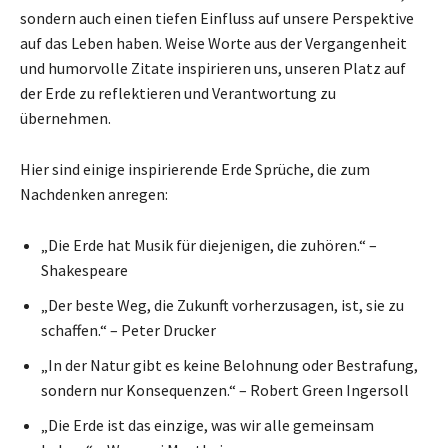
sondern auch einen tiefen Einfluss auf unsere Perspektive
auf das Leben haben. Weise Worte aus der Vergangenheit
und humorvolle Zitate inspirieren uns, unseren Platz auf
der Erde zu reflektieren und Verantwortung zu
übernehmen.
Hier sind einige inspirierende Erde Sprüche, die zum
Nachdenken anregen:
„Die Erde hat Musik für diejenigen, die zuhören.“ –
Shakespeare
„Der beste Weg, die Zukunft vorherzusagen, ist, sie zu
schaffen.“ – Peter Drucker
„In der Natur gibt es keine Belohnung oder Bestrafung,
sondern nur Konsequenzen.“ – Robert Green Ingersoll
„Die Erde ist das einzige, was wir alle gemeinsam