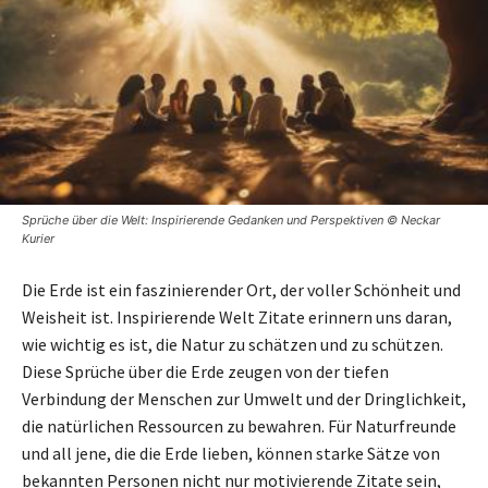
Sprüche über die Welt: Inspirierende Gedanken und Perspektiven © Neckar
Kurier
Die Erde ist ein faszinierender Ort, der voller Schönheit und
Weisheit ist. Inspirierende Welt Zitate erinnern uns daran,
wie wichtig es ist, die Natur zu schätzen und zu schützen.
Diese Sprüche über die Erde zeugen von der tiefen
Verbindung der Menschen zur Umwelt und der Dringlichkeit,
die natürlichen Ressourcen zu bewahren. Für Naturfreunde
und all jene, die die Erde lieben, können starke Sätze von
bekannten Personen nicht nur motivierende Zitate sein,