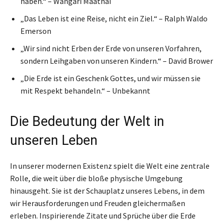
haben.“ – Wangari Maathai
„Das Leben ist eine Reise, nicht ein Ziel.“ – Ralph Waldo
Emerson
„Wir sind nicht Erben der Erde von unseren Vorfahren,
sondern Leihgaben von unseren Kindern.“ – David Brower
„Die Erde ist ein Geschenk Gottes, und wir müssen sie
mit Respekt behandeln.“ – Unbekannt
Die Bedeutung der Welt in
unseren Leben
In unserer modernen Existenz spielt die Welt eine zentrale
Rolle, die weit über die bloße physische Umgebung
hinausgeht. Sie ist der Schauplatz unseres Lebens, in dem
wir Herausforderungen und Freuden gleichermaßen
erleben. Inspirierende Zitate und Sprüche über die Erde