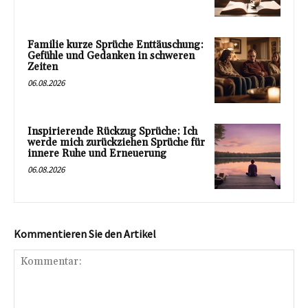
Familie kurze Sprüche Enttäuschung:
Gefühle und Gedanken in schweren
Zeiten
06.08.2026
Inspirierende Rückzug Sprüche: Ich
werde mich zurückziehen Sprüche für
innere Ruhe und Erneuerung
06.08.2026
Kommentieren Sie den Artikel