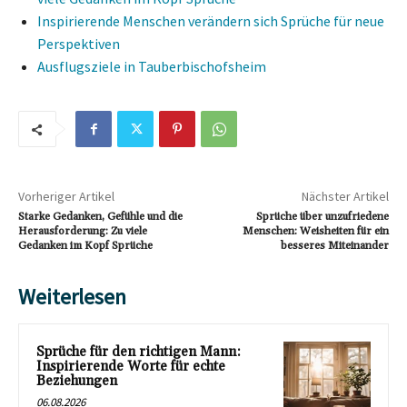
Inspirierende Menschen verändern sich Sprüche für neue
Perspektiven
Ausflugsziele in Tauberbischofsheim
Vorheriger Artikel
Nächster Artikel
Starke Gedanken, Gefühle und die
Sprüche über unzufriedene
Herausforderung: Zu viele
Menschen: Weisheiten für ein
Gedanken im Kopf Sprüche
besseres Miteinander
Weiterlesen
Sprüche für den richtigen Mann:
Inspirierende Worte für echte
Beziehungen
06.08.2026