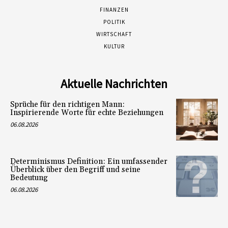
FINANZEN
POLITIK
WIRTSCHAFT
KULTUR
Aktuelle Nachrichten
Sprüche für den richtigen Mann:
Inspirierende Worte für echte Beziehungen
06.08.2026
Determinismus Definition: Ein umfassender
Überblick über den Begriff und seine
Bedeutung
06.08.2026