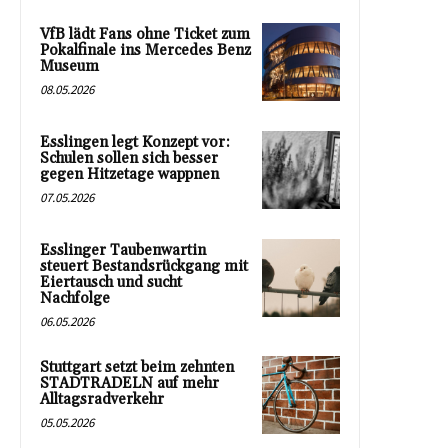
VfB lädt Fans ohne Ticket zum
Pokalfinale ins Mercedes Benz
Museum
08.05.2026
Esslingen legt Konzept vor:
Schulen sollen sich besser
gegen Hitzetage wappnen
07.05.2026
Esslinger Taubenwartin
steuert Bestandsrückgang mit
Eiertausch und sucht
Nachfolge
06.05.2026
Stuttgart setzt beim zehnten
STADTRADELN auf mehr
Alltagsradverkehr
05.05.2026