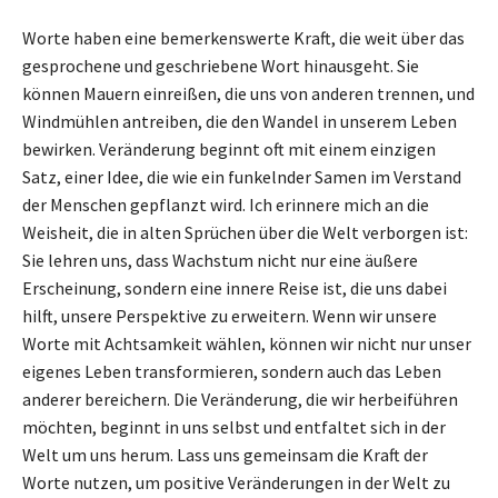
Worte haben eine bemerkenswerte Kraft, die weit über das
gesprochene und geschriebene Wort hinausgeht. Sie
können Mauern einreißen, die uns von anderen trennen, und
Windmühlen antreiben, die den Wandel in unserem Leben
bewirken. Veränderung beginnt oft mit einem einzigen
Satz, einer Idee, die wie ein funkelnder Samen im Verstand
der Menschen gepflanzt wird. Ich erinnere mich an die
Weisheit, die in alten Sprüchen über die Welt verborgen ist:
Sie lehren uns, dass Wachstum nicht nur eine äußere
Erscheinung, sondern eine innere Reise ist, die uns dabei
hilft, unsere Perspektive zu erweitern. Wenn wir unsere
Worte mit Achtsamkeit wählen, können wir nicht nur unser
eigenes Leben transformieren, sondern auch das Leben
anderer bereichern. Die Veränderung, die wir herbeiführen
möchten, beginnt in uns selbst und entfaltet sich in der
Welt um uns herum. Lass uns gemeinsam die Kraft der
Worte nutzen, um positive Veränderungen in der Welt zu