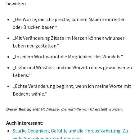
bewirken.
„Die Worte, die ich spreche, können Mauern einreißen
oder Brücken bauen.“
„Mit Veränderung Zitate im Herzen können wir unser
Leben neu gestalten.“
„In jedem Wort wohnt die Möglichkeit des Wandels.“
„Liebe und Weisheit sind die Wurzeln eines gewachsenen
Lebens.“
„Echte Veränderung beginnt, wenn ich meine Worte mit
Bedacht wähle.“
Auch interessant:
Starke Gedanken, Gefühle und die Herausforderung: Zu
viele Gedanken im Kopf Sprüche