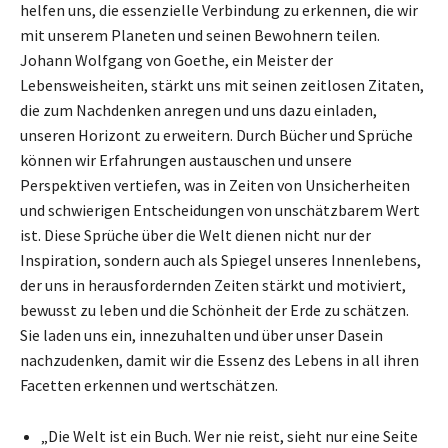
helfen uns, die essenzielle Verbindung zu erkennen, die wir
mit unserem Planeten und seinen Bewohnern teilen.
Johann Wolfgang von Goethe, ein Meister der
Lebensweisheiten, stärkt uns mit seinen zeitlosen Zitaten,
die zum Nachdenken anregen und uns dazu einladen,
unseren Horizont zu erweitern. Durch Bücher und Sprüche
können wir Erfahrungen austauschen und unsere
Perspektiven vertiefen, was in Zeiten von Unsicherheiten
und schwierigen Entscheidungen von unschätzbarem Wert
ist. Diese Sprüche über die Welt dienen nicht nur der
Inspiration, sondern auch als Spiegel unseres Innenlebens,
der uns in herausfordernden Zeiten stärkt und motiviert,
bewusst zu leben und die Schönheit der Erde zu schätzen.
Sie laden uns ein, innezuhalten und über unser Dasein
nachzudenken, damit wir die Essenz des Lebens in all ihren
Facetten erkennen und wertschätzen.
„Die Welt ist ein Buch. Wer nie reist, sieht nur eine Seite