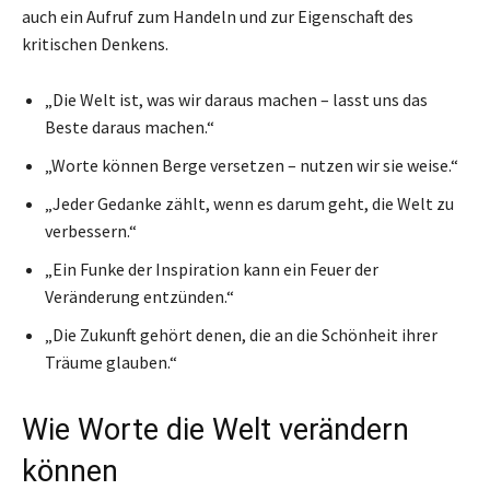
auch ein Aufruf zum Handeln und zur Eigenschaft des
kritischen Denkens.
„Die Welt ist, was wir daraus machen – lasst uns das
Beste daraus machen.“
„Worte können Berge versetzen – nutzen wir sie weise.“
„Jeder Gedanke zählt, wenn es darum geht, die Welt zu
verbessern.“
„Ein Funke der Inspiration kann ein Feuer der
Veränderung entzünden.“
„Die Zukunft gehört denen, die an die Schönheit ihrer
Träume glauben.“
Wie Worte die Welt verändern
können