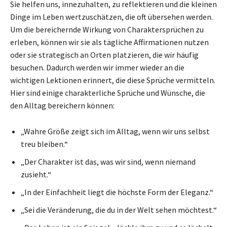
Sie helfen uns, innezuhalten, zu reflektieren und die kleinen
Dinge im Leben wertzuschätzen, die oft übersehen werden.
Um die bereichernde Wirkung von Charaktersprüchen zu
erleben, können wir sie als tägliche Affirmationen nutzen
oder sie strategisch an Orten platzieren, die wir häufig
besuchen. Dadurch werden wir immer wieder an die
wichtigen Lektionen erinnert, die diese Sprüche vermitteln.
Hier sind einige charakterliche Sprüche und Wünsche, die
den Alltag bereichern können:
„Wahre Größe zeigt sich im Alltag, wenn wir uns selbst
treu bleiben.“
„Der Charakter ist das, was wir sind, wenn niemand
zusieht.“
„In der Einfachheit liegt die höchste Form der Eleganz.“
„Sei die Veränderung, die du in der Welt sehen möchtest.“