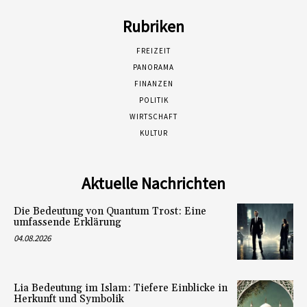
Rubriken
FREIZEIT
PANORAMA
FINANZEN
POLITIK
WIRTSCHAFT
KULTUR
Aktuelle Nachrichten
Die Bedeutung von Quantum Trost: Eine
umfassende Erklärung
04.08.2026
Lia Bedeutung im Islam: Tiefere Einblicke in
Herkunft und Symbolik