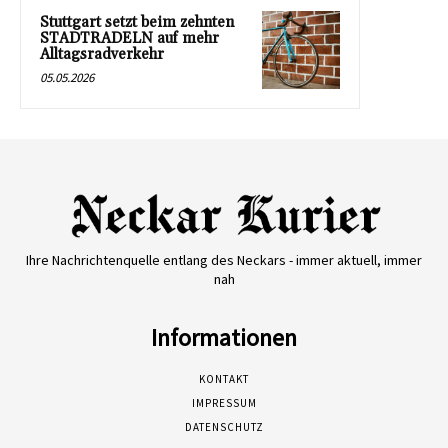
Stuttgart setzt beim zehnten
STADTRADELN auf mehr
Alltagsradverkehr
05.05.2026
Ihre Nachrichtenquelle entlang des Neckars - immer aktuell, immer
nah
Informationen
KONTAKT
IMPRESSUM
DATENSCHUTZ