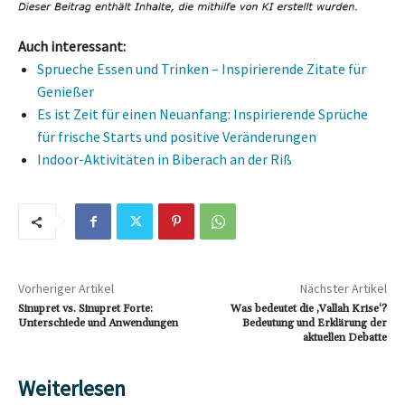
Auch interessant:
Sprueche Essen und Trinken – Inspirierende Zitate für
Genießer
Es ist Zeit für einen Neuanfang: Inspirierende Sprüche
für frische Starts und positive Veränderungen
Indoor-Aktivitäten in Biberach an der Riß
Vorheriger Artikel
Nächster Artikel
Sinupret vs. Sinupret Forte:
Was bedeutet die ‚Vallah Krise‘?
Unterschiede und Anwendungen
Bedeutung und Erklärung der
aktuellen Debatte
Weiterlesen