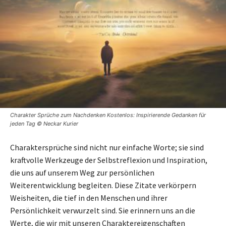
Charakter Sprüche zum Nachdenken Kostenlos: Inspirierende Gedanken für
jeden Tag © Neckar Kurier
Charaktersprüche sind nicht nur einfache Worte; sie sind
kraftvolle Werkzeuge der Selbstreflexion und Inspiration,
die uns auf unserem Weg zur persönlichen
Weiterentwicklung begleiten. Diese Zitate verkörpern
Weisheiten, die tief in den Menschen und ihrer
Persönlichkeit verwurzelt sind. Sie erinnern uns an die
Werte, die wir mit unseren Charaktereigenschaften