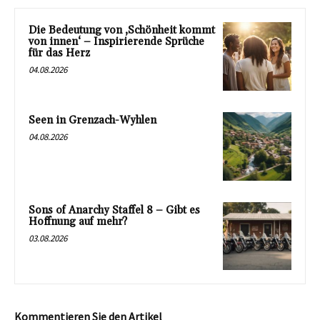
Die Bedeutung von ‚Schönheit kommt
von innen‘ – Inspirierende Sprüche
für das Herz
04.08.2026
Seen in Grenzach-Wyhlen
04.08.2026
Sons of Anarchy Staffel 8 – Gibt es
Hoffnung auf mehr?
03.08.2026
Kommentieren Sie den Artikel