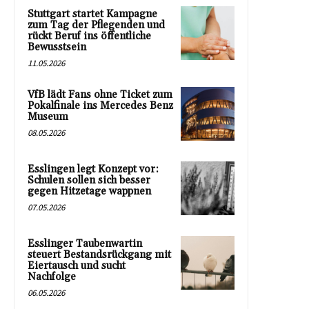
Stuttgart startet Kampagne
zum Tag der Pflegenden und
rückt Beruf ins öffentliche
Bewusstsein
11.05.2026
VfB lädt Fans ohne Ticket zum
Pokalfinale ins Mercedes Benz
Museum
08.05.2026
Esslingen legt Konzept vor:
Schulen sollen sich besser
gegen Hitzetage wappnen
07.05.2026
Esslinger Taubenwartin
steuert Bestandsrückgang mit
Eiertausch und sucht
Nachfolge
06.05.2026