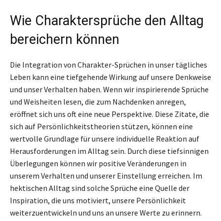
Wie Charaktersprüche den Alltag
bereichern können
Die Integration von Charakter-Sprüchen in unser tägliches
Leben kann eine tiefgehende Wirkung auf unsere Denkweise
und unser Verhalten haben. Wenn wir inspirierende Sprüche
und Weisheiten lesen, die zum Nachdenken anregen,
eröffnet sich uns oft eine neue Perspektive. Diese Zitate, die
sich auf Persönlichkeitstheorien stützen, können eine
wertvolle Grundlage für unsere individuelle Reaktion auf
Herausforderungen im Alltag sein. Durch diese tiefsinnigen
Überlegungen können wir positive Veränderungen in
unserem Verhalten und unserer Einstellung erreichen. Im
hektischen Alltag sind solche Sprüche eine Quelle der
Inspiration, die uns motiviert, unsere Persönlichkeit
weiterzuentwickeln und uns an unsere Werte zu erinnern.