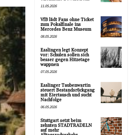
11.05.2026
VfB lädt Fans ohne Ticket
zum Pokalfinale ins
Mercedes Benz Museum
08.05.2026
Esslingen legt Konzept
vor: Schulen sollen sich
besser gegen Hitzetage
wappnen
07.05.2026
Esslinger Taubenwartin
steuert Bestandsrückgang
mit Eiertausch und sucht
Nachfolge
06.05.2026
Stuttgart setzt beim
zehnten STADTRADELN
auf mehr