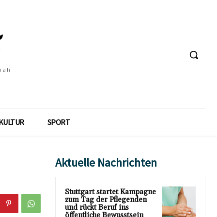
 nah
KULTUR
SPORT
Aktuelle Nachrichten
Stuttgart startet Kampagne
zum Tag der Pflegenden
und rückt Beruf ins
öffentliche Bewusstsein