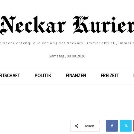
e Nachrichtenquelle entlang des Neckars - immer aktuell, immer
Samstag, 08.08.2026
RTSCHAFT
POLITIK
FINANZEN
FREIZEIT
Teilen