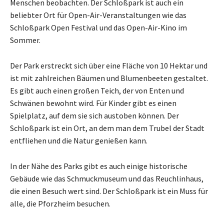
Menschen beobachten. Der Schloßpark ist auch ein
beliebter Ort für Open-Air-Veranstaltungen wie das
Schloßpark Open Festival und das Open-Air-Kino im
Sommer.
Der Park erstreckt sich über eine Fläche von 10 Hektar und
ist mit zahlreichen Bäumen und Blumenbeeten gestaltet.
Es gibt auch einen großen Teich, der von Enten und
Schwänen bewohnt wird. Für Kinder gibt es einen
Spielplatz, auf dem sie sich austoben können. Der
Schloßpark ist ein Ort, an dem man dem Trubel der Stadt
entfliehen und die Natur genießen kann.
In der Nähe des Parks gibt es auch einige historische
Gebäude wie das Schmuckmuseum und das Reuchlinhaus,
die einen Besuch wert sind. Der Schloßpark ist ein Muss für
alle, die Pforzheim besuchen.