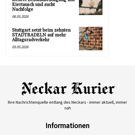
Eiertausch und sucht
Nachfolge
06.05.2026
Stuttgart setzt beim zehnten
STADTRADELN auf mehr
Alltagsradverkehr
05.05.2026
Ihre Nachrichtenquelle entlang des Neckars - immer aktuell, immer
nah
Informationen