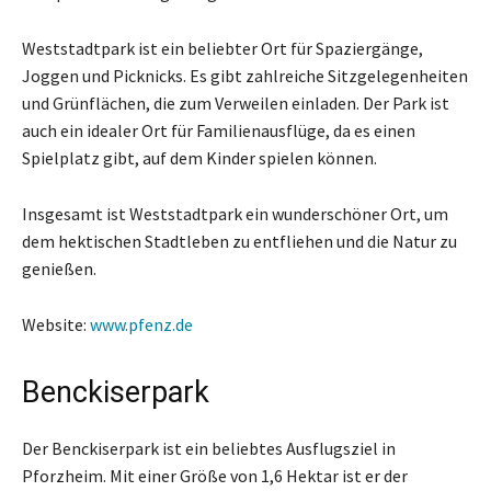
Weststadtpark ist ein beliebter Ort für Spaziergänge,
Joggen und Picknicks. Es gibt zahlreiche Sitzgelegenheiten
und Grünflächen, die zum Verweilen einladen. Der Park ist
auch ein idealer Ort für Familienausflüge, da es einen
Spielplatz gibt, auf dem Kinder spielen können.
Insgesamt ist Weststadtpark ein wunderschöner Ort, um
dem hektischen Stadtleben zu entfliehen und die Natur zu
genießen.
Website:
www.pfenz.de
Benckiserpark
Der Benckiserpark ist ein beliebtes Ausflugsziel in
Pforzheim. Mit einer Größe von 1,6 Hektar ist er der