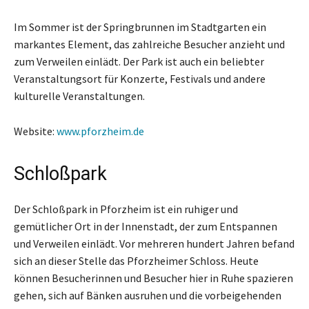
Im Sommer ist der Springbrunnen im Stadtgarten ein
markantes Element, das zahlreiche Besucher anzieht und
zum Verweilen einlädt. Der Park ist auch ein beliebter
Veranstaltungsort für Konzerte, Festivals und andere
kulturelle Veranstaltungen.
Website:
www.pforzheim.de
Schloßpark
Der Schloßpark in Pforzheim ist ein ruhiger und
gemütlicher Ort in der Innenstadt, der zum Entspannen
und Verweilen einlädt. Vor mehreren hundert Jahren befand
sich an dieser Stelle das Pforzheimer Schloss. Heute
können Besucherinnen und Besucher hier in Ruhe spazieren
gehen, sich auf Bänken ausruhen und die vorbeigehenden