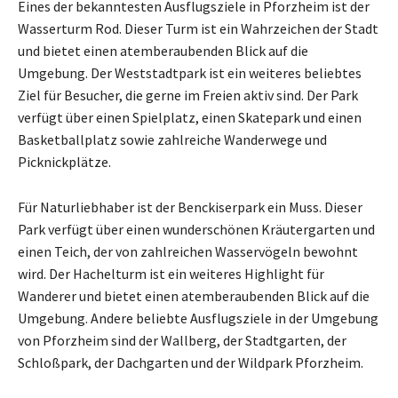
Eines der bekanntesten Ausflugsziele in Pforzheim ist der
Wasserturm Rod. Dieser Turm ist ein Wahrzeichen der Stadt
und bietet einen atemberaubenden Blick auf die
Umgebung. Der Weststadtpark ist ein weiteres beliebtes
Ziel für Besucher, die gerne im Freien aktiv sind. Der Park
verfügt über einen Spielplatz, einen Skatepark und einen
Basketballplatz sowie zahlreiche Wanderwege und
Picknickplätze.
Für Naturliebhaber ist der Benckiserpark ein Muss. Dieser
Park verfügt über einen wunderschönen Kräutergarten und
einen Teich, der von zahlreichen Wasservögeln bewohnt
wird. Der Hachelturm ist ein weiteres Highlight für
Wanderer und bietet einen atemberaubenden Blick auf die
Umgebung. Andere beliebte Ausflugsziele in der Umgebung
von Pforzheim sind der Wallberg, der Stadtgarten, der
Schloßpark, der Dachgarten und der Wildpark Pforzheim.