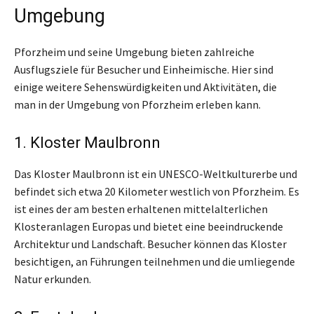
Umgebung
Pforzheim und seine Umgebung bieten zahlreiche
Ausflugsziele für Besucher und Einheimische. Hier sind
einige weitere Sehenswürdigkeiten und Aktivitäten, die
man in der Umgebung von Pforzheim erleben kann.
1. Kloster Maulbronn
Das Kloster Maulbronn ist ein UNESCO-Weltkulturerbe und
befindet sich etwa 20 Kilometer westlich von Pforzheim. Es
ist eines der am besten erhaltenen mittelalterlichen
Klosteranlagen Europas und bietet eine beeindruckende
Architektur und Landschaft. Besucher können das Kloster
besichtigen, an Führungen teilnehmen und die umliegende
Natur erkunden.