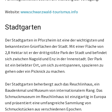
Website:
www.schwarzwald-tourismus.info
Stadtgarten
Der Stadtgarten in Pforzheim ist eine der wichtigsten und
bekanntesten Grünflächen der Stadt. Mit einer Fläche von
2,8 Hektar ist er der drittgrößte Park der Stadt und befindet
sich zwischen Nagold und Enz in der Innenstadt. Der Park
ist ein beliebter Ort, um sich zu entspannen, spazieren zu
gehen oder ein Picknick zu machen.
Der Stadtgarten beherbergt auch das Reuchlinhaus, ein
Baudenkmal und Museum von internationalem Rang. Das
Schmuckmuseum im Reuchlinhaus ist einzigartig in Europa
und präsentiert eine umfangreiche Sammlung von
Schmuckstücken aus verschiedenen Epochen.