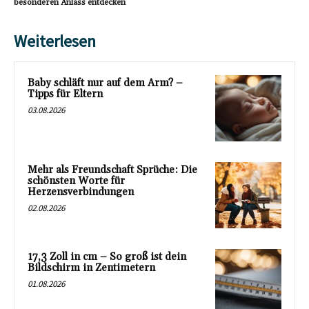
besonderen Anlass entdecken
Weiterlesen
Baby schläft nur auf dem Arm? –
Tipps für Eltern
03.08.2026
Mehr als Freundschaft Sprüche: Die
schönsten Worte für
Herzensverbindungen
02.08.2026
17,3 Zoll in cm – So groß ist dein
Bildschirm in Zentimetern
01.08.2026