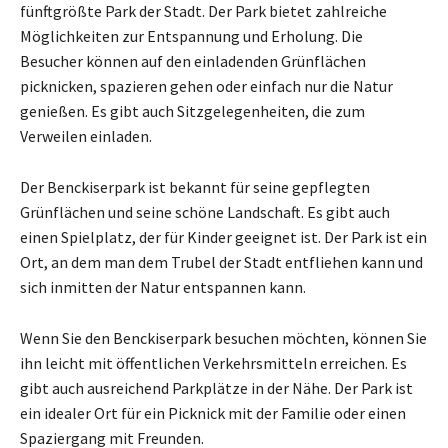
fünftgrößte Park der Stadt. Der Park bietet zahlreiche
Möglichkeiten zur Entspannung und Erholung. Die
Besucher können auf den einladenden Grünflächen
picknicken, spazieren gehen oder einfach nur die Natur
genießen. Es gibt auch Sitzgelegenheiten, die zum
Verweilen einladen.
Der Benckiserpark ist bekannt für seine gepflegten
Grünflächen und seine schöne Landschaft. Es gibt auch
einen Spielplatz, der für Kinder geeignet ist. Der Park ist ein
Ort, an dem man dem Trubel der Stadt entfliehen kann und
sich inmitten der Natur entspannen kann.
Wenn Sie den Benckiserpark besuchen möchten, können Sie
ihn leicht mit öffentlichen Verkehrsmitteln erreichen. Es
gibt auch ausreichend Parkplätze in der Nähe. Der Park ist
ein idealer Ort für ein Picknick mit der Familie oder einen
Spaziergang mit Freunden.