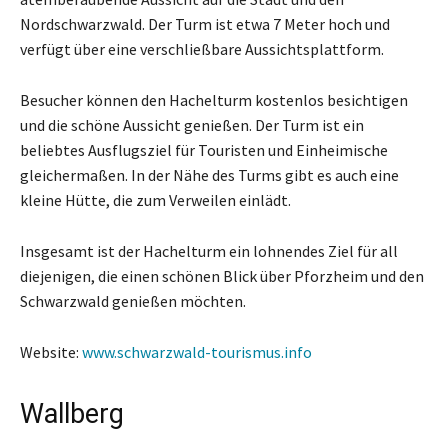
Nordschwarzwald. Der Turm ist etwa 7 Meter hoch und
verfügt über eine verschließbare Aussichtsplattform.
Besucher können den Hachelturm kostenlos besichtigen
und die schöne Aussicht genießen. Der Turm ist ein
beliebtes Ausflugsziel für Touristen und Einheimische
gleichermaßen. In der Nähe des Turms gibt es auch eine
kleine Hütte, die zum Verweilen einlädt.
Insgesamt ist der Hachelturm ein lohnendes Ziel für all
diejenigen, die einen schönen Blick über Pforzheim und den
Schwarzwald genießen möchten.
Website:
www.schwarzwald-tourismus.info
Wallberg