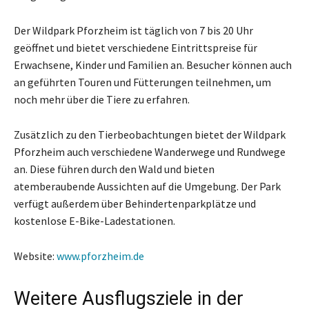
Der Wildpark Pforzheim ist täglich von 7 bis 20 Uhr
geöffnet und bietet verschiedene Eintrittspreise für
Erwachsene, Kinder und Familien an. Besucher können auch
an geführten Touren und Fütterungen teilnehmen, um
noch mehr über die Tiere zu erfahren.
Zusätzlich zu den Tierbeobachtungen bietet der Wildpark
Pforzheim auch verschiedene Wanderwege und Rundwege
an. Diese führen durch den Wald und bieten
atemberaubende Aussichten auf die Umgebung. Der Park
verfügt außerdem über Behindertenparkplätze und
kostenlose E-Bike-Ladestationen.
Website:
www.pforzheim.de
Weitere Ausflugsziele in der