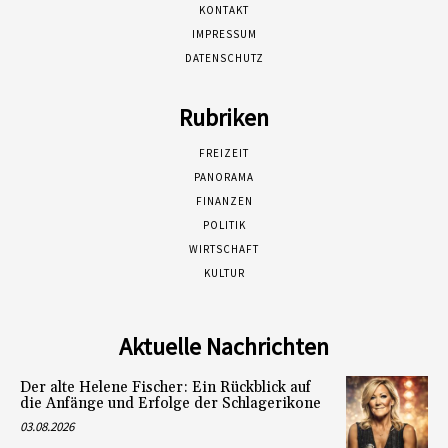
KONTAKT
IMPRESSUM
DATENSCHUTZ
Rubriken
FREIZEIT
PANORAMA
FINANZEN
POLITIK
WIRTSCHAFT
KULTUR
Aktuelle Nachrichten
Der alte Helene Fischer: Ein Rückblick auf
die Anfänge und Erfolge der Schlagerikone
03.08.2026