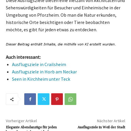
Diese Ausflugsziele bieten eine Vielzahl von Aktivitäten und
Sehenswürdigkeiten für Besucher und Einheimische in der
Umgebung von Pforzheim. Ob man die Natur erkunden,
historische Orte besichtigen oder Tiere beobachten
möchte, es gibt für jeden etwas zu entdecken.
Auch interessant:
Ausflugsziele in Crailsheim
Ausflugsziele in Horb am Neckar
Seen in Kirchheim unter Teck
Vorheriger Artikel
Nächster Artikel
Elegante Abendanzüge für jeden
Ausflugsziele in Weil der Stadt