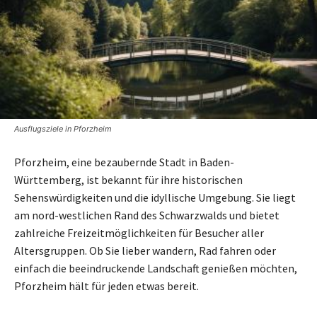
Ausflugsziele in Pforzheim
Pforzheim, eine bezaubernde Stadt in Baden-
Württemberg, ist bekannt für ihre historischen
Sehenswürdigkeiten und die idyllische Umgebung. Sie liegt
am nord-westlichen Rand des Schwarzwalds und bietet
zahlreiche Freizeitmöglichkeiten für Besucher aller
Altersgruppen. Ob Sie lieber wandern, Rad fahren oder
einfach die beeindruckende Landschaft genießen möchten,
Pforzheim hält für jeden etwas bereit.