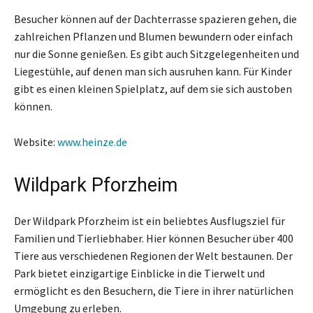
Besucher können auf der Dachterrasse spazieren gehen, die
zahlreichen Pflanzen und Blumen bewundern oder einfach
nur die Sonne genießen. Es gibt auch Sitzgelegenheiten und
Liegestühle, auf denen man sich ausruhen kann. Für Kinder
gibt es einen kleinen Spielplatz, auf dem sie sich austoben
können.
Website:
www.heinze.de
Wildpark Pforzheim
Der Wildpark Pforzheim ist ein beliebtes Ausflugsziel für
Familien und Tierliebhaber. Hier können Besucher über 400
Tiere aus verschiedenen Regionen der Welt bestaunen. Der
Park bietet einzigartige Einblicke in die Tierwelt und
ermöglicht es den Besuchern, die Tiere in ihrer natürlichen
Umgebung zu erleben.