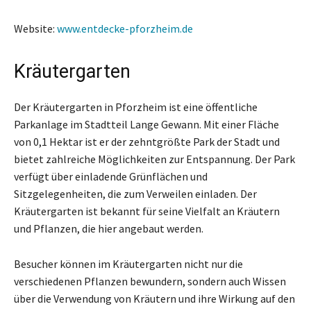
Website:
www.entdecke-pforzheim.de
Kräutergarten
Der Kräutergarten in Pforzheim ist eine öffentliche
Parkanlage im Stadtteil Lange Gewann. Mit einer Fläche
von 0,1 Hektar ist er der zehntgrößte Park der Stadt und
bietet zahlreiche Möglichkeiten zur Entspannung. Der Park
verfügt über einladende Grünflächen und
Sitzgelegenheiten, die zum Verweilen einladen. Der
Kräutergarten ist bekannt für seine Vielfalt an Kräutern
und Pflanzen, die hier angebaut werden.
Besucher können im Kräutergarten nicht nur die
verschiedenen Pflanzen bewundern, sondern auch Wissen
über die Verwendung von Kräutern und ihre Wirkung auf den