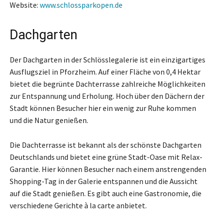
Website:
www.schlossparkopen.de
Dachgarten
Der Dachgarten in der Schlösslegalerie ist ein einzigartiges
Ausflugsziel in Pforzheim. Auf einer Fläche von 0,4 Hektar
bietet die begrünte Dachterrasse zahlreiche Möglichkeiten
zur Entspannung und Erholung. Hoch über den Dächern der
Stadt können Besucher hier ein wenig zur Ruhe kommen
und die Natur genießen.
Die Dachterrasse ist bekannt als der schönste Dachgarten
Deutschlands und bietet eine grüne Stadt-Oase mit Relax-
Garantie. Hier können Besucher nach einem anstrengenden
Shopping-Tag in der Galerie entspannen und die Aussicht
auf die Stadt genießen. Es gibt auch eine Gastronomie, die
verschiedene Gerichte à la carte anbietet.