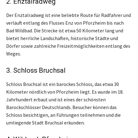
2. Enztalradweg
Der Enztalradweg ist eine beliebte Route für Radfahrer und
verläuft entlang des Flusses Enz von Pforzheim bis nach
Bad Wildbad. Die Strecke ist etwa 50 Kilometer lang und
bietet herrliche Landschaften, historische Städte und
Dörfer sowie zahlreiche Freizeitmöglichkeiten entlang des
Weges.
3. Schloss Bruchsal
Schloss Bruchsal ist ein barockes Schloss, das etwa 30
Kilometer nördlich von Pforzheim liegt. Es wurde im 18.
Jahrhundert erbaut und ist eines der schönsten
Barockschlösser Deutschlands. Besucher können das
Schloss besichtigen, an Führungen teilnehmen und die
umliegende Stadt Bruchsal erkunden.