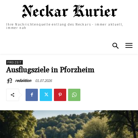
Ihre Nachrichtenquelle entlang des Neckars - immer aktuell,
immer nah
FREIZEIT
Ausflugsziele in Pforzheim
01.07.2026
redaktion