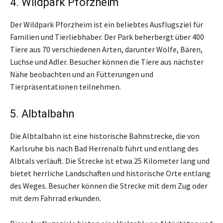
4. Wildpark Pforzheim
Der Wildpark Pforzheim ist ein beliebtes Ausflugsziel für
Familien und Tierliebhaber. Der Park beherbergt über 400
Tiere aus 70 verschiedenen Arten, darunter Wölfe, Bären,
Luchse und Adler. Besucher können die Tiere aus nächster
Nähe beobachten und an Fütterungen und
Tierpräsentationen teilnehmen.
5. Albtalbahn
Die Albtalbahn ist eine historische Bahnstrecke, die von
Karlsruhe bis nach Bad Herrenalb führt und entlang des
Albtals verläuft. Die Strecke ist etwa 25 Kilometer lang und
bietet herrliche Landschaften und historische Orte entlang
des Weges. Besucher können die Strecke mit dem Zug oder
mit dem Fahrrad erkunden.