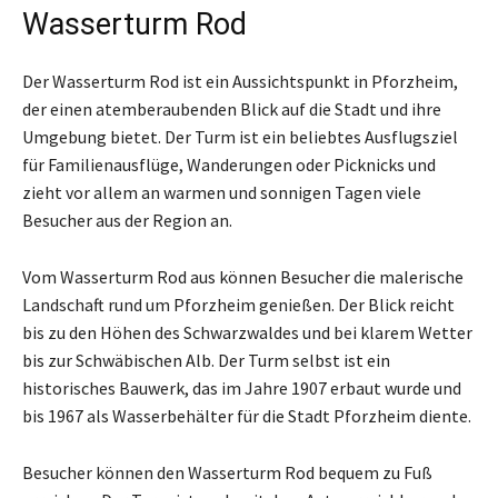
Wasserturm Rod
Der Wasserturm Rod ist ein Aussichtspunkt in Pforzheim,
der einen atemberaubenden Blick auf die Stadt und ihre
Umgebung bietet. Der Turm ist ein beliebtes Ausflugsziel
für Familienausflüge, Wanderungen oder Picknicks und
zieht vor allem an warmen und sonnigen Tagen viele
Besucher aus der Region an.
Vom Wasserturm Rod aus können Besucher die malerische
Landschaft rund um Pforzheim genießen. Der Blick reicht
bis zu den Höhen des Schwarzwaldes und bei klarem Wetter
bis zur Schwäbischen Alb. Der Turm selbst ist ein
historisches Bauwerk, das im Jahre 1907 erbaut wurde und
bis 1967 als Wasserbehälter für die Stadt Pforzheim diente.
Besucher können den Wasserturm Rod bequem zu Fuß