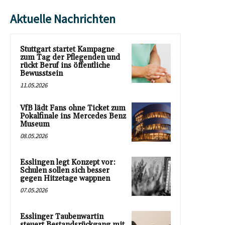
Aktuelle Nachrichten
Stuttgart startet Kampagne
zum Tag der Pflegenden und
rückt Beruf ins öffentliche
Bewusstsein
11.05.2026
VfB lädt Fans ohne Ticket zum
Pokalfinale ins Mercedes Benz
Museum
08.05.2026
Esslingen legt Konzept vor:
Schulen sollen sich besser
gegen Hitzetage wappnen
07.05.2026
Esslinger Taubenwartin
steuert Bestandsrückgang mit