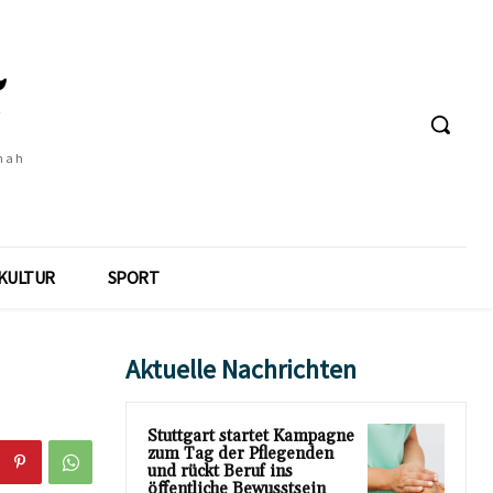
 nah
KULTUR
SPORT
Aktuelle Nachrichten
Stuttgart startet Kampagne
zum Tag der Pflegenden
und rückt Beruf ins
öffentliche Bewusstsein