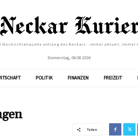
e Nachrichtenquelle entlang des Neckars - immer aktuell, immer
Donnerstag, 06.08.2026
RTSCHAFT
POLITIK
FINANZEN
FREIZEIT
ngen
Teilen