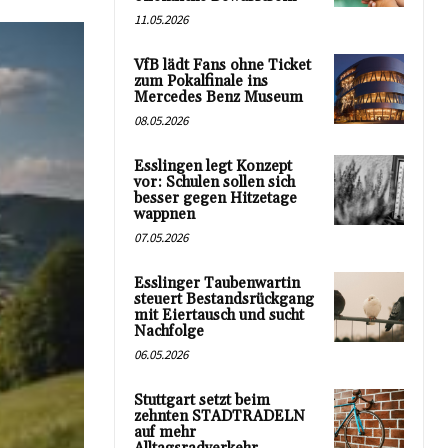
11.05.2026
VfB lädt Fans ohne Ticket
zum Pokalfinale ins
Mercedes Benz Museum
08.05.2026
Esslingen legt Konzept
vor: Schulen sollen sich
besser gegen Hitzetage
wappnen
07.05.2026
Esslinger Taubenwartin
steuert Bestandsrückgang
mit Eiertausch und sucht
Nachfolge
06.05.2026
Stuttgart setzt beim
zehnten STADTRADELN
auf mehr