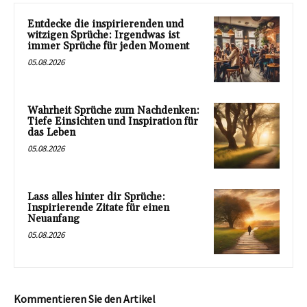
Entdecke die inspirierenden und
witzigen Sprüche: Irgendwas ist
immer Sprüche für jeden Moment
05.08.2026
Wahrheit Sprüche zum Nachdenken:
Tiefe Einsichten und Inspiration für
das Leben
05.08.2026
Lass alles hinter dir Sprüche:
Inspirierende Zitate für einen
Neuanfang
05.08.2026
Kommentieren Sie den Artikel