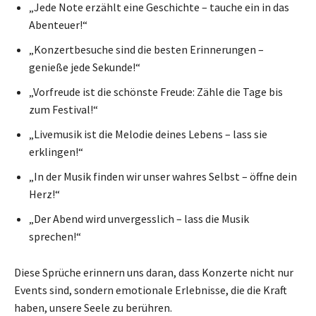
„Jede Note erzählt eine Geschichte – tauche ein in das
Abenteuer!“
„Konzertbesuche sind die besten Erinnerungen –
genieße jede Sekunde!“
„Vorfreude ist die schönste Freude: Zähle die Tage bis
zum Festival!“
„Livemusik ist die Melodie deines Lebens – lass sie
erklingen!“
„In der Musik finden wir unser wahres Selbst – öffne dein
Herz!“
„Der Abend wird unvergesslich – lass die Musik
sprechen!“
Diese Sprüche erinnern uns daran, dass Konzerte nicht nur
Events sind, sondern emotionale Erlebnisse, die die Kraft
haben, unsere Seele zu berühren.