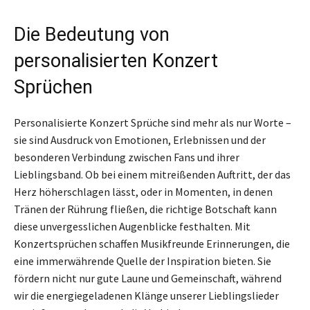
Die Bedeutung von
personalisierten Konzert
Sprüchen
Personalisierte Konzert Sprüche sind mehr als nur Worte –
sie sind Ausdruck von Emotionen, Erlebnissen und der
besonderen Verbindung zwischen Fans und ihrer
Lieblingsband. Ob bei einem mitreißenden Auftritt, der das
Herz höherschlagen lässt, oder in Momenten, in denen
Tränen der Rührung fließen, die richtige Botschaft kann
diese unvergesslichen Augenblicke festhalten. Mit
Konzertsprüchen schaffen Musikfreunde Erinnerungen, die
eine immerwährende Quelle der Inspiration bieten. Sie
fördern nicht nur gute Laune und Gemeinschaft, während
wir die energiegeladenen Klänge unserer Lieblingslieder