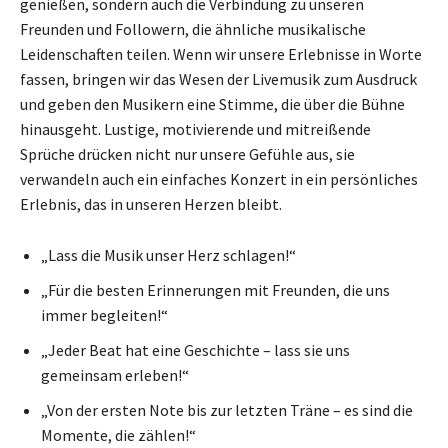
genießen, sondern auch die Verbindung zu unseren
Freunden und Followern, die ähnliche musikalische
Leidenschaften teilen. Wenn wir unsere Erlebnisse in Worte
fassen, bringen wir das Wesen der Livemusik zum Ausdruck
und geben den Musikern eine Stimme, die über die Bühne
hinausgeht. Lustige, motivierende und mitreißende
Sprüche drücken nicht nur unsere Gefühle aus, sie
verwandeln auch ein einfaches Konzert in ein persönliches
Erlebnis, das in unseren Herzen bleibt.
„Lass die Musik unser Herz schlagen!“
„Für die besten Erinnerungen mit Freunden, die uns
immer begleiten!“
„Jeder Beat hat eine Geschichte – lass sie uns
gemeinsam erleben!“
„Von der ersten Note bis zur letzten Träne – es sind die
Momente, die zählen!“