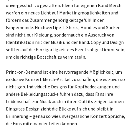
unvergesslich zu gestalten. Ideen für eigenen Band Merch
werfen ein neues Licht auf Marketingmöglichkeiten und
fördern das Zusammengehörigkeitsgefühl in der
Fangemeinde. Hochwertige T-Shirts, Hoodies und Socken
sind nicht nur Kleidung, sondernauch ein Ausdruck von
Identifikation mit der Musik und der Band. Copy und Design
sollten auf die Einzigartigkeit des Events abgestimmt sein,
um die richtige Botschaft zu vermitteln.
Print-on-Demand ist eine hervorragende Möglichkeit, um
exklusive Konzert Merch-Artikel zu schaffen, die es zuvor so
nicht gab. Individuelle Designs für Kopfbedeckungen und
andere Bekleidungsstücke führen dazu, dass Fans ihre
Leidenschaft zur Musik auch in ihren Outfits zeigen können.
Ein gutes Design zieht die Blicke auf sich und bleibt in
Erinnerung – genau so wie unvergessliche Konzert Sprüche,
die Fans miteinander teilen können.