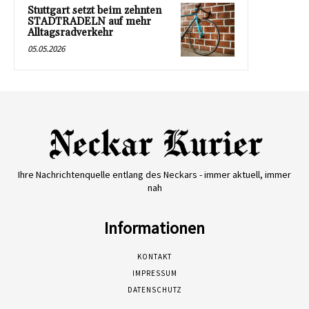
Stuttgart setzt beim zehnten
STADTRADELN auf mehr
Alltagsradverkehr
05.05.2026
Ihre Nachrichtenquelle entlang des Neckars - immer aktuell, immer
nah
Informationen
KONTAKT
IMPRESSUM
DATENSCHUTZ