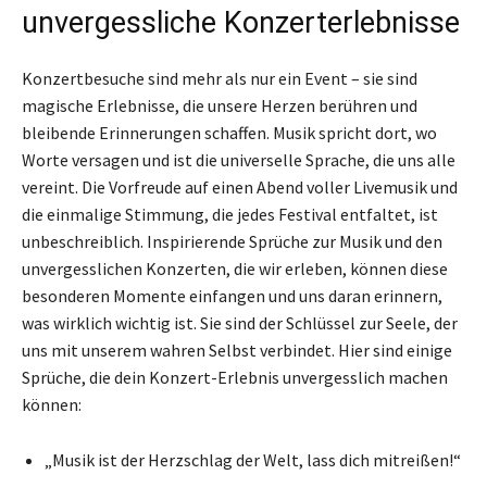
unvergessliche Konzerterlebnisse
Konzertbesuche sind mehr als nur ein Event – sie sind
magische Erlebnisse, die unsere Herzen berühren und
bleibende Erinnerungen schaffen. Musik spricht dort, wo
Worte versagen und ist die universelle Sprache, die uns alle
vereint. Die Vorfreude auf einen Abend voller Livemusik und
die einmalige Stimmung, die jedes Festival entfaltet, ist
unbeschreiblich. Inspirierende Sprüche zur Musik und den
unvergesslichen Konzerten, die wir erleben, können diese
besonderen Momente einfangen und uns daran erinnern,
was wirklich wichtig ist. Sie sind der Schlüssel zur Seele, der
uns mit unserem wahren Selbst verbindet. Hier sind einige
Sprüche, die dein Konzert-Erlebnis unvergesslich machen
können:
„Musik ist der Herzschlag der Welt, lass dich mitreißen!“