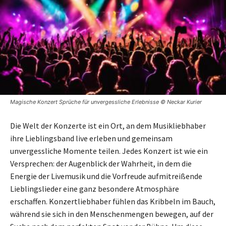
Magische Konzert Sprüche für unvergessliche Erlebnisse © Neckar Kurier
Die Welt der Konzerte ist ein Ort, an dem Musikliebhaber
ihre Lieblingsband live erleben und gemeinsam
unvergessliche Momente teilen. Jedes Konzert ist wie ein
Versprechen: der Augenblick der Wahrheit, in dem die
Energie der Livemusik und die Vorfreude aufmitreißende
Lieblingslieder eine ganz besondere Atmosphäre
erschaffen. Konzertliebhaber fühlen das Kribbeln im Bauch,
während sie sich in den Menschenmengen bewegen, auf der