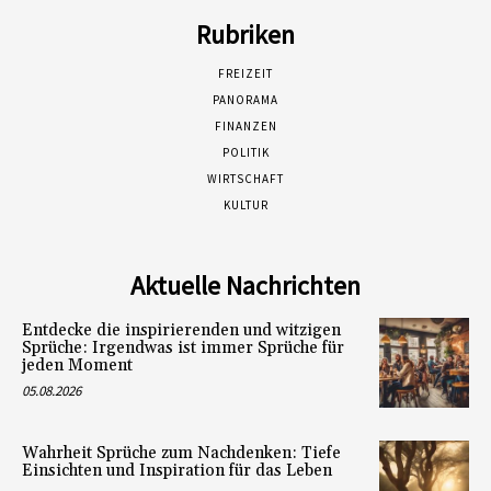
Rubriken
FREIZEIT
PANORAMA
FINANZEN
POLITIK
WIRTSCHAFT
KULTUR
Aktuelle Nachrichten
Entdecke die inspirierenden und witzigen
Sprüche: Irgendwas ist immer Sprüche für
jeden Moment
05.08.2026
Wahrheit Sprüche zum Nachdenken: Tiefe
Einsichten und Inspiration für das Leben