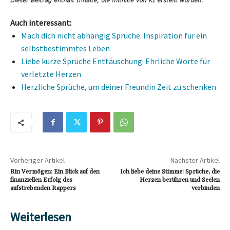
Auch interessant:
Mach dich nicht abhängig Sprüche: Inspiration für ein
selbstbestimmtes Leben
Liebe kurze Sprüche Enttäuschung: Ehrliche Worte für
verletzte Herzen
Herzliche Sprüche, um deiner Freundin Zeit zu schenken
Vorheriger Artikel
Nächster Artikel
Rin Vermögen: Ein Blick auf den
Ich liebe deine Stimme: Sprüche, die
finanziellen Erfolg des
Herzen berühren und Seelen
aufstrebenden Rappers
verbinden
Weiterlesen