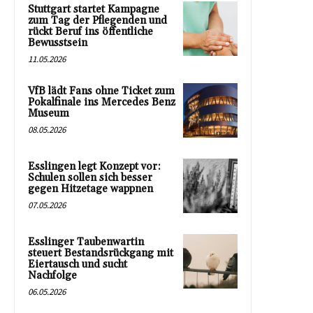
Stuttgart startet Kampagne
zum Tag der Pflegenden und
rückt Beruf ins öffentliche
Bewusstsein
11.05.2026
VfB lädt Fans ohne Ticket zum
Pokalfinale ins Mercedes Benz
Museum
08.05.2026
Esslingen legt Konzept vor:
Schulen sollen sich besser
gegen Hitzetage wappnen
07.05.2026
Esslinger Taubenwartin
steuert Bestandsrückgang mit
Eiertausch und sucht
Nachfolge
06.05.2026