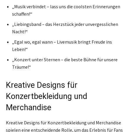
„Musik verbindet – lass uns die coolsten Erinnerungen
schaffen!“
„Liebingsband – das Herzstück jeder unvergesslichen
Nacht!“
„Egal wo, egal wann – Livemusik bringt Freude ins
Leben!“
„Konzert unter Sternen – die beste Bühne für unsere
Träume!“
Kreative Designs für
Konzertbekleidung und
Merchandise
Kreative Designs für Konzertbekleidung und Merchandise
spielen eine entscheidende Rolle, um das Erlebnis für Fans