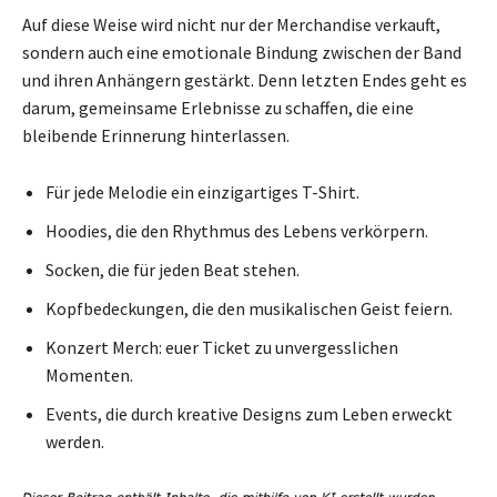
Auf diese Weise wird nicht nur der Merchandise verkauft,
sondern auch eine emotionale Bindung zwischen der Band
und ihren Anhängern gestärkt. Denn letzten Endes geht es
darum, gemeinsame Erlebnisse zu schaffen, die eine
bleibende Erinnerung hinterlassen.
Für jede Melodie ein einzigartiges T-Shirt.
Hoodies, die den Rhythmus des Lebens verkörpern.
Socken, die für jeden Beat stehen.
Kopfbedeckungen, die den musikalischen Geist feiern.
Konzert Merch: euer Ticket zu unvergesslichen
Momenten.
Events, die durch kreative Designs zum Leben erweckt
werden.