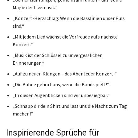
Magie der Livemusik.“
„Konzert-Herzschlag: Wenn die Basslinien unser Puls
sind.“
„Mit jedem Lied wächst die Vorfreude aufs nächste
Konzert.“
„Musik ist der Schlüssel zu unvergesslichen
Erinnerungen.“
„Auf zu neuen Klängen – das Abenteuer Konzert!“
„Die Bühne gehört uns, wenn die Band spielt!“
„In diesen Augenblicken sind wir unbesiegbar.“
„Schnapp dir dein Shirt und lass uns die Nacht zum Tag
machen!“
Inspirierende Sprüche für