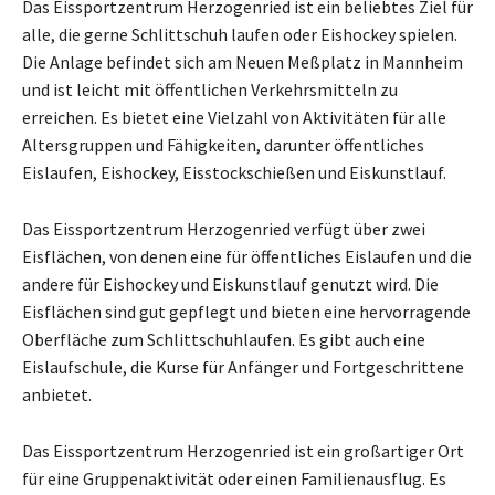
Das Eissportzentrum Herzogenried ist ein beliebtes Ziel für
alle, die gerne Schlittschuh laufen oder Eishockey spielen.
Die Anlage befindet sich am Neuen Meßplatz in Mannheim
und ist leicht mit öffentlichen Verkehrsmitteln zu
erreichen. Es bietet eine Vielzahl von Aktivitäten für alle
Altersgruppen und Fähigkeiten, darunter öffentliches
Eislaufen, Eishockey, Eisstockschießen und Eiskunstlauf.
Das Eissportzentrum Herzogenried verfügt über zwei
Eisflächen, von denen eine für öffentliches Eislaufen und die
andere für Eishockey und Eiskunstlauf genutzt wird. Die
Eisflächen sind gut gepflegt und bieten eine hervorragende
Oberfläche zum Schlittschuhlaufen. Es gibt auch eine
Eislaufschule, die Kurse für Anfänger und Fortgeschrittene
anbietet.
Das Eissportzentrum Herzogenried ist ein großartiger Ort
für eine Gruppenaktivität oder einen Familienausflug. Es