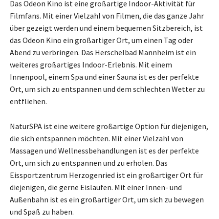
Das Odeon Kino ist eine großartige Indoor-Aktivität für
Filmfans. Mit einer Vielzahl von Filmen, die das ganze Jahr
über gezeigt werden und einem bequemen Sitzbereich, ist
das Odeon Kino ein großartiger Ort, um einen Tag oder
Abend zu verbringen. Das Herschelbad Mannheim ist ein
weiteres großartiges Indoor-Erlebnis. Mit einem
Innenpool, einem Spa und einer Sauna ist es der perfekte
Ort, um sich zu entspannen und dem schlechten Wetter zu
entfliehen.
NaturSPA ist eine weitere großartige Option für diejenigen,
die sich entspannen möchten. Mit einer Vielzahl von
Massagen und Wellnessbehandlungen ist es der perfekte
Ort, um sich zu entspannen und zu erholen. Das
Eissportzentrum Herzogenried ist ein großartiger Ort für
diejenigen, die gerne Eislaufen. Mit einer Innen- und
Außenbahn ist es ein großartiger Ort, um sich zu bewegen
und Spaß zu haben.