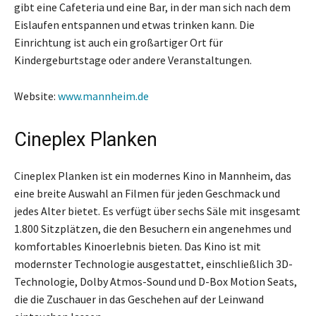
gibt eine Cafeteria und eine Bar, in der man sich nach dem
Eislaufen entspannen und etwas trinken kann. Die
Einrichtung ist auch ein großartiger Ort für
Kindergeburtstage oder andere Veranstaltungen.
Website:
www.mannheim.de
Cineplex Planken
Cineplex Planken ist ein modernes Kino in Mannheim, das
eine breite Auswahl an Filmen für jeden Geschmack und
jedes Alter bietet. Es verfügt über sechs Säle mit insgesamt
1.800 Sitzplätzen, die den Besuchern ein angenehmes und
komfortables Kinoerlebnis bieten. Das Kino ist mit
modernster Technologie ausgestattet, einschließlich 3D-
Technologie, Dolby Atmos-Sound und D-Box Motion Seats,
die die Zuschauer in das Geschehen auf der Leinwand