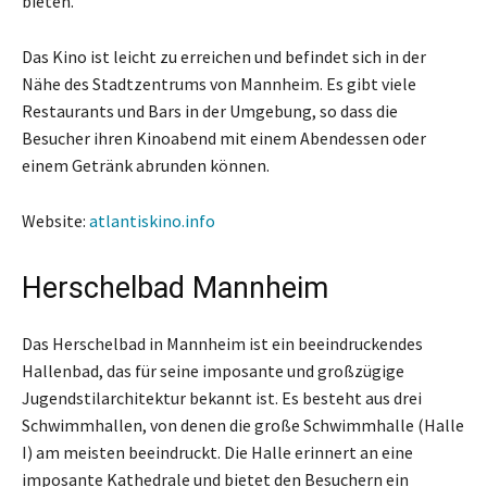
bieten.
Das Kino ist leicht zu erreichen und befindet sich in der
Nähe des Stadtzentrums von Mannheim. Es gibt viele
Restaurants und Bars in der Umgebung, so dass die
Besucher ihren Kinoabend mit einem Abendessen oder
einem Getränk abrunden können.
Website:
atlantiskino.info
Herschelbad Mannheim
Das Herschelbad in Mannheim ist ein beeindruckendes
Hallenbad, das für seine imposante und großzügige
Jugendstilarchitektur bekannt ist. Es besteht aus drei
Schwimmhallen, von denen die große Schwimmhalle (Halle
I) am meisten beeindruckt. Die Halle erinnert an eine
imposante Kathedrale und bietet den Besuchern ein