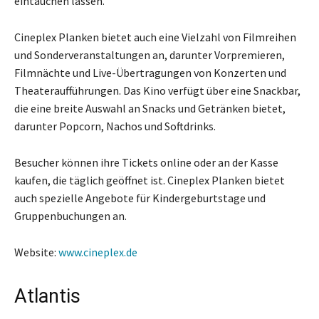
eintauchen lassen.
Cineplex Planken bietet auch eine Vielzahl von Filmreihen
und Sonderveranstaltungen an, darunter Vorpremieren,
Filmnächte und Live-Übertragungen von Konzerten und
Theateraufführungen. Das Kino verfügt über eine Snackbar,
die eine breite Auswahl an Snacks und Getränken bietet,
darunter Popcorn, Nachos und Softdrinks.
Besucher können ihre Tickets online oder an der Kasse
kaufen, die täglich geöffnet ist. Cineplex Planken bietet
auch spezielle Angebote für Kindergeburtstage und
Gruppenbuchungen an.
Website:
www.cineplex.de
Atlantis