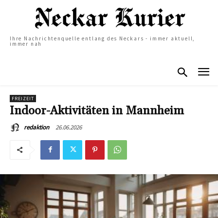
Ihre Nachrichtenquelle entlang des Neckars - immer aktuell,
immer nah
FREIZEIT
Indoor-Aktivitäten in Mannheim
26.06.2026
redaktion