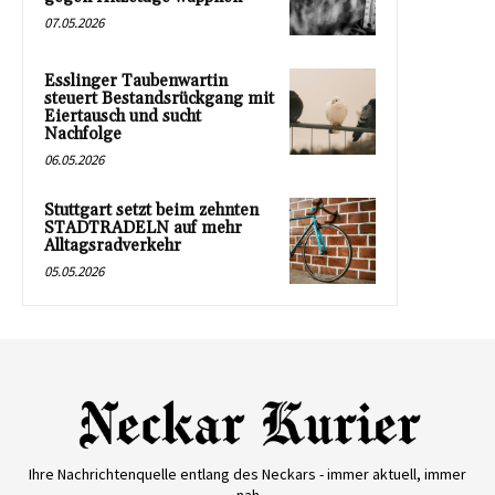
07.05.2026
Esslinger Taubenwartin
steuert Bestandsrückgang mit
Eiertausch und sucht
Nachfolge
06.05.2026
Stuttgart setzt beim zehnten
STADTRADELN auf mehr
Alltagsradverkehr
05.05.2026
Ihre Nachrichtenquelle entlang des Neckars - immer aktuell, immer
nah