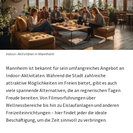
Indoor-Aktivitäten in Mannheim
Mannheim ist bekannt für sein umfangreiches Angebot an
Indoor-Aktivitäten. Während die Stadt zahlreiche
attraktive Möglichkeiten im Freien bietet, gibt es auch
viele spannende Alternativen, die an regnerischen Tagen
Freude bereiten. Von Filmvorführungen über
Wellnessbereiche bis hin zu Eislaufanlagen und anderen
Freizeiteinrichtungen – hier findet jeder die ideale
Beschäftigung, um die Zeit sinnvoll zu verbringen.