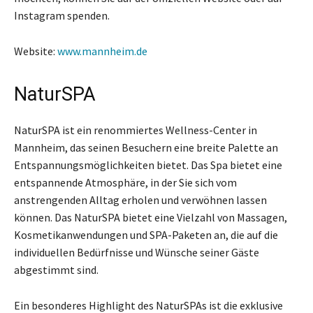
Instagram spenden.
Website:
www.mannheim.de
NaturSPA
NaturSPA ist ein renommiertes Wellness-Center in
Mannheim, das seinen Besuchern eine breite Palette an
Entspannungsmöglichkeiten bietet. Das Spa bietet eine
entspannende Atmosphäre, in der Sie sich vom
anstrengenden Alltag erholen und verwöhnen lassen
können. Das NaturSPA bietet eine Vielzahl von Massagen,
Kosmetikanwendungen und SPA-Paketen an, die auf die
individuellen Bedürfnisse und Wünsche seiner Gäste
abgestimmt sind.
Ein besonderes Highlight des NaturSPAs ist die exklusive