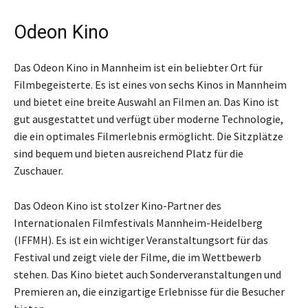
Odeon Kino
Das Odeon Kino in Mannheim ist ein beliebter Ort für
Filmbegeisterte. Es ist eines von sechs Kinos in Mannheim
und bietet eine breite Auswahl an Filmen an. Das Kino ist
gut ausgestattet und verfügt über moderne Technologie,
die ein optimales Filmerlebnis ermöglicht. Die Sitzplätze
sind bequem und bieten ausreichend Platz für die
Zuschauer.
Das Odeon Kino ist stolzer Kino-Partner des
Internationalen Filmfestivals Mannheim-Heidelberg
(IFFMH). Es ist ein wichtiger Veranstaltungsort für das
Festival und zeigt viele der Filme, die im Wettbewerb
stehen. Das Kino bietet auch Sonderveranstaltungen und
Premieren an, die einzigartige Erlebnisse für die Besucher