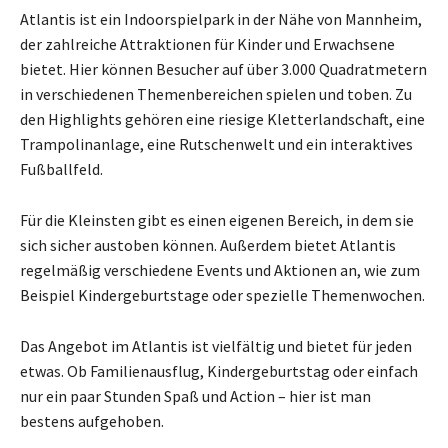
Atlantis ist ein Indoorspielpark in der Nähe von Mannheim,
der zahlreiche Attraktionen für Kinder und Erwachsene
bietet. Hier können Besucher auf über 3.000 Quadratmetern
in verschiedenen Themenbereichen spielen und toben. Zu
den Highlights gehören eine riesige Kletterlandschaft, eine
Trampolinanlage, eine Rutschenwelt und ein interaktives
Fußballfeld.
Für die Kleinsten gibt es einen eigenen Bereich, in dem sie
sich sicher austoben können. Außerdem bietet Atlantis
regelmäßig verschiedene Events und Aktionen an, wie zum
Beispiel Kindergeburtstage oder spezielle Themenwochen.
Das Angebot im Atlantis ist vielfältig und bietet für jeden
etwas. Ob Familienausflug, Kindergeburtstag oder einfach
nur ein paar Stunden Spaß und Action – hier ist man
bestens aufgehoben.