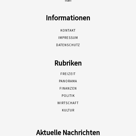
Informationen
KONTAKT
IMPRESSUM
DATENSCHUTZ
Rubriken
FREIZEIT
PANORAMA
FINANZEN
POLITIK
WIRTSCHAFT
KULTUR
Aktuelle Nachrichten