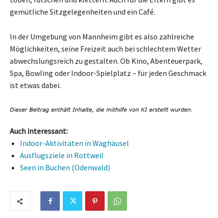
gemütliche Sitzgelegenheiten und ein Café.
In der Umgebung von Mannheim gibt es also zahlreiche
Möglichkeiten, seine Freizeit auch bei schlechtem Wetter
abwechslungsreich zu gestalten. Ob Kino, Abenteuerpark,
Spa, Bowling oder Indoor-Spielplatz – für jeden Geschmack
ist etwas dabei.
Auch interessant:
Indoor-Aktivitäten in Waghäusel
Ausflugsziele in Rottweil
Seen in Buchen (Odenwald)