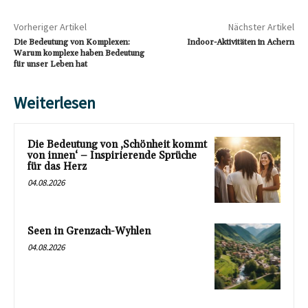
Vorheriger Artikel
Nächster Artikel
Die Bedeutung von Komplexen:
Indoor-Aktivitäten in Achern
Warum komplexe haben Bedeutung
für unser Leben hat
Weiterlesen
Die Bedeutung von ‚Schönheit kommt
von innen‘ – Inspirierende Sprüche
für das Herz
04.08.2026
Seen in Grenzach-Wyhlen
04.08.2026