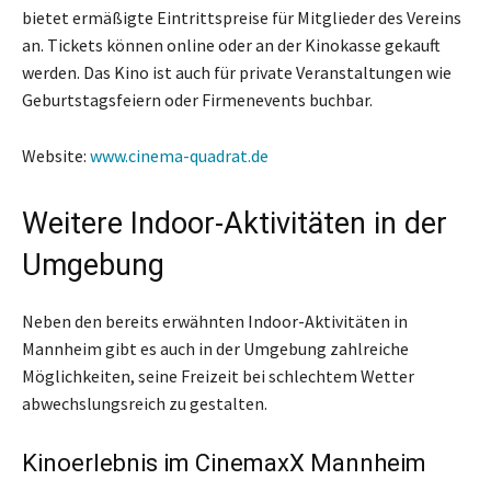
bietet ermäßigte Eintrittspreise für Mitglieder des Vereins
an. Tickets können online oder an der Kinokasse gekauft
werden. Das Kino ist auch für private Veranstaltungen wie
Geburtstagsfeiern oder Firmenevents buchbar.
Website:
www.cinema-quadrat.de
Weitere Indoor-Aktivitäten in der
Umgebung
Neben den bereits erwähnten Indoor-Aktivitäten in
Mannheim gibt es auch in der Umgebung zahlreiche
Möglichkeiten, seine Freizeit bei schlechtem Wetter
abwechslungsreich zu gestalten.
Kinoerlebnis im CinemaxX Mannheim