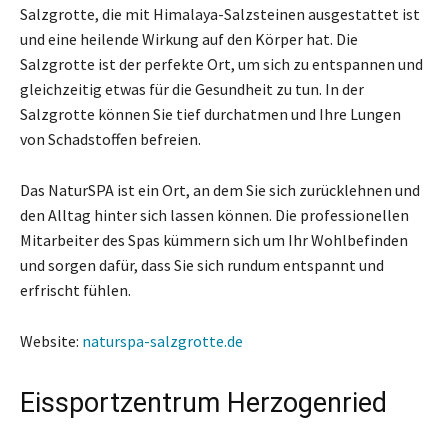
Salzgrotte, die mit Himalaya-Salzsteinen ausgestattet ist
und eine heilende Wirkung auf den Körper hat. Die
Salzgrotte ist der perfekte Ort, um sich zu entspannen und
gleichzeitig etwas für die Gesundheit zu tun. In der
Salzgrotte können Sie tief durchatmen und Ihre Lungen
von Schadstoffen befreien.
Das NaturSPA ist ein Ort, an dem Sie sich zurücklehnen und
den Alltag hinter sich lassen können. Die professionellen
Mitarbeiter des Spas kümmern sich um Ihr Wohlbefinden
und sorgen dafür, dass Sie sich rundum entspannt und
erfrischt fühlen.
Website:
naturspa-salzgrotte.de
Eissportzentrum Herzogenried