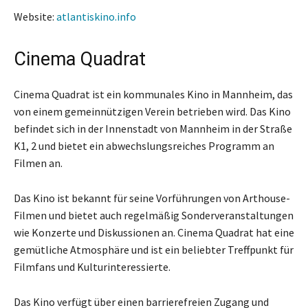
Website:
atlantiskino.info
Cinema Quadrat
Cinema Quadrat ist ein kommunales Kino in Mannheim, das
von einem gemeinnützigen Verein betrieben wird. Das Kino
befindet sich in der Innenstadt von Mannheim in der Straße
K1, 2 und bietet ein abwechslungsreiches Programm an
Filmen an.
Das Kino ist bekannt für seine Vorführungen von Arthouse-
Filmen und bietet auch regelmäßig Sonderveranstaltungen
wie Konzerte und Diskussionen an. Cinema Quadrat hat eine
gemütliche Atmosphäre und ist ein beliebter Treffpunkt für
Filmfans und Kulturinteressierte.
Das Kino verfügt über einen barrierefreien Zugang und