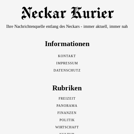
Ihre Nachrichtenquelle entlang des Neckars - immer aktuell, immer nah
Informationen
KONTAKT
IMPRESSUM
DATENSCHUTZ
Rubriken
FREIZEIT
PANORAMA
FINANZEN
POLITIK
WIRTSCHAFT