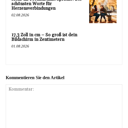
schönsten Worte für
Herzensverbindungen
02.08.2026
17,3 Zoll in cm – So groß ist dein
Bildschirm in Zentimetern
01.08.2026
Kommentieren Sie den Artikel