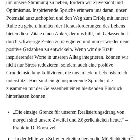
um unsere Stimmung zu heben, fördern wir Zuversicht und
Optimismus. Inspirierende Sprüche erinnern uns daran, unser
Potenzial auszuschöpfen und den Weg zum Erfolg mit innerer
Ruhe zu gehen. Inmitten der Herausforderungen des Lebens
bieten diese Zitate einen Anker, der uns hilft, mit Gelassenheit
durch schwierige Zeiten zu navigieren und immer wieder neue
positive Gedanken zu entwickeln. Wenn wir die Kraft
inspirierender Worte in unseren Alltag integrieren, können wir
nicht nur Stress reduzieren, sondern auch eine positive
Grundeinstellung kultivieren, die uns in jedem Lebensbereich
unterstützt. Hier sind einige inspirierende Sprüche, die
zusammen mit der Gelassenheit einen bleibenden Eindruck
hinterlassen können:
„Die einzige Grenze für unseren Realisierungsdrang von
morgen sind unsere Zweifel und Zögerlichkeiten heute.“ –
Franklin D. Roosevelt
„In der Mitte von Schwierigkeiten liegen die Möglichkeiten.“