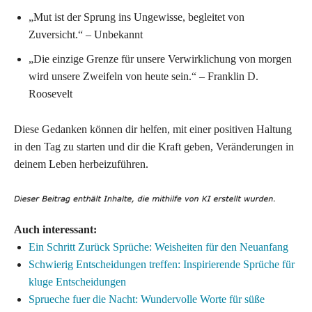
„Mut ist der Sprung ins Ungewisse, begleitet von
Zuversicht.“ – Unbekannt
„Die einzige Grenze für unsere Verwirklichung von morgen
wird unsere Zweifeln von heute sein.“ – Franklin D.
Roosevelt
Diese Gedanken können dir helfen, mit einer positiven Haltung
in den Tag zu starten und dir die Kraft geben, Veränderungen in
deinem Leben herbeizuführen.
Auch interessant:
Ein Schritt Zurück Sprüche: Weisheiten für den Neuanfang
Schwierig Entscheidungen treffen: Inspirierende Sprüche für
kluge Entscheidungen
Sprueche fuer die Nacht: Wundervolle Worte für süße