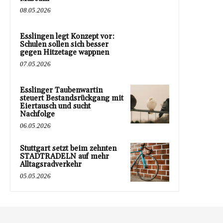
08.05.2026
Esslingen legt Konzept vor:
Schulen sollen sich besser
gegen Hitzetage wappnen
07.05.2026
Esslinger Taubenwartin
steuert Bestandsrückgang mit
Eiertausch und sucht
Nachfolge
06.05.2026
Stuttgart setzt beim zehnten
STADTRADELN auf mehr
Alltagsradverkehr
05.05.2026