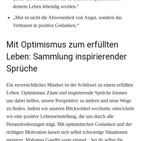
deinem Leben lebendig werden.“
„Mut ist nicht die Abwesenheit von Angst, sondern das
Vertrauen in positive Gedanken.“
Mit Optimismus zum erfüllten
Leben: Sammlung inspirierender
Sprüche
Ein zuversichtliches Mindset ist der Schlüssel zu einem erfüllten
Leben. Optimismus Zitate und inspirierende Sprüche können
uns dabei helfen, unsere Perspektive zu ändern und neue Wege
zu finden. Indem wir unseren Blickwinkel wechseln, entwickeln
wir eine positive Lebenseinstellung, die uns durch alle
Herausforderungen trägt. Mit optimistischen Gedanken und der
richtigen Motivation lassen sich selbst schwierige Situationen
meistern. Mahatma Gandhi sagte einmal: „Sei du selbst die