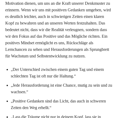
Motivation dienen, um uns an die Kraft unserer Denkmuster zu
erinnern. Wenn wir uns mit positiven Gedanken umgeben, wird
es deutlich leichter, auch in schwierigen Zeiten einen klaren
Kopf zu bewahren und an unseren Werten festzuhalten. Das
bedeutet nicht, dass wir die Realität verleugnen, sondern dass
wir den Fokus auf das Positive und das Mögliche richten. Ein
positives Mindset ermöglicht es uns, Rückschläge als
Lernchancen zu sehen und Herausforderungen als Sprungbrett
für Wachstum und Selbstentwicklung zu nutzen.
„Der Unterschied zwischen einem guten Tag und einem
schlechten Tag ist oft nur die Haltung.“
„Jede Herausforderung ist eine Chance, mutig zu sein und zu
wachsen.“
„Positive Gedanken sind das Licht, das auch in schweren
Zeiten den Weg erhellt.“
„Lass die Träume nicht nur in deinem Kopf, lass sie in