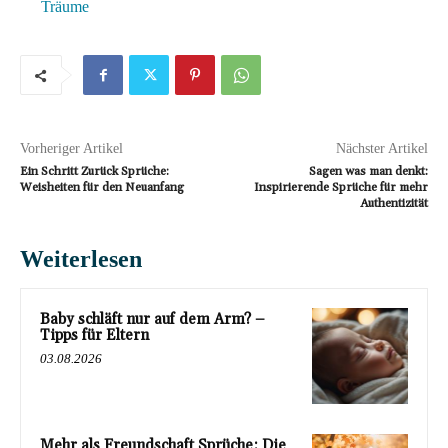
Träume
Vorheriger Artikel
Nächster Artikel
Ein Schritt Zurück Sprüche:
Sagen was man denkt:
Weisheiten für den Neuanfang
Inspirierende Sprüche für mehr
Authentizität
Weiterlesen
Baby schläft nur auf dem Arm? –
Tipps für Eltern
03.08.2026
Mehr als Freundschaft Sprüche: Die