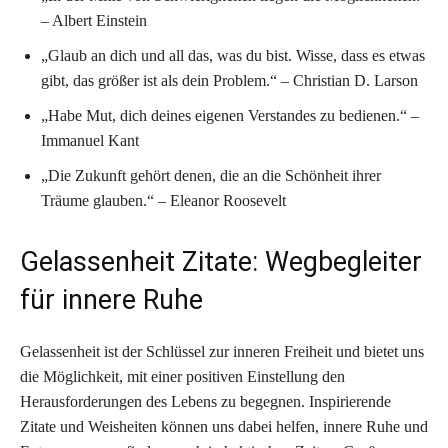
– Albert Einstein
„Glaub an dich und all das, was du bist. Wisse, dass es etwas
gibt, das größer ist als dein Problem.“ – Christian D. Larson
„Habe Mut, dich deines eigenen Verstandes zu bedienen.“ –
Immanuel Kant
„Die Zukunft gehört denen, die an die Schönheit ihrer
Träume glauben.“ – Eleanor Roosevelt
Gelassenheit Zitate: Wegbegleiter
für innere Ruhe
Gelassenheit ist der Schlüssel zur inneren Freiheit und bietet uns
die Möglichkeit, mit einer positiven Einstellung den
Herausforderungen des Lebens zu begegnen. Inspirierende
Zitate und Weisheiten können uns dabei helfen, innere Ruhe und