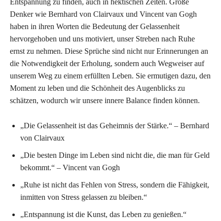
Entspannung zu finden, auch in hektischen Zeiten. Große
Denker wie Bernhard von Clairvaux und Vincent van Gogh
haben in ihren Worten die Bedeutung der Gelassenheit
hervorgehoben und uns motiviert, unser Streben nach Ruhe
ernst zu nehmen. Diese Sprüche sind nicht nur Erinnerungen an
die Notwendigkeit der Erholung, sondern auch Wegweiser auf
unserem Weg zu einem erfüllten Leben. Sie ermutigen dazu, den
Moment zu leben und die Schönheit des Augenblicks zu
schätzen, wodurch wir unsere innere Balance finden können.
„Die Gelassenheit ist das Geheimnis der Stärke.“ – Bernhard
von Clairvaux
„Die besten Dinge im Leben sind nicht die, die man für Geld
bekommt.“ – Vincent van Gogh
„Ruhe ist nicht das Fehlen von Stress, sondern die Fähigkeit,
inmitten von Stress gelassen zu bleiben.“
„Entspannung ist die Kunst, das Leben zu genießen.“