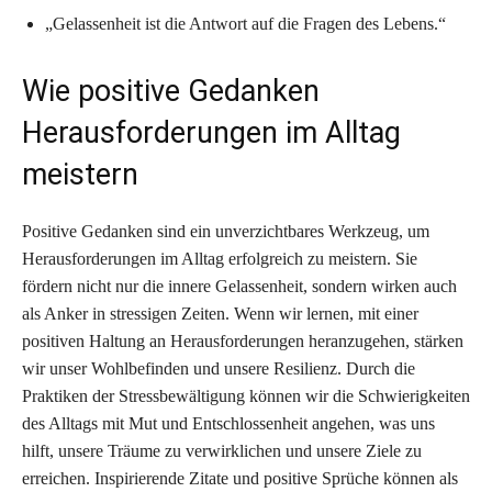
„Gelassenheit ist die Antwort auf die Fragen des Lebens.“
Wie positive Gedanken
Herausforderungen im Alltag
meistern
Positive Gedanken sind ein unverzichtbares Werkzeug, um
Herausforderungen im Alltag erfolgreich zu meistern. Sie
fördern nicht nur die innere Gelassenheit, sondern wirken auch
als Anker in stressigen Zeiten. Wenn wir lernen, mit einer
positiven Haltung an Herausforderungen heranzugehen, stärken
wir unser Wohlbefinden und unsere Resilienz. Durch die
Praktiken der Stressbewältigung können wir die Schwierigkeiten
des Alltags mit Mut und Entschlossenheit angehen, was uns
hilft, unsere Träume zu verwirklichen und unsere Ziele zu
erreichen. Inspirierende Zitate und positive Sprüche können als