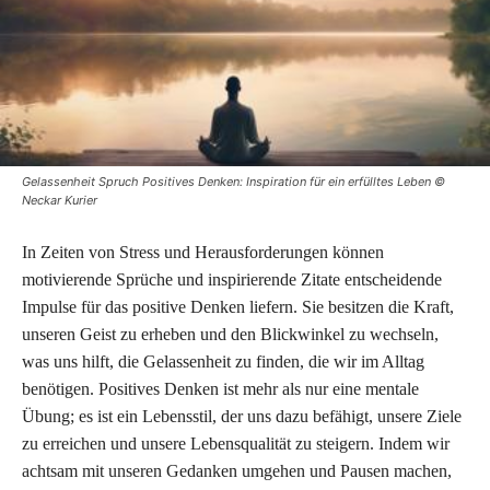
Gelassenheit Spruch Positives Denken: Inspiration für ein erfülltes Leben ©
Neckar Kurier
In Zeiten von Stress und Herausforderungen können
motivierende Sprüche und inspirierende Zitate entscheidende
Impulse für das positive Denken liefern. Sie besitzen die Kraft,
unseren Geist zu erheben und den Blickwinkel zu wechseln,
was uns hilft, die Gelassenheit zu finden, die wir im Alltag
benötigen. Positives Denken ist mehr als nur eine mentale
Übung; es ist ein Lebensstil, der uns dazu befähigt, unsere Ziele
zu erreichen und unsere Lebensqualität zu steigern. Indem wir
achtsam mit unseren Gedanken umgehen und Pausen machen,