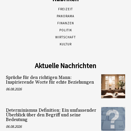
FREIZEIT
PANORAMA
FINANZEN
POLITIK
WIRTSCHAFT
KULTUR
Aktuelle Nachrichten
Sprüche für den richtigen Mann:
Inspirierende Worte für echte Beziehungen
06.08.2026
Determinismus Definition: Ein umfassender
Überblick über den Begriff und seine
Bedeutung
06.08.2026