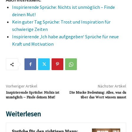
Inspirierende Sprüche: Nichts ist unmöglich – Finde
deinen Mut!
Kein guter Tag Sprüche: Trost und Inspiration für
schwierige Zeiten
Inspirierende ‚Ich habe aufgegeben‘ Sprüche für neue
Kraft und Motivation
Vorheriger Artikel
Nächster Artikel
Inspirierende Sprüche: Nichts ist
Die Mucke Bedeutung: Alles, was du
unmöglich – Finde deinen Mut!
über das Wort wissen musst
Weiterlesen
Sprüche für den richtigen Mann: