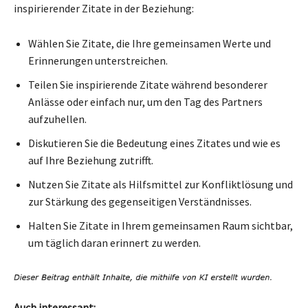
inspirierender Zitate in der Beziehung:
Wählen Sie Zitate, die Ihre gemeinsamen Werte und
Erinnerungen unterstreichen.
Teilen Sie inspirierende Zitate während besonderer
Anlässe oder einfach nur, um den Tag des Partners
aufzuhellen.
Diskutieren Sie die Bedeutung eines Zitates und wie es
auf Ihre Beziehung zutrifft.
Nutzen Sie Zitate als Hilfsmittel zur Konfliktlösung und
zur Stärkung des gegenseitigen Verständnisses.
Halten Sie Zitate in Ihrem gemeinsamen Raum sichtbar,
um täglich daran erinnert zu werden.
Auch interessant: