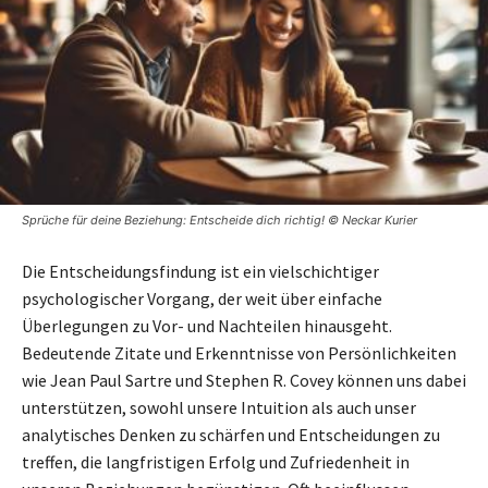
Sprüche für deine Beziehung: Entscheide dich richtig! © Neckar Kurier
Die Entscheidungsfindung ist ein vielschichtiger
psychologischer Vorgang, der weit über einfache
Überlegungen zu Vor- und Nachteilen hinausgeht.
Bedeutende Zitate und Erkenntnisse von Persönlichkeiten
wie Jean Paul Sartre und Stephen R. Covey können uns dabei
unterstützen, sowohl unsere Intuition als auch unser
analytisches Denken zu schärfen und Entscheidungen zu
treffen, die langfristigen Erfolg und Zufriedenheit in