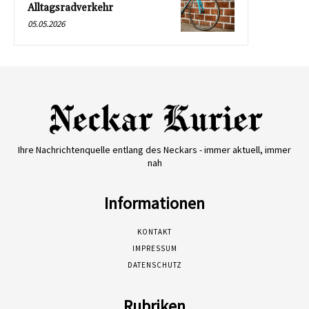
Alltagsradverkehr
05.05.2026
Ihre Nachrichtenquelle entlang des Neckars - immer aktuell, immer
nah
Informationen
KONTAKT
IMPRESSUM
DATENSCHUTZ
Rubriken