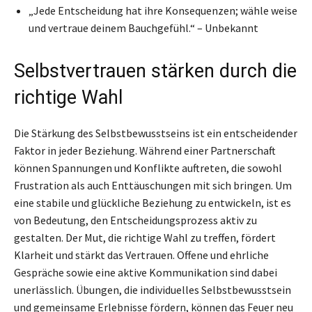
„Jede Entscheidung hat ihre Konsequenzen; wähle weise
und vertraue deinem Bauchgefühl.“ – Unbekannt
Selbstvertrauen stärken durch die
richtige Wahl
Die Stärkung des Selbstbewusstseins ist ein entscheidender
Faktor in jeder Beziehung. Während einer Partnerschaft
können Spannungen und Konflikte auftreten, die sowohl
Frustration als auch Enttäuschungen mit sich bringen. Um
eine stabile und glückliche Beziehung zu entwickeln, ist es
von Bedeutung, den Entscheidungsprozess aktiv zu
gestalten. Der Mut, die richtige Wahl zu treffen, fördert
Klarheit und stärkt das Vertrauen. Offene und ehrliche
Gespräche sowie eine aktive Kommunikation sind dabei
unerlässlich. Übungen, die individuelles Selbstbewusstsein
und gemeinsame Erlebnisse fördern, können das Feuer neu