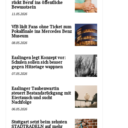
rückt Beruf ins öffentliche
Bewusstsein
11.05.2026
VfB lädt Fans ohne Ticket zum
Pokalfinale ins Mercedes Benz
Museum
08.05.2026
Esslingen legt Konzept vor:
Schulen sollen sich besser
gegen Hitzetage wappnen
07.05.2026
Esslinger Taubenwartin
steuert Bestandsrückgang mit
Eiertausch und sucht
Nachfolge
06.05.2026
Stuttgart setzt beim zehnten
STADTRADELN auf mehr