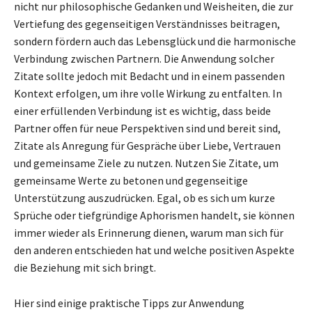
nicht nur philosophische Gedanken und Weisheiten, die zur
Vertiefung des gegenseitigen Verständnisses beitragen,
sondern fördern auch das Lebensglück und die harmonische
Verbindung zwischen Partnern. Die Anwendung solcher
Zitate sollte jedoch mit Bedacht und in einem passenden
Kontext erfolgen, um ihre volle Wirkung zu entfalten. In
einer erfüllenden Verbindung ist es wichtig, dass beide
Partner offen für neue Perspektiven sind und bereit sind,
Zitate als Anregung für Gespräche über Liebe, Vertrauen
und gemeinsame Ziele zu nutzen. Nutzen Sie Zitate, um
gemeinsame Werte zu betonen und gegenseitige
Unterstützung auszudrücken. Egal, ob es sich um kurze
Sprüche oder tiefgründige Aphorismen handelt, sie können
immer wieder als Erinnerung dienen, warum man sich für
den anderen entschieden hat und welche positiven Aspekte
die Beziehung mit sich bringt.
Hier sind einige praktische Tipps zur Anwendung