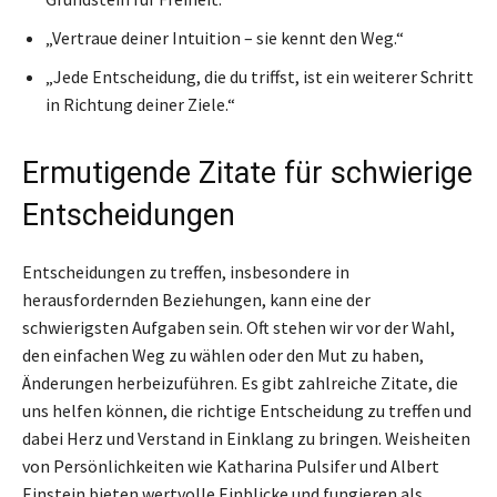
„Vertraue deiner Intuition – sie kennt den Weg.“
„Jede Entscheidung, die du triffst, ist ein weiterer Schritt
in Richtung deiner Ziele.“
Ermutigende Zitate für schwierige
Entscheidungen
Entscheidungen zu treffen, insbesondere in
herausfordernden Beziehungen, kann eine der
schwierigsten Aufgaben sein. Oft stehen wir vor der Wahl,
den einfachen Weg zu wählen oder den Mut zu haben,
Änderungen herbeizuführen. Es gibt zahlreiche Zitate, die
uns helfen können, die richtige Entscheidung zu treffen und
dabei Herz und Verstand in Einklang zu bringen. Weisheiten
von Persönlichkeiten wie Katharina Pulsifer und Albert
Einstein bieten wertvolle Einblicke und fungieren als