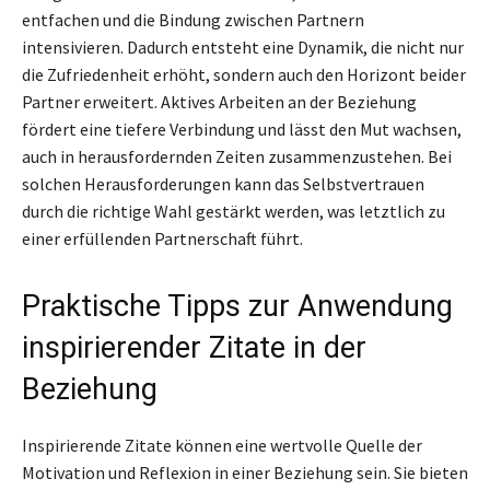
entfachen und die Bindung zwischen Partnern
intensivieren. Dadurch entsteht eine Dynamik, die nicht nur
die Zufriedenheit erhöht, sondern auch den Horizont beider
Partner erweitert. Aktives Arbeiten an der Beziehung
fördert eine tiefere Verbindung und lässt den Mut wachsen,
auch in herausfordernden Zeiten zusammenzustehen. Bei
solchen Herausforderungen kann das Selbstvertrauen
durch die richtige Wahl gestärkt werden, was letztlich zu
einer erfüllenden Partnerschaft führt.
Praktische Tipps zur Anwendung
inspirierender Zitate in der
Beziehung
Inspirierende Zitate können eine wertvolle Quelle der
Motivation und Reflexion in einer Beziehung sein. Sie bieten