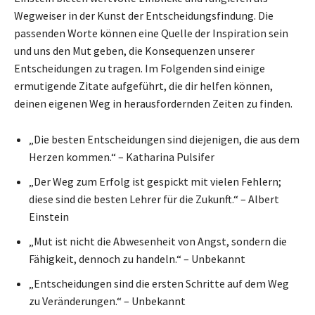
Wegweiser in der Kunst der Entscheidungsfindung. Die
passenden Worte können eine Quelle der Inspiration sein
und uns den Mut geben, die Konsequenzen unserer
Entscheidungen zu tragen. Im Folgenden sind einige
ermutigende Zitate aufgeführt, die dir helfen können,
deinen eigenen Weg in herausfordernden Zeiten zu finden.
„Die besten Entscheidungen sind diejenigen, die aus dem
Herzen kommen.“ – Katharina Pulsifer
„Der Weg zum Erfolg ist gespickt mit vielen Fehlern;
diese sind die besten Lehrer für die Zukunft.“ – Albert
Einstein
„Mut ist nicht die Abwesenheit von Angst, sondern die
Fähigkeit, dennoch zu handeln.“ – Unbekannt
„Entscheidungen sind die ersten Schritte auf dem Weg
zu Veränderungen.“ – Unbekannt