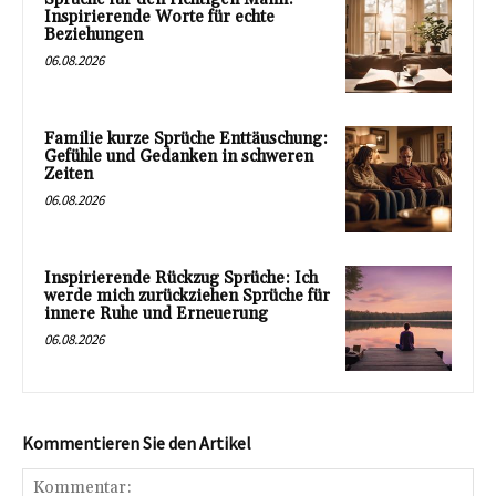
Inspirierende Worte für echte
Beziehungen
06.08.2026
Familie kurze Sprüche Enttäuschung:
Gefühle und Gedanken in schweren
Zeiten
06.08.2026
Inspirierende Rückzug Sprüche: Ich
werde mich zurückziehen Sprüche für
innere Ruhe und Erneuerung
06.08.2026
Kommentieren Sie den Artikel