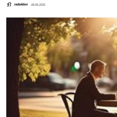
redaktion
08.06.2026