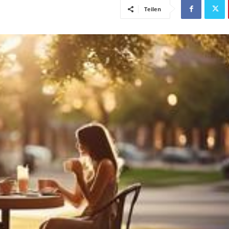
Teilen