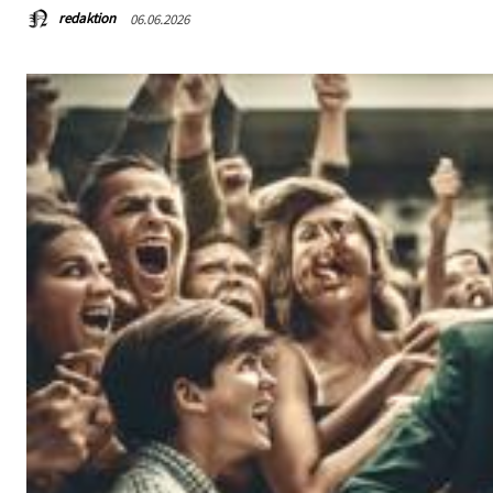
redaktion
06.06.2026