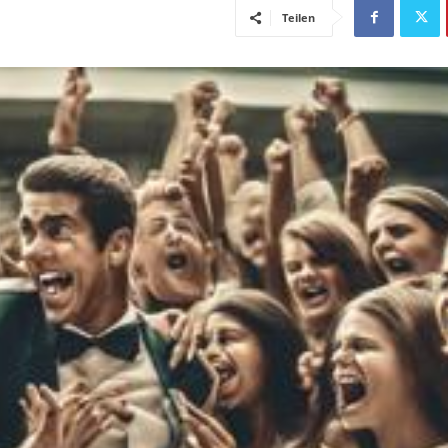
Teilen