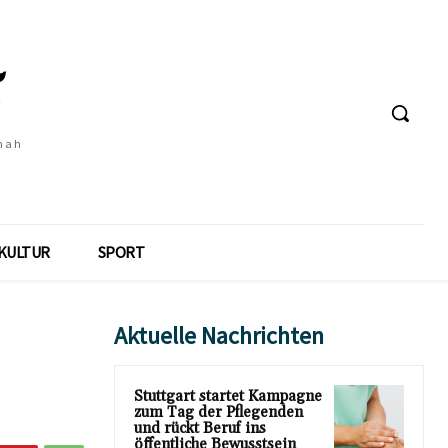
 nah
KULTUR
SPORT
Aktuelle Nachrichten
Stuttgart startet Kampagne
zum Tag der Pflegenden
und rückt Beruf ins
öffentliche Bewusstsein