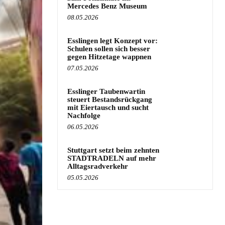
Mercedes Benz Museum
08.05.2026
Esslingen legt Konzept vor:
Schulen sollen sich besser
gegen Hitzetage wappnen
07.05.2026
Esslinger Taubenwartin
steuert Bestandsrückgang
mit Eiertausch und sucht
Nachfolge
06.05.2026
Stuttgart setzt beim zehnten
STADTRADELN auf mehr
Alltagsradverkehr
05.05.2026