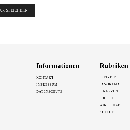
Informationen
Rubriken
FREIZEIT
KONTAKT
PANORAMA
IMPRESSUM
FINANZEN
DATENSCHUTZ
POLITIK
WIRTSCHAFT
KULTUR