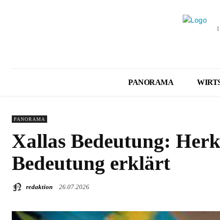
PANORAMA
WIRT
PANORAMA
Xallas Bedeutung: Her
Bedeutung erklärt
redaktion
26.07.2026