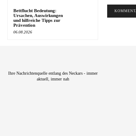
Bettflucht Bedeutung:
Ursachen, Auswirkungen
und hilfreiche Tipps zur
Prävention
06.08.2026
Ihre Nachrichtenquelle entlang des Neckars - immer
aktuell, immer nah