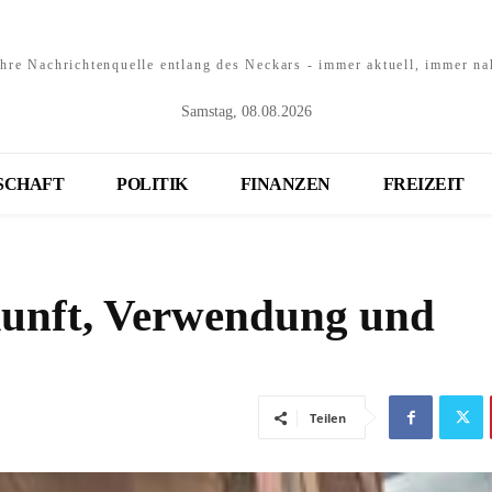
Ihre Nachrichtenquelle entlang des Neckars - immer aktuell, immer na
Samstag, 08.08.2026
SCHAFT
POLITIK
FINANZEN
FREIZEIT
kunft, Verwendung und
Teilen