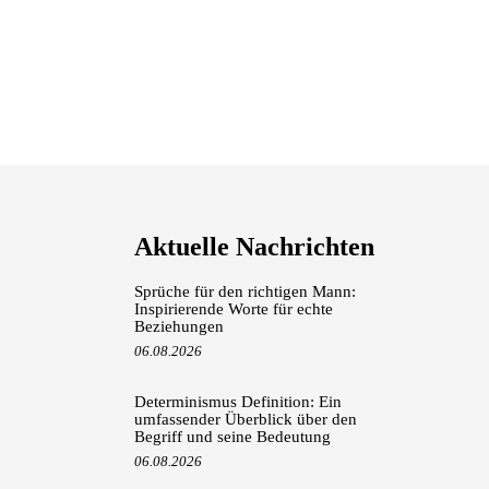
Aktuelle Nachrichten
Sprüche für den richtigen Mann:
Inspirierende Worte für echte
Beziehungen
06.08.2026
Determinismus Definition: Ein
umfassender Überblick über den
Begriff und seine Bedeutung
06.08.2026