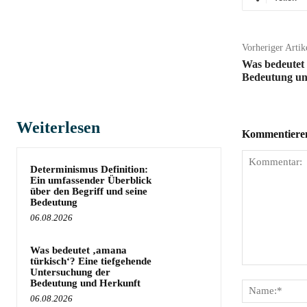
Vorheriger Artik
Was bedeutet
Bedeutung un
Weiterlesen
Kommentieren 
Determinismus Definition:
Ein umfassender Überblick
über den Begriff und seine
Bedeutung
06.08.2026
Was bedeutet ‚amana
türkisch‘? Eine tiefgehende
Kommentar:
Untersuchung der
Bedeutung und Herkunft
06.08.2026