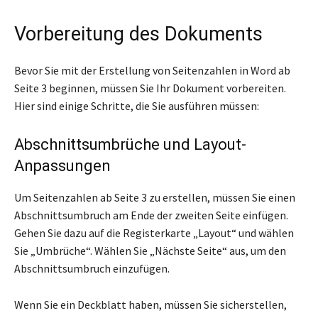
Vorbereitung des Dokuments
Bevor Sie mit der Erstellung von Seitenzahlen in Word ab
Seite 3 beginnen, müssen Sie Ihr Dokument vorbereiten.
Hier sind einige Schritte, die Sie ausführen müssen:
Abschnittsumbrüche und Layout-
Anpassungen
Um Seitenzahlen ab Seite 3 zu erstellen, müssen Sie einen
Abschnittsumbruch am Ende der zweiten Seite einfügen.
Gehen Sie dazu auf die Registerkarte „Layout“ und wählen
Sie „Umbrüche“. Wählen Sie „Nächste Seite“ aus, um den
Abschnittsumbruch einzufügen.
Wenn Sie ein Deckblatt haben, müssen Sie sicherstellen,