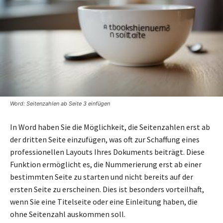
Word: Seitenzahlen ab Seite 3 einfügen
In Word haben Sie die Möglichkeit, die Seitenzahlen erst ab
der dritten Seite einzufügen, was oft zur Schaffung eines
professionellen Layouts Ihres Dokuments beiträgt. Diese
Funktion ermöglicht es, die Nummerierung erst ab einer
bestimmten Seite zu starten und nicht bereits auf der
ersten Seite zu erscheinen. Dies ist besonders vorteilhaft,
wenn Sie eine Titelseite oder eine Einleitung haben, die
ohne Seitenzahl auskommen soll.