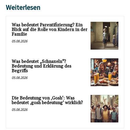
Weiterlesen
Was bedeutet Parentifizierung? Ein
Blick auf die Rolle von Kindern in der
Familie
05.08.2026
Was bedeutet „Schnaxeln“?
Bedeutung und Erklärung des
Begriffs
05.08.2026
Die Bedeutung von ‚Gosh‘: Was
bedeutet ‚gosh bedeutung‘ wirklich?
05.08.2026