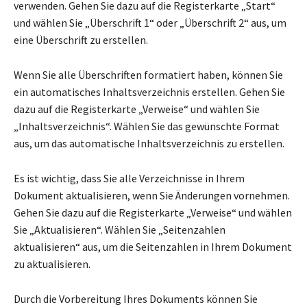
verwenden. Gehen Sie dazu auf die Registerkarte „Start“
und wählen Sie „Überschrift 1“ oder „Überschrift 2“ aus, um
eine Überschrift zu erstellen.
Wenn Sie alle Überschriften formatiert haben, können Sie
ein automatisches Inhaltsverzeichnis erstellen. Gehen Sie
dazu auf die Registerkarte „Verweise“ und wählen Sie
„Inhaltsverzeichnis“. Wählen Sie das gewünschte Format
aus, um das automatische Inhaltsverzeichnis zu erstellen.
Es ist wichtig, dass Sie alle Verzeichnisse in Ihrem
Dokument aktualisieren, wenn Sie Änderungen vornehmen.
Gehen Sie dazu auf die Registerkarte „Verweise“ und wählen
Sie „Aktualisieren“. Wählen Sie „Seitenzahlen
aktualisieren“ aus, um die Seitenzahlen in Ihrem Dokument
zu aktualisieren.
Durch die Vorbereitung Ihres Dokuments können Sie