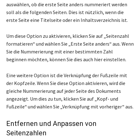
auswählen, ob die erste Seite anders nummeriert werden
soll als die folgenden Seiten. Dies ist nützlich, wenn die
erste Seite eine Titelseite oder ein Inhaltsverzeichnis ist.
Um diese Option zu aktivieren, klicken Sie auf „Seitenzahl
formatieren“ und wählen Sie „Erste Seite anders“ aus. Wenn
Sie die Nummerierung mit einer bestimmten Zahl
beginnen möchten, können Sie dies auch hier einstellen.
Eine weitere Option ist die Verknüpfung der Fußzeile mit
der Kopfzeile. Wenn Sie diese Option aktivieren, wird die
gleiche Nummerierung auf jeder Seite des Dokuments
angezeigt. Um dies zu tun, klicken Sie auf „Kopf- und
Fußzeile“ und wählen Sie „Verknüpfung mit vorheriger“ aus.
Entfernen und Anpassen von
Seitenzahlen