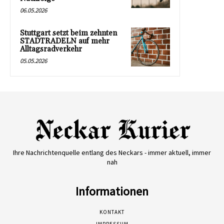
06.05.2026
Stuttgart setzt beim zehnten
STADTRADELN auf mehr
Alltagsradverkehr
05.05.2026
Ihre Nachrichtenquelle entlang des Neckars - immer aktuell, immer
nah
Informationen
KONTAKT
IMPRESSUM