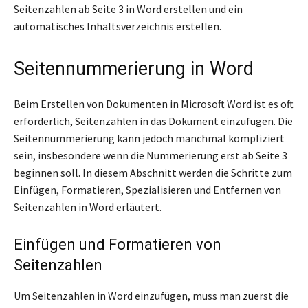
Seitenzahlen ab Seite 3 in Word erstellen und ein
automatisches Inhaltsverzeichnis erstellen.
Seitennummerierung in Word
Beim Erstellen von Dokumenten in Microsoft Word ist es oft
erforderlich, Seitenzahlen in das Dokument einzufügen. Die
Seitennummerierung kann jedoch manchmal kompliziert
sein, insbesondere wenn die Nummerierung erst ab Seite 3
beginnen soll. In diesem Abschnitt werden die Schritte zum
Einfügen, Formatieren, Spezialisieren und Entfernen von
Seitenzahlen in Word erläutert.
Einfügen und Formatieren von
Seitenzahlen
Um Seitenzahlen in Word einzufügen, muss man zuerst die