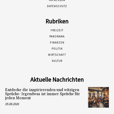
DATENSCHUTZ
Rubriken
FREIZEIT
PANORAMA
FINANZEN
POLITIK
WIRTSCHAFT
KULTUR
Aktuelle Nachrichten
Entdecke die inspirierenden und witzigen
Sprüche: Irgendwas ist immer Sprüche für
jeden Moment
05.08.2026