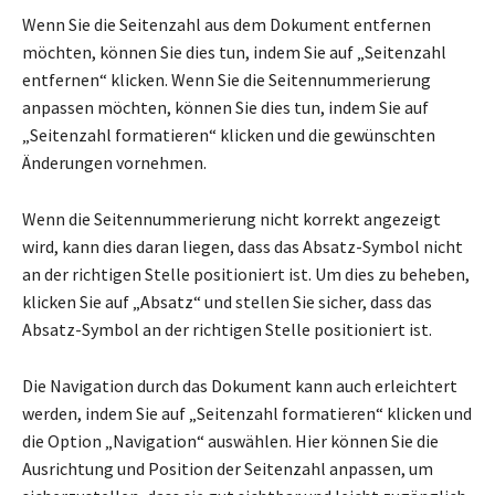
Wenn Sie die Seitenzahl aus dem Dokument entfernen
möchten, können Sie dies tun, indem Sie auf „Seitenzahl
entfernen“ klicken. Wenn Sie die Seitennummerierung
anpassen möchten, können Sie dies tun, indem Sie auf
„Seitenzahl formatieren“ klicken und die gewünschten
Änderungen vornehmen.
Wenn die Seitennummerierung nicht korrekt angezeigt
wird, kann dies daran liegen, dass das Absatz-Symbol nicht
an der richtigen Stelle positioniert ist. Um dies zu beheben,
klicken Sie auf „Absatz“ und stellen Sie sicher, dass das
Absatz-Symbol an der richtigen Stelle positioniert ist.
Die Navigation durch das Dokument kann auch erleichtert
werden, indem Sie auf „Seitenzahl formatieren“ klicken und
die Option „Navigation“ auswählen. Hier können Sie die
Ausrichtung und Position der Seitenzahl anpassen, um