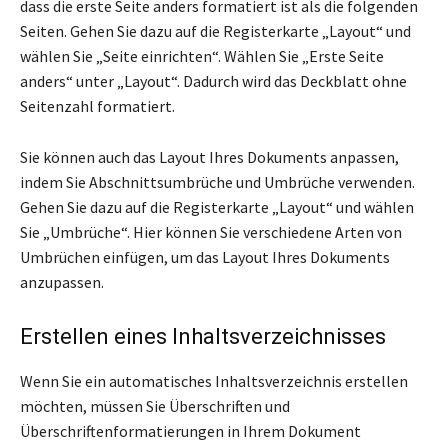
dass die erste Seite anders formatiert ist als die folgenden
Seiten. Gehen Sie dazu auf die Registerkarte „Layout“ und
wählen Sie „Seite einrichten“. Wählen Sie „Erste Seite
anders“ unter „Layout“. Dadurch wird das Deckblatt ohne
Seitenzahl formatiert.
Sie können auch das Layout Ihres Dokuments anpassen,
indem Sie Abschnittsumbrüche und Umbrüche verwenden.
Gehen Sie dazu auf die Registerkarte „Layout“ und wählen
Sie „Umbrüche“. Hier können Sie verschiedene Arten von
Umbrüchen einfügen, um das Layout Ihres Dokuments
anzupassen.
Erstellen eines Inhaltsverzeichnisses
Wenn Sie ein automatisches Inhaltsverzeichnis erstellen
möchten, müssen Sie Überschriften und
Überschriftenformatierungen in Ihrem Dokument