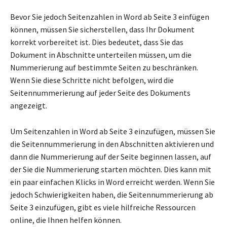
Bevor Sie jedoch Seitenzahlen in Word ab Seite 3 einfügen
können, müssen Sie sicherstellen, dass Ihr Dokument
korrekt vorbereitet ist. Dies bedeutet, dass Sie das
Dokument in Abschnitte unterteilen müssen, um die
Nummerierung auf bestimmte Seiten zu beschränken.
Wenn Sie diese Schritte nicht befolgen, wird die
Seitennummerierung auf jeder Seite des Dokuments
angezeigt.
Um Seitenzahlen in Word ab Seite 3 einzufügen, müssen Sie
die Seitennummerierung in den Abschnitten aktivieren und
dann die Nummerierung auf der Seite beginnen lassen, auf
der Sie die Nummerierung starten möchten. Dies kann mit
ein paar einfachen Klicks in Word erreicht werden. Wenn Sie
jedoch Schwierigkeiten haben, die Seitennummerierung ab
Seite 3 einzufügen, gibt es viele hilfreiche Ressourcen
online, die Ihnen helfen können.