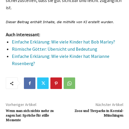
sicherzustellen, dass sie gut sichtbar und leicht zugänglich
ist.
Auch interessant:
Einfache Erklärung: Wie viele Kinder hat Bob Marley?
Römische Götter: Übersicht und Bedeutung
Einfache Erklärung: Wie viele Kinder hat Marianne
Rosenberg?
Vorheriger Artikel
Nächster Artikel
Wenn man sich nichts mehr zu
Zoos und Tierparks in Korntal-
sagen hat: Sprüche für stille
Münchingen
Momente