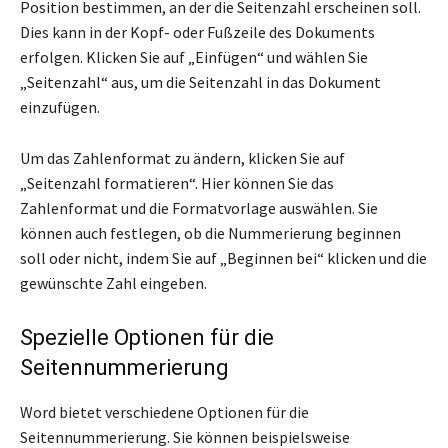
Position bestimmen, an der die Seitenzahl erscheinen soll.
Dies kann in der Kopf- oder Fußzeile des Dokuments
erfolgen. Klicken Sie auf „Einfügen“ und wählen Sie
„Seitenzahl“ aus, um die Seitenzahl in das Dokument
einzufügen.
Um das Zahlenformat zu ändern, klicken Sie auf
„Seitenzahl formatieren“. Hier können Sie das
Zahlenformat und die Formatvorlage auswählen. Sie
können auch festlegen, ob die Nummerierung beginnen
soll oder nicht, indem Sie auf „Beginnen bei“ klicken und die
gewünschte Zahl eingeben.
Spezielle Optionen für die
Seitennummerierung
Word bietet verschiedene Optionen für die
Seitennummerierung. Sie können beispielsweise