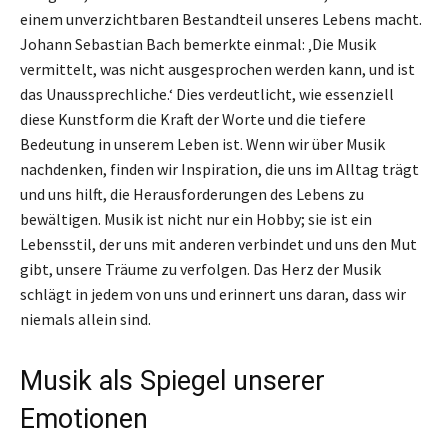
einem unverzichtbaren Bestandteil unseres Lebens macht.
Johann Sebastian Bach bemerkte einmal: ‚Die Musik
vermittelt, was nicht ausgesprochen werden kann, und ist
das Unaussprechliche.‘ Dies verdeutlicht, wie essenziell
diese Kunstform die Kraft der Worte und die tiefere
Bedeutung in unserem Leben ist. Wenn wir über Musik
nachdenken, finden wir Inspiration, die uns im Alltag trägt
und uns hilft, die Herausforderungen des Lebens zu
bewältigen. Musik ist nicht nur ein Hobby; sie ist ein
Lebensstil, der uns mit anderen verbindet und uns den Mut
gibt, unsere Träume zu verfolgen. Das Herz der Musik
schlägt in jedem von uns und erinnert uns daran, dass wir
niemals allein sind.
Musik als Spiegel unserer
Emotionen