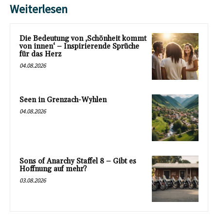
Weiterlesen
Die Bedeutung von ‚Schönheit kommt
von innen‘ – Inspirierende Sprüche
für das Herz
04.08.2026
Seen in Grenzach-Wyhlen
04.08.2026
Sons of Anarchy Staffel 8 – Gibt es
Hoffnung auf mehr?
03.08.2026