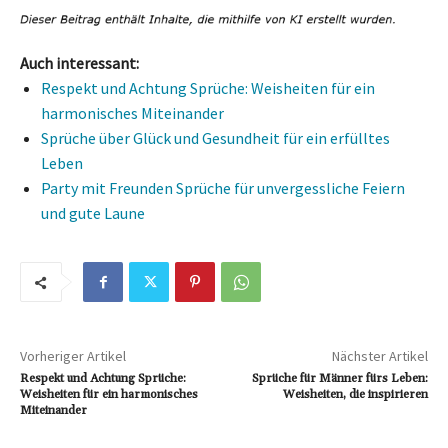
Auch interessant:
Respekt und Achtung Sprüche: Weisheiten für ein
harmonisches Miteinander
Sprüche über Glück und Gesundheit für ein erfülltes
Leben
Party mit Freunden Sprüche für unvergessliche Feiern
und gute Laune
Vorheriger Artikel
Nächster Artikel
Respekt und Achtung Sprüche:
Sprüche für Männer fürs Leben:
Weisheiten für ein harmonisches
Weisheiten, die inspirieren
Miteinander