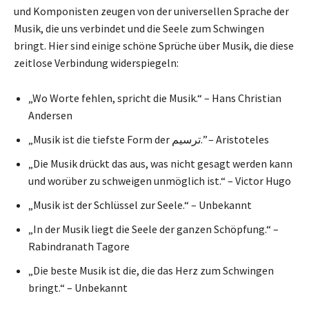
und Komponisten zeugen von der universellen Sprache der
Musik, die uns verbindet und die Seele zum Schwingen
bringt. Hier sind einige schöne Sprüche über Musik, die diese
zeitlose Verbindung widerspiegeln:
„Wo Worte fehlen, spricht die Musik.“ – Hans Christian
Andersen
„Musik ist die tiefste Form der ترسيم.” – Aristoteles
„Die Musik drückt das aus, was nicht gesagt werden kann
und worüber zu schweigen unmöglich ist.“ – Victor Hugo
„Musik ist der Schlüssel zur Seele.“ – Unbekannt
„In der Musik liegt die Seele der ganzen Schöpfung.“ –
Rabindranath Tagore
„Die beste Musik ist die, die das Herz zum Schwingen
bringt.“ – Unbekannt