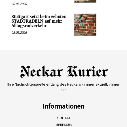
06.05.2026
Stuttgart setzt beim zehnten
STADTRADELN auf mehr
Alltagsradverkehr
05.05.2026
Ihre Nachrichtenquelle entlang des Neckars - immer aktuell, immer
nah
Informationen
KONTAKT
IMPRESSUM