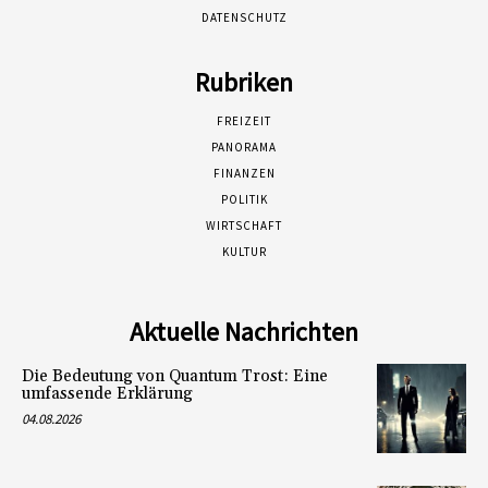
DATENSCHUTZ
Rubriken
FREIZEIT
PANORAMA
FINANZEN
POLITIK
WIRTSCHAFT
KULTUR
Aktuelle Nachrichten
Die Bedeutung von Quantum Trost: Eine
umfassende Erklärung
04.08.2026