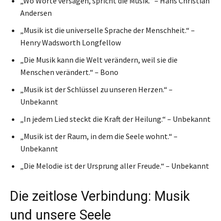
„Wo Worte versagen, spricht die Musik.“ – Hans Christian
Andersen
„Musik ist die universelle Sprache der Menschheit.“ –
Henry Wadsworth Longfellow
„Die Musik kann die Welt verändern, weil sie die
Menschen verändert.“ – Bono
„Musik ist der Schlüssel zu unseren Herzen.“ –
Unbekannt
„In jedem Lied steckt die Kraft der Heilung.“ – Unbekannt
„Musik ist der Raum, in dem die Seele wohnt.“ –
Unbekannt
„Die Melodie ist der Ursprung aller Freude.“ – Unbekannt
Die zeitlose Verbindung: Musik
und unsere Seele