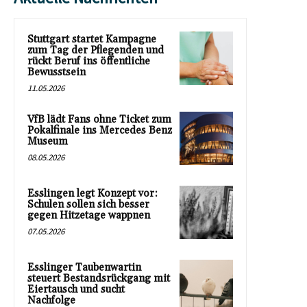
Stuttgart startet Kampagne
zum Tag der Pflegenden und
rückt Beruf ins öffentliche
Bewusstsein
11.05.2026
VfB lädt Fans ohne Ticket zum
Pokalfinale ins Mercedes Benz
Museum
08.05.2026
Esslingen legt Konzept vor:
Schulen sollen sich besser
gegen Hitzetage wappnen
07.05.2026
Esslinger Taubenwartin
steuert Bestandsrückgang mit
Eiertausch und sucht
Nachfolge