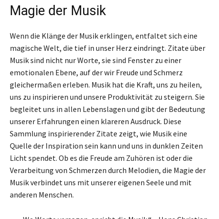
Magie der Musik
Wenn die Klänge der Musik erklingen, entfaltet sich eine
magische Welt, die tief in unser Herz eindringt. Zitate über
Musik sind nicht nur Worte, sie sind Fenster zu einer
emotionalen Ebene, auf der wir Freude und Schmerz
gleichermaßen erleben. Musik hat die Kraft, uns zu heilen,
uns zu inspirieren und unsere Produktivität zu steigern. Sie
begleitet uns in allen Lebenslagen und gibt der Bedeutung
unserer Erfahrungen einen klareren Ausdruck. Diese
Sammlung inspirierender Zitate zeigt, wie Musik eine
Quelle der Inspiration sein kann und uns in dunklen Zeiten
Licht spendet. Ob es die Freude am Zuhören ist oder die
Verarbeitung von Schmerzen durch Melodien, die Magie der
Musik verbindet uns mit unserer eigenen Seele und mit
anderen Menschen.