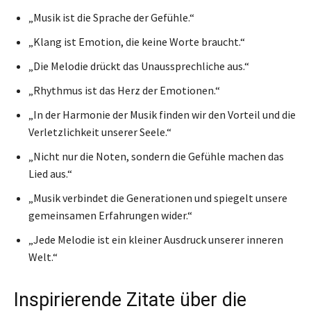
„Musik ist die Sprache der Gefühle.“
„Klang ist Emotion, die keine Worte braucht.“
„Die Melodie drückt das Unaussprechliche aus.“
„Rhythmus ist das Herz der Emotionen.“
„In der Harmonie der Musik finden wir den Vorteil und die
Verletzlichkeit unserer Seele.“
„Nicht nur die Noten, sondern die Gefühle machen das
Lied aus.“
„Musik verbindet die Generationen und spiegelt unsere
gemeinsamen Erfahrungen wider.“
„Jede Melodie ist ein kleiner Ausdruck unserer inneren
Welt.“
Inspirierende Zitate über die