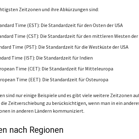
chtigsten Zeitzonen und ihre Abkürzungen sind:
andard Time (EST): Die Standardzeit für den Osten der USA
andard Time (CST): Die Standardzeit für den mittleren Westen der
andard Time (PST): Die Standardzeit für die Westküste der USA
ndard Time (IST): Die Standardzeit für Indien
ropean Time (CET): Die Standardzeit für Mitteleuropa
ropean Time (EET): Die Standardzeit für Osteuropa
n sind nur einige Beispiele und es gibt viele weitere Zeitzonen auf
, die Zeitverschiebung zu berücksichtigen, wenn man in ein anderes
sonen in anderen Ländern kommuniziert.
en nach Regionen