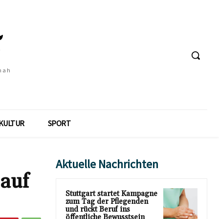
 nah
KULTUR
SPORT
Aktuelle Nachrichten
 auf
Stuttgart startet Kampagne
zum Tag der Pflegenden
und rückt Beruf ins
öffentliche Bewusstsein