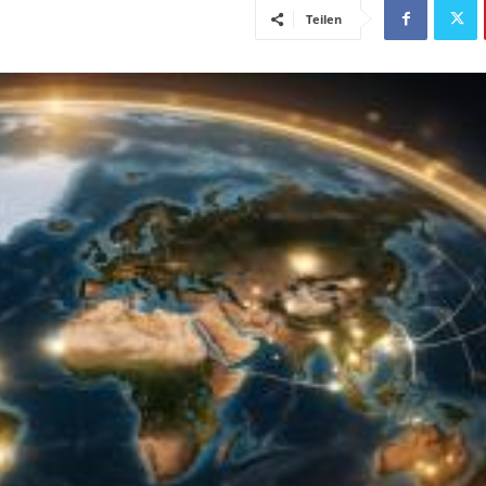
Teilen