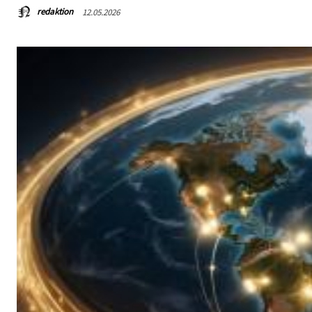
redaktion
12.05.2026