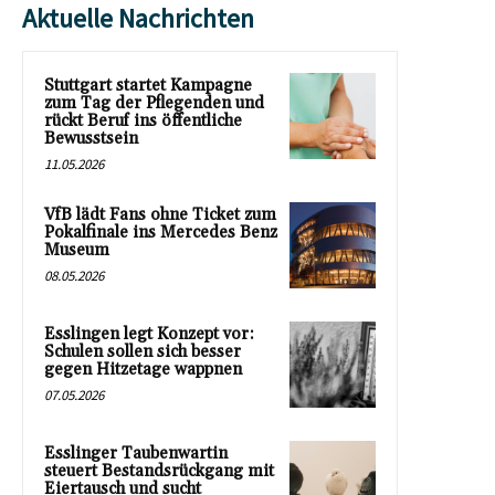
Aktuelle Nachrichten
Stuttgart startet Kampagne
zum Tag der Pflegenden und
rückt Beruf ins öffentliche
Bewusstsein
11.05.2026
VfB lädt Fans ohne Ticket zum
Pokalfinale ins Mercedes Benz
Museum
08.05.2026
Esslingen legt Konzept vor:
Schulen sollen sich besser
gegen Hitzetage wappnen
07.05.2026
Esslinger Taubenwartin
steuert Bestandsrückgang mit
Eiertausch und sucht