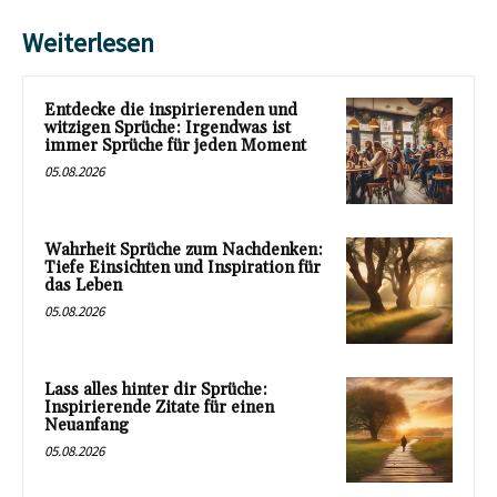
Weiterlesen
Entdecke die inspirierenden und
witzigen Sprüche: Irgendwas ist
immer Sprüche für jeden Moment
05.08.2026
Wahrheit Sprüche zum Nachdenken:
Tiefe Einsichten und Inspiration für
das Leben
05.08.2026
Lass alles hinter dir Sprüche:
Inspirierende Zitate für einen
Neuanfang
05.08.2026