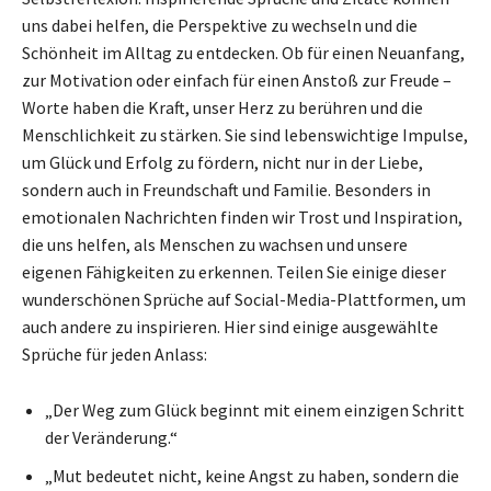
uns dabei helfen, die Perspektive zu wechseln und die
Schönheit im Alltag zu entdecken. Ob für einen Neuanfang,
zur Motivation oder einfach für einen Anstoß zur Freude –
Worte haben die Kraft, unser Herz zu berühren und die
Menschlichkeit zu stärken. Sie sind lebenswichtige Impulse,
um Glück und Erfolg zu fördern, nicht nur in der Liebe,
sondern auch in Freundschaft und Familie. Besonders in
emotionalen Nachrichten finden wir Trost und Inspiration,
die uns helfen, als Menschen zu wachsen und unsere
eigenen Fähigkeiten zu erkennen. Teilen Sie einige dieser
wunderschönen Sprüche auf Social-Media-Plattformen, um
auch andere zu inspirieren. Hier sind einige ausgewählte
Sprüche für jeden Anlass:
„Der Weg zum Glück beginnt mit einem einzigen Schritt
der Veränderung.“
„Mut bedeutet nicht, keine Angst zu haben, sondern die