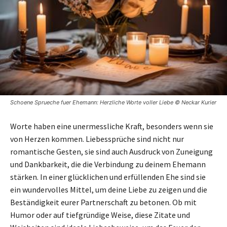
Schoene Sprueche fuer Ehemann: Herzliche Worte voller Liebe © Neckar Kurier
Worte haben eine unermessliche Kraft, besonders wenn sie
von Herzen kommen. Liebessprüche sind nicht nur
romantische Gesten, sie sind auch Ausdruck von Zuneigung
und Dankbarkeit, die die Verbindung zu deinem Ehemann
stärken. In einer glücklichen und erfüllenden Ehe sind sie
ein wundervolles Mittel, um deine Liebe zu zeigen und die
Beständigkeit eurer Partnerschaft zu betonen. Ob mit
Humor oder auf tiefgründige Weise, diese Zitate und