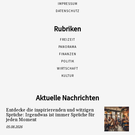
IMPRESSUM
DATENSCHUTZ
Rubriken
FREIZEIT
PANORAMA
FINANZEN
POLITIK
WIRTSCHAFT
KULTUR
Aktuelle Nachrichten
Entdecke die inspirierenden und witzigen
Sprüche: Irgendwas ist immer Sprüche für
jeden Moment
05.08.2026