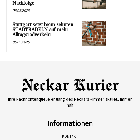
Nachfolge
06.05.2026
Stuttgart setzt beim zehnten
STADTRADELN auf mehr
Alltagsradverkehr
05.05.2026
Ihre Nachrichtenquelle entlang des Neckars - immer aktuell, immer
nah
Informationen
KONTAKT