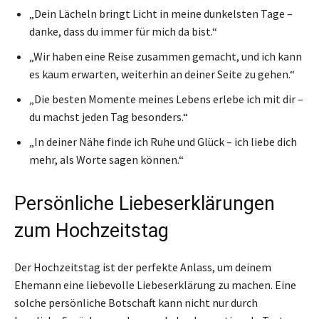
„Dein Lächeln bringt Licht in meine dunkelsten Tage –
danke, dass du immer für mich da bist.“
„Wir haben eine Reise zusammen gemacht, und ich kann
es kaum erwarten, weiterhin an deiner Seite zu gehen.“
„Die besten Momente meines Lebens erlebe ich mit dir –
du machst jeden Tag besonders.“
„In deiner Nähe finde ich Ruhe und Glück – ich liebe dich
mehr, als Worte sagen können.“
Persönliche Liebeserklärungen
zum Hochzeitstag
Der Hochzeitstag ist der perfekte Anlass, um deinem
Ehemann eine liebevolle Liebeserklärung zu machen. Eine
solche persönliche Botschaft kann nicht nur durch