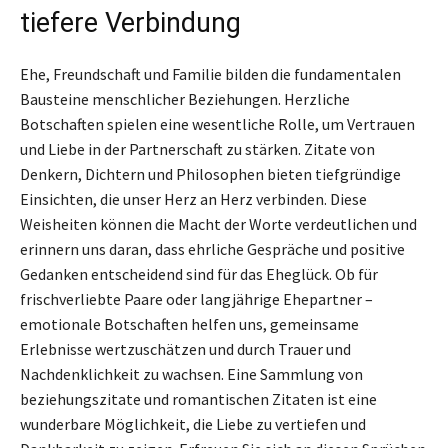
tiefere Verbindung
Ehe, Freundschaft und Familie bilden die fundamentalen
Bausteine menschlicher Beziehungen. Herzliche
Botschaften spielen eine wesentliche Rolle, um Vertrauen
und Liebe in der Partnerschaft zu stärken. Zitate von
Denkern, Dichtern und Philosophen bieten tiefgründige
Einsichten, die unser Herz an Herz verbinden. Diese
Weisheiten können die Macht der Worte verdeutlichen und
erinnern uns daran, dass ehrliche Gespräche und positive
Gedanken entscheidend sind für das Eheglück. Ob für
frischverliebte Paare oder langjährige Ehepartner –
emotionale Botschaften helfen uns, gemeinsame
Erlebnisse wertzuschätzen und durch Trauer und
Nachdenklichkeit zu wachsen. Eine Sammlung von
beziehungszitate und romantischen Zitaten ist eine
wunderbare Möglichkeit, die Liebe zu vertiefen und