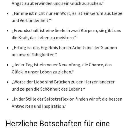
Angst zu überwinden und sein Glück zu suchen.“
„Familie ist nicht nur ein Wort, es ist ein Gefühl aus Liebe
und Verbundenheit.“
„Freundschaft ist eine Seele in zwei Körpern; sie gibt uns
die Kraft, das Leben zu meistern.“
„Erfolg ist das Ergebnis harter Arbeit und der Glauben
an unsere Fähigkeiten.“
„Jeder Tag ist ein neuer Neuanfang, die Chance, das
Glück in unser Leben zu ziehen.“
„Worte der Liebe sind Brücken zu den Herzen anderer
und zeigen die Schönheit des Lebens.“
„In der Stille der Selbstreflexion finden wir oft die besten
Antworten und Inspiration.“
Herzliche Botschaften für eine