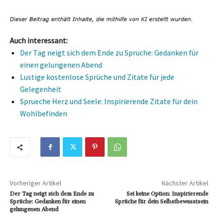
Auch interessant:
Der Tag neigt sich dem Ende zu Sprüche: Gedanken für
einen gelungenen Abend
Lustige kostenlose Sprüche und Zitate für jede
Gelegenheit
Sprueche Herz und Seele: Inspirierende Zitate für dein
Wohlbefinden
Vorheriger Artikel
Nächster Artikel
Der Tag neigt sich dem Ende zu
Sei keine Option: Inspirierende
Sprüche: Gedanken für einen
Sprüche für dein Selbstbewusstsein
gelungenen Abend