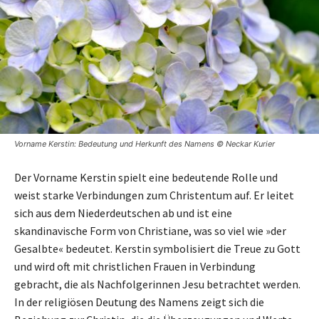
Vorname Kerstin: Bedeutung und Herkunft des Namens © Neckar Kurier
Der Vorname Kerstin spielt eine bedeutende Rolle und
weist starke Verbindungen zum Christentum auf. Er leitet
sich aus dem Niederdeutschen ab und ist eine
skandinavische Form von Christiane, was so viel wie »der
Gesalbte« bedeutet. Kerstin symbolisiert die Treue zu Gott
und wird oft mit christlichen Frauen in Verbindung
gebracht, die als Nachfolgerinnen Jesu betrachtet werden.
In der religiösen Deutung des Namens zeigt sich die