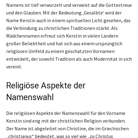
Namens ist tief verwurzelt und verweist auf die Gottestreue
und den Glauben. Mit der Bedeutung ‚Gesalbte‘ wird der
Name Kerstin auch in einem spirituellen Licht gesehen, das
die Verbindung zu christlichen Traditionen stärkt. Als
Mädchennamen erfreut sich Kerstin in vielen Ländern
großer Beliebtheit und hat sich aus einem ursprünglich
religiösen Umfeld zu einem geschätzten Vornamen
entwickelt, der sowohl Tradition als auch Modernität in sich
vereint.
Religiöse Aspekte der
Namenswahl
Die religiösen Aspekte der Namenswahl für den Vorname
Kerstin sind eng mit der christlichen Religion verbunden.
Der Name ist abgeleitet von Christine, die im Griechischen
„christianus“ bedeutet, was so viel wie „zu Christus