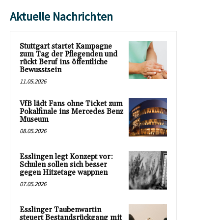
Aktuelle Nachrichten
Stuttgart startet Kampagne
zum Tag der Pflegenden und
rückt Beruf ins öffentliche
Bewusstsein
11.05.2026
VfB lädt Fans ohne Ticket zum
Pokalfinale ins Mercedes Benz
Museum
08.05.2026
Esslingen legt Konzept vor:
Schulen sollen sich besser
gegen Hitzetage wappnen
07.05.2026
Esslinger Taubenwartin
steuert Bestandsrückgang mit