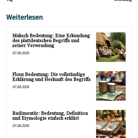
Weiterlesen
Muksch Bedeutung: Eine Erkundung
des plattdeutschen Begriffs und
seiner Verwendung
07.08.2026
Flouz Bedeutung: Die vollständige
Erklärung und Herkunft des Begriffs
07.08.2026
Rudimentär: Bedeutung, Definition
und Etymologie einfach erklärt
07.08.2026