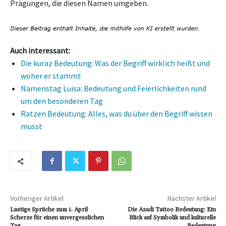
Prägungen, die diesen Namen umgeben.
Auch interessant:
Die kuraz Bedeutung: Was der Begriff wirklich heißt und
woher er stammt
Namenstag Luisa: Bedeutung und Feierlichkeiten rund
um den besonderen Tag
Ratzen Bedeutung: Alles, was du über den Begriff wissen
musst
Vorheriger Artikel
Nächster Artikel
Lustige Sprüche zum 1. April
Die Azadi Tattoo Bedeutung: Ein
Scherze für einen unvergesslichen
Blick auf Symbolik und kulturelle
Tag
Bedeutung