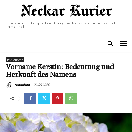
Ihre Nachrichtenquelle entlang des Neckars - immer aktuell,
immer nah
PANORAMA
Vorname Kerstin: Bedeutung und
Herkunft des Namens
22.05.2026
redaktion