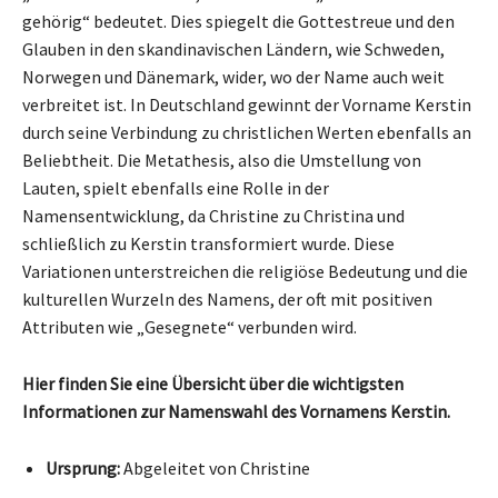
gehörig“ bedeutet. Dies spiegelt die Gottestreue und den
Glauben in den skandinavischen Ländern, wie Schweden,
Norwegen und Dänemark, wider, wo der Name auch weit
verbreitet ist. In Deutschland gewinnt der Vorname Kerstin
durch seine Verbindung zu christlichen Werten ebenfalls an
Beliebtheit. Die Metathesis, also die Umstellung von
Lauten, spielt ebenfalls eine Rolle in der
Namensentwicklung, da Christine zu Christina und
schließlich zu Kerstin transformiert wurde. Diese
Variationen unterstreichen die religiöse Bedeutung und die
kulturellen Wurzeln des Namens, der oft mit positiven
Attributen wie „Gesegnete“ verbunden wird.
Hier finden Sie eine Übersicht über die wichtigsten
Informationen zur Namenswahl des Vornamens Kerstin.
Ursprung:
Abgeleitet von Christine