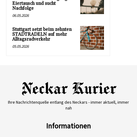
Eiertausch und sucht
Nachfolge
06.05.2026
Stuttgart setzt beim zehnten
STADTRADELN auf mehr
Alltagsradverkehr
05.05.2026
Ihre Nachrichtenquelle entlang des Neckars - immer aktuell, immer
nah
Informationen