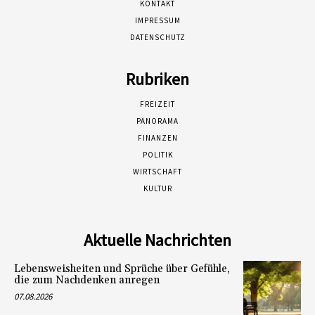
KONTAKT
IMPRESSUM
DATENSCHUTZ
Rubriken
FREIZEIT
PANORAMA
FINANZEN
POLITIK
WIRTSCHAFT
KULTUR
Aktuelle Nachrichten
Lebensweisheiten und Sprüche über Gefühle,
die zum Nachdenken anregen
07.08.2026