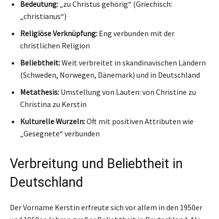
Bedeutung:
„zu Christus gehörig“ (Griechisch:
„christianus“)
Religiöse Verknüpfung:
Eng verbunden mit der
christlichen Religion
Beliebtheit:
Weit verbreitet in skandinavischen Ländern
(Schweden, Norwegen, Dänemark) und in Deutschland
Metathesis:
Umstellung von Lauten: von Christine zu
Christina zu Kerstin
Kulturelle Wurzeln:
Oft mit positiven Attributen wie
„Gesegnete“ verbunden
Verbreitung und Beliebtheit in
Deutschland
Der Vorname Kerstin erfreute sich vor allem in den 1950er