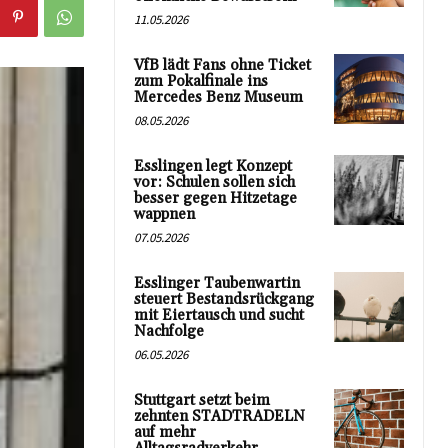
11.05.2026
VfB lädt Fans ohne Ticket
zum Pokalfinale ins
Mercedes Benz Museum
08.05.2026
Esslingen legt Konzept
vor: Schulen sollen sich
besser gegen Hitzetage
wappnen
07.05.2026
Esslinger Taubenwartin
steuert Bestandsrückgang
mit Eiertausch und sucht
Nachfolge
06.05.2026
Stuttgart setzt beim
zehnten STADTRADELN
auf mehr