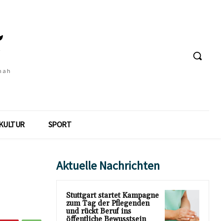
 nah
KULTUR
SPORT
Aktuelle Nachrichten
Stuttgart startet Kampagne
zum Tag der Pflegenden
und rückt Beruf ins
öffentliche Bewusstsein