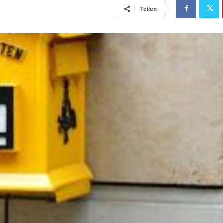
Teilen