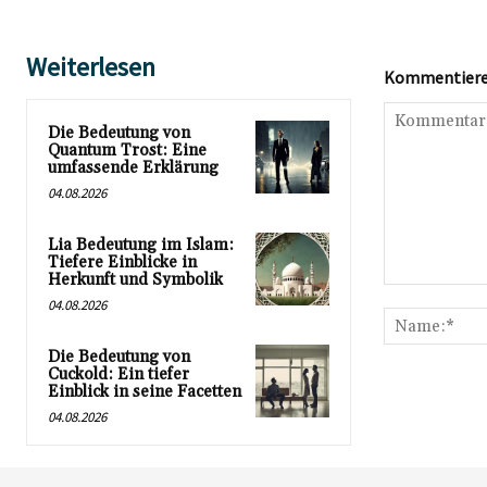
Weiterlesen
Kommentieren
Die Bedeutung von
Quantum Trost: Eine
umfassende Erklärung
04.08.2026
Lia Bedeutung im Islam:
Tiefere Einblicke in
Herkunft und Symbolik
Kommentar:
04.08.2026
Die Bedeutung von
Cuckold: Ein tiefer
Einblick in seine Facetten
04.08.2026