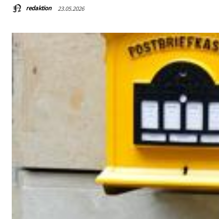
redaktion
23.05.2026