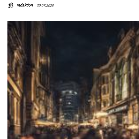
redaktion
30.07.2026