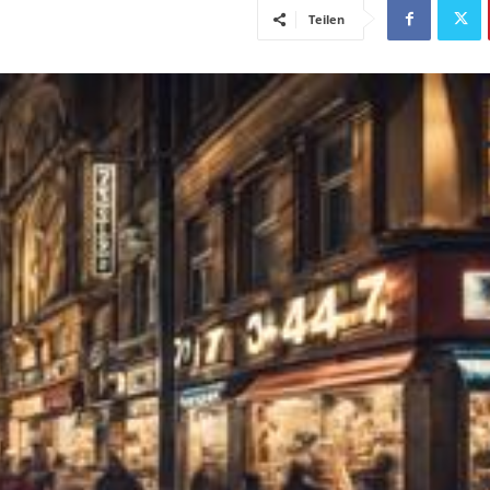
Teilen