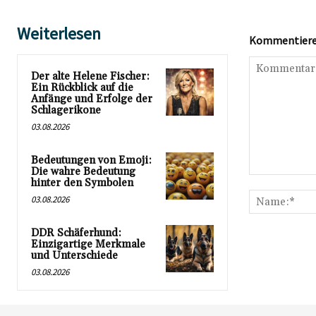
Weiterlesen
Kommentieren
Der alte Helene Fischer:
Ein Rückblick auf die
Anfänge und Erfolge der
Schlagerikone
03.08.2026
Bedeutungen von Emoji:
Die wahre Bedeutung
Kommentar:
hinter den Symbolen
03.08.2026
DDR Schäferhund:
Einzigartige Merkmale
und Unterschiede
03.08.2026