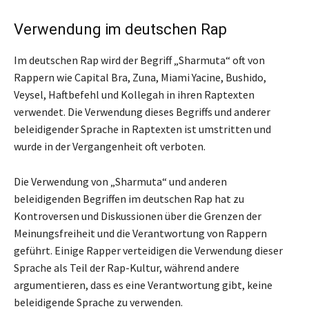
Verwendung im deutschen Rap
Im deutschen Rap wird der Begriff „Sharmuta“ oft von
Rappern wie Capital Bra, Zuna, Miami Yacine, Bushido,
Veysel, Haftbefehl und Kollegah in ihren Raptexten
verwendet. Die Verwendung dieses Begriffs und anderer
beleidigender Sprache in Raptexten ist umstritten und
wurde in der Vergangenheit oft verboten.
Die Verwendung von „Sharmuta“ und anderen
beleidigenden Begriffen im deutschen Rap hat zu
Kontroversen und Diskussionen über die Grenzen der
Meinungsfreiheit und die Verantwortung von Rappern
geführt. Einige Rapper verteidigen die Verwendung dieser
Sprache als Teil der Rap-Kultur, während andere
argumentieren, dass es eine Verantwortung gibt, keine
beleidigende Sprache zu verwenden.