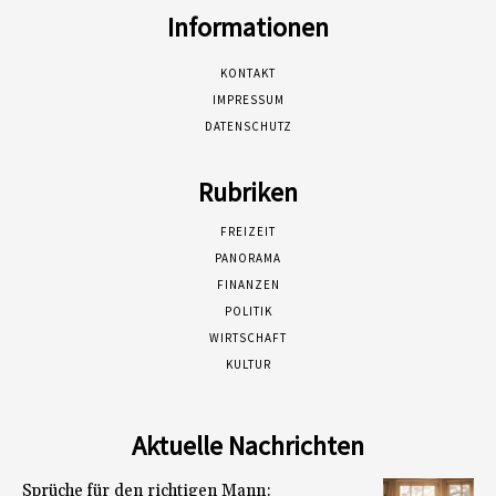
Informationen
KONTAKT
IMPRESSUM
DATENSCHUTZ
Rubriken
FREIZEIT
PANORAMA
FINANZEN
POLITIK
WIRTSCHAFT
KULTUR
Aktuelle Nachrichten
Sprüche für den richtigen Mann: