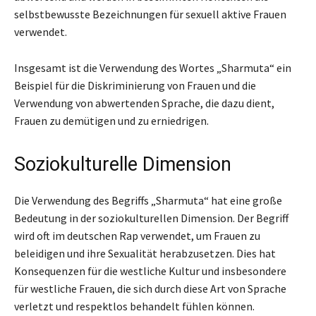
selbstbewusste Bezeichnungen für sexuell aktive Frauen
verwendet.
Insgesamt ist die Verwendung des Wortes „Sharmuta“ ein
Beispiel für die Diskriminierung von Frauen und die
Verwendung von abwertenden Sprache, die dazu dient,
Frauen zu demütigen und zu erniedrigen.
Soziokulturelle Dimension
Die Verwendung des Begriffs „Sharmuta“ hat eine große
Bedeutung in der soziokulturellen Dimension. Der Begriff
wird oft im deutschen Rap verwendet, um Frauen zu
beleidigen und ihre Sexualität herabzusetzen. Dies hat
Konsequenzen für die westliche Kultur und insbesondere
für westliche Frauen, die sich durch diese Art von Sprache
verletzt und respektlos behandelt fühlen können.