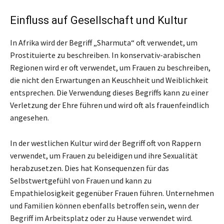
Einfluss auf Gesellschaft und Kultur
In Afrika wird der Begriff „Sharmuta“ oft verwendet, um
Prostituierte zu beschreiben. In konservativ-arabischen
Regionen wird er oft verwendet, um Frauen zu beschreiben,
die nicht den Erwartungen an Keuschheit und Weiblichkeit
entsprechen. Die Verwendung dieses Begriffs kann zu einer
Verletzung der Ehre führen und wird oft als frauenfeindlich
angesehen.
In der westlichen Kultur wird der Begriff oft von Rappern
verwendet, um Frauen zu beleidigen und ihre Sexualität
herabzusetzen. Dies hat Konsequenzen für das
Selbstwertgefühl von Frauen und kann zu
Empathielosigkeit gegenüber Frauen führen. Unternehmen
und Familien können ebenfalls betroffen sein, wenn der
Begriff im Arbeitsplatz oder zu Hause verwendet wird.