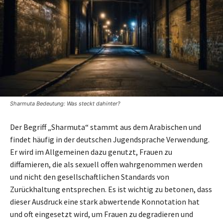
Sharmuta Bedeutung: Was steckt dahinter?
Der Begriff „Sharmuta“ stammt aus dem Arabischen und
findet häufig in der deutschen Jugendsprache Verwendung.
Er wird im Allgemeinen dazu genutzt, Frauen zu
diffamieren, die als sexuell offen wahrgenommen werden
und nicht den gesellschaftlichen Standards von
Zurückhaltung entsprechen. Es ist wichtig zu betonen, dass
dieser Ausdruck eine stark abwertende Konnotation hat
und oft eingesetzt wird, um Frauen zu degradieren und