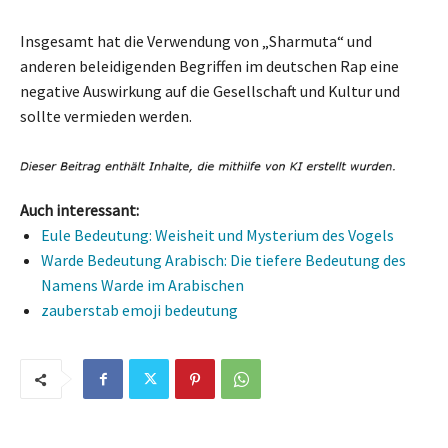
Insgesamt hat die Verwendung von „Sharmuta“ und
anderen beleidigenden Begriffen im deutschen Rap eine
negative Auswirkung auf die Gesellschaft und Kultur und
sollte vermieden werden.
Auch interessant:
Eule Bedeutung: Weisheit und Mysterium des Vogels
Warde Bedeutung Arabisch: Die tiefere Bedeutung des
Namens Warde im Arabischen
zauberstab emoji bedeutung