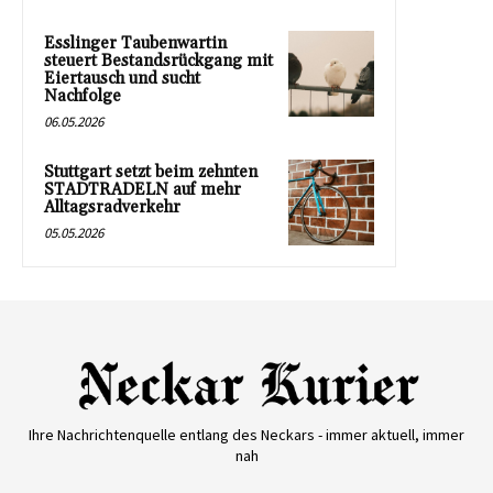
Esslinger Taubenwartin
steuert Bestandsrückgang mit
Eiertausch und sucht
Nachfolge
06.05.2026
Stuttgart setzt beim zehnten
STADTRADELN auf mehr
Alltagsradverkehr
05.05.2026
Ihre Nachrichtenquelle entlang des Neckars - immer aktuell, immer
nah