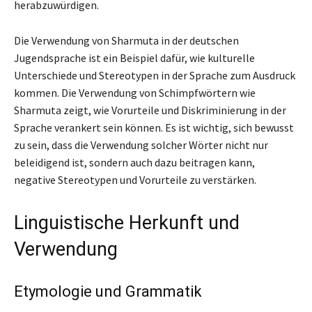
herabzuwürdigen.
Die Verwendung von Sharmuta in der deutschen
Jugendsprache ist ein Beispiel dafür, wie kulturelle
Unterschiede und Stereotypen in der Sprache zum Ausdruck
kommen. Die Verwendung von Schimpfwörtern wie
Sharmuta zeigt, wie Vorurteile und Diskriminierung in der
Sprache verankert sein können. Es ist wichtig, sich bewusst
zu sein, dass die Verwendung solcher Wörter nicht nur
beleidigend ist, sondern auch dazu beitragen kann,
negative Stereotypen und Vorurteile zu verstärken.
Linguistische Herkunft und
Verwendung
Etymologie und Grammatik