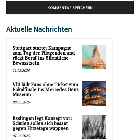
Aktuelle Nachrichten
Stuttgart startet Kampagne
zum Tag der Pflegenden und
rückt Beruf ins öffentliche
Bewusstsein
11.05.2026
VfB lädt Fans ohne Ticket zum
Pokalfinale ins Mercedes Benz
Museum
08.05.2026
Esslingen legt Konzept vor:
Schulen sollen sich besser
gegen Hitzetage wappnen
07.05.2026