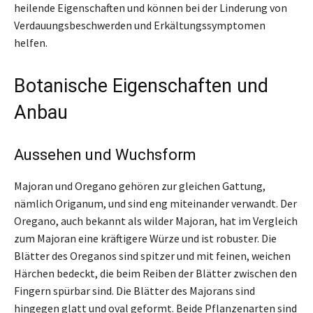
heilende Eigenschaften und können bei der Linderung von
Verdauungsbeschwerden und Erkältungssymptomen
helfen.
Botanische Eigenschaften und
Anbau
Aussehen und Wuchsform
Majoran und Oregano gehören zur gleichen Gattung,
nämlich Origanum, und sind eng miteinander verwandt. Der
Oregano, auch bekannt als wilder Majoran, hat im Vergleich
zum Majoran eine kräftigere Würze und ist robuster. Die
Blätter des Oreganos sind spitzer und mit feinen, weichen
Härchen bedeckt, die beim Reiben der Blätter zwischen den
Fingern spürbar sind. Die Blätter des Majorans sind
hingegen glatt und oval geformt. Beide Pflanzenarten sind