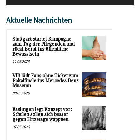
Aktuelle Nachrichten
Stuttgart startet Kampagne
zum Tag der Pflegenden und
rückt Beruf ins öffentliche
Bewusstsein
11.05.2026
VfB lädt Fans ohne Ticket zum
Pokalfinale ins Mercedes Benz
Museum
08.05.2026
Esslingen legt Konzept vor:
Schulen sollen sich besser
gegen Hitzetage wappnen
07.05.2026