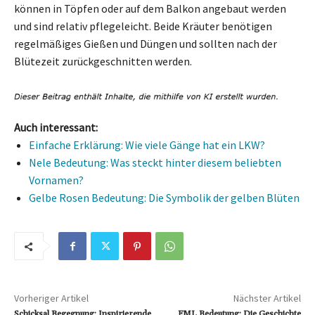
können in Töpfen oder auf dem Balkon angebaut werden
und sind relativ pflegeleicht. Beide Kräuter benötigen
regelmäßiges Gießen und Düngen und sollten nach der
Blütezeit zurückgeschnitten werden.
Auch interessant:
Einfache Erklärung: Wie viele Gänge hat ein LKW?
Nele Bedeutung: Was steckt hinter diesem beliebten
Vornamen?
Gelbe Rosen Bedeutung: Die Symbolik der gelben Blüten
Vorheriger Artikel
Nächster Artikel
Schicksal Begegnung: Inspirierende
FML Bedeutung: Die Geschichte