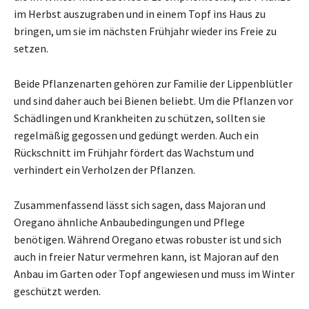
im Herbst auszugraben und in einem Topf ins Haus zu
bringen, um sie im nächsten Frühjahr wieder ins Freie zu
setzen.
Beide Pflanzenarten gehören zur Familie der Lippenblütler
und sind daher auch bei Bienen beliebt. Um die Pflanzen vor
Schädlingen und Krankheiten zu schützen, sollten sie
regelmäßig gegossen und gedüngt werden. Auch ein
Rückschnitt im Frühjahr fördert das Wachstum und
verhindert ein Verholzen der Pflanzen.
Zusammenfassend lässt sich sagen, dass Majoran und
Oregano ähnliche Anbaubedingungen und Pflege
benötigen. Während Oregano etwas robuster ist und sich
auch in freier Natur vermehren kann, ist Majoran auf den
Anbau im Garten oder Topf angewiesen und muss im Winter
geschützt werden.