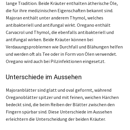
lange Tradition. Beide Kräuter enthalten ätherische Öle,
die für ihre medizinischen Eigenschaften bekannt sind.
Majoran enthält unter anderem Thymol, welches
antibakteriell und antifungal wirkt. Oregano enthält
Carvacrol und Thymol, die ebenfalls antibakteriell und
antifungal wirken. Beide Kräuter können bei
Verdauungsproblemen wie Durchfall und Blähungen helfen
und werden oft als Tee oder in Form von Ölen verwendet.
Oregano wird auch bei Pilzinfektionen eingesetzt.
Unterschiede im Aussehen
Majoranblätter sind glatt und oval geformt, während
Oreganoblätter spitzer und mit feinen, weichen Härchen
bedeckt sind, die beim Reiben der Blätter zwischen den
Fingern spürbar sind. Diese Unterschiede im Aussehen
erleichtern die Unterscheidung der beiden Kräuter.