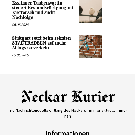
Esslinger Taubenwartin
steuert Bestandsrückgang mit
Eiertausch und sucht
Nachfolge
06.05.2026
Stuttgart setzt beim zehnten
STADTRADELN auf mehr
Alltagsradverkehr
05.05.2026
Ihre Nachrichtenquelle entlang des Neckars - immer aktuell, immer
nah
Informationen