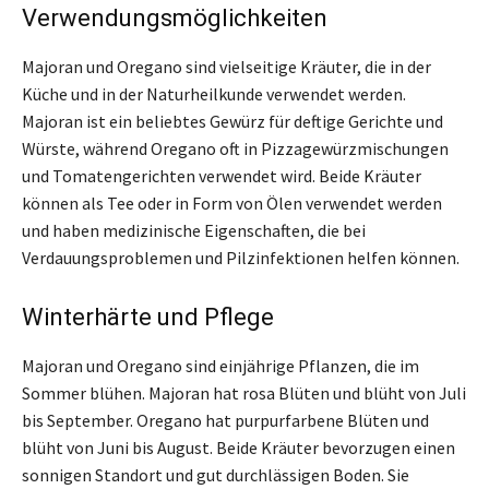
Verwendungsmöglichkeiten
Majoran und Oregano sind vielseitige Kräuter, die in der
Küche und in der Naturheilkunde verwendet werden.
Majoran ist ein beliebtes Gewürz für deftige Gerichte und
Würste, während Oregano oft in Pizzagewürzmischungen
und Tomatengerichten verwendet wird. Beide Kräuter
können als Tee oder in Form von Ölen verwendet werden
und haben medizinische Eigenschaften, die bei
Verdauungsproblemen und Pilzinfektionen helfen können.
Winterhärte und Pflege
Majoran und Oregano sind einjährige Pflanzen, die im
Sommer blühen. Majoran hat rosa Blüten und blüht von Juli
bis September. Oregano hat purpurfarbene Blüten und
blüht von Juni bis August. Beide Kräuter bevorzugen einen
sonnigen Standort und gut durchlässigen Boden. Sie