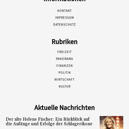
KONTAKT
IMPRESSUM
DATENSCHUTZ
Rubriken
FREIZEIT
PANORAMA
FINANZEN
POLITIK
WIRTSCHAFT
KULTUR
Aktuelle Nachrichten
Der alte Helene Fischer: Ein Rückblick auf
die Anfänge und Erfolge der Schlagerikone