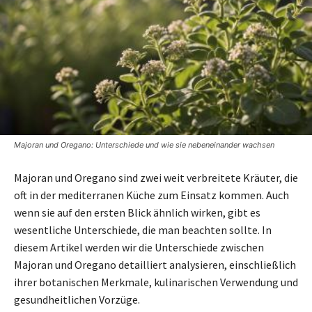
Majoran und Oregano: Unterschiede und wie sie nebeneinander wachsen
Majoran und Oregano sind zwei weit verbreitete Kräuter, die
oft in der mediterranen Küche zum Einsatz kommen. Auch
wenn sie auf den ersten Blick ähnlich wirken, gibt es
wesentliche Unterschiede, die man beachten sollte. In
diesem Artikel werden wir die Unterschiede zwischen
Majoran und Oregano detailliert analysieren, einschließlich
ihrer botanischen Merkmale, kulinarischen Verwendung und
gesundheitlichen Vorzüge.