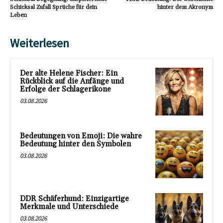
Schicksal Zufall Sprüche für dein
hinter dem Akronym
Leben
Weiterlesen
Der alte Helene Fischer: Ein
Rückblick auf die Anfänge und
Erfolge der Schlagerikone
03.08.2026
Bedeutungen von Emoji: Die wahre
Bedeutung hinter den Symbolen
03.08.2026
DDR Schäferhund: Einzigartige
Merkmale und Unterschiede
03.08.2026