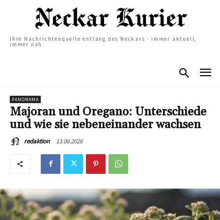
Ihre Nachrichtenquelle entlang des Neckars - immer aktuell,
immer nah
PANORAMA
Majoran und Oregano: Unterschiede
und wie sie nebeneinander wachsen
13.06.2026
redaktion