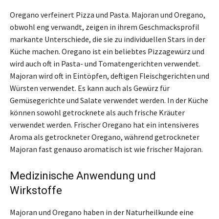
Oregano verfeinert Pizza und Pasta. Majoran und Oregano,
obwohl eng verwandt, zeigen in ihrem Geschmacksprofil
markante Unterschiede, die sie zu individuellen Stars in der
Küche machen. Oregano ist ein beliebtes Pizzagewürz und
wird auch oft in Pasta- und Tomatengerichten verwendet.
Majoran wird oft in Eintöpfen, deftigen Fleischgerichten und
Würsten verwendet. Es kann auch als Gewürz für
Gemüsegerichte und Salate verwendet werden. In der Küche
können sowohl getrocknete als auch frische Kräuter
verwendet werden. Frischer Oregano hat ein intensiveres
Aroma als getrockneter Oregano, während getrockneter
Majoran fast genauso aromatisch ist wie frischer Majoran.
Medizinische Anwendung und
Wirkstoffe
Majoran und Oregano haben in der Naturheilkunde eine