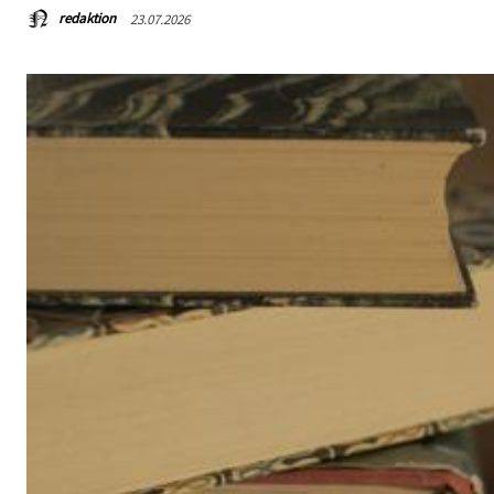
redaktion
23.07.2026