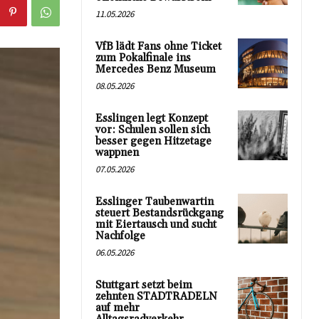
11.05.2026
VfB lädt Fans ohne Ticket
zum Pokalfinale ins
Mercedes Benz Museum
08.05.2026
Esslingen legt Konzept
vor: Schulen sollen sich
besser gegen Hitzetage
wappnen
07.05.2026
Esslinger Taubenwartin
steuert Bestandsrückgang
mit Eiertausch und sucht
Nachfolge
06.05.2026
Stuttgart setzt beim
zehnten STADTRADELN
auf mehr