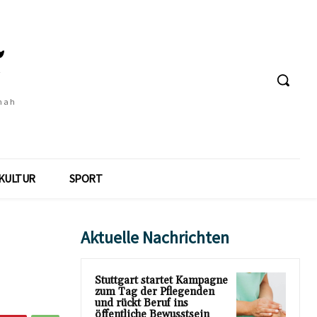
 nah
KULTUR
SPORT
Aktuelle Nachrichten
Stuttgart startet Kampagne
zum Tag der Pflegenden
und rückt Beruf ins
öffentliche Bewusstsein