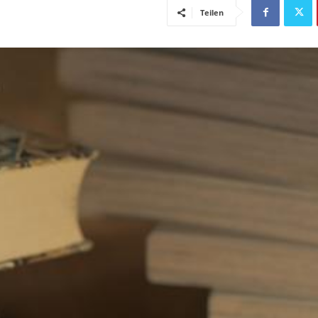
Teilen