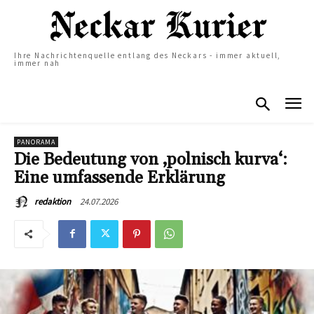
Ihre Nachrichtenquelle entlang des Neckars - immer aktuell,
immer nah
PANORAMA
Die Bedeutung von ‚polnisch kurva‘:
Eine umfassende Erklärung
24.07.2026
redaktion