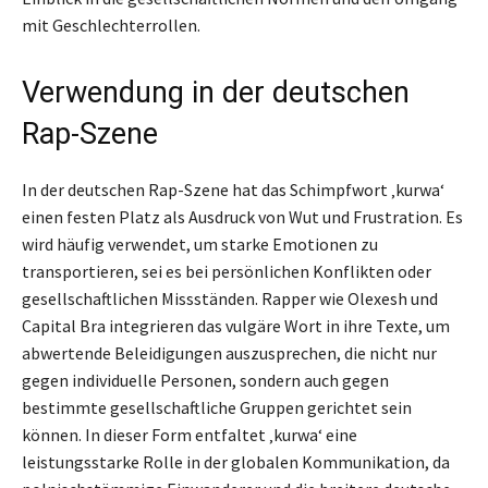
mit Geschlechterrollen.
Verwendung in der deutschen
Rap-Szene
In der deutschen Rap-Szene hat das Schimpfwort ‚kurwa‘
einen festen Platz als Ausdruck von Wut und Frustration. Es
wird häufig verwendet, um starke Emotionen zu
transportieren, sei es bei persönlichen Konflikten oder
gesellschaftlichen Missständen. Rapper wie Olexesh und
Capital Bra integrieren das vulgäre Wort in ihre Texte, um
abwertende Beleidigungen auszusprechen, die nicht nur
gegen individuelle Personen, sondern auch gegen
bestimmte gesellschaftliche Gruppen gerichtet sein
können. In dieser Form entfaltet ‚kurwa‘ eine
leistungsstarke Rolle in der globalen Kommunikation, da