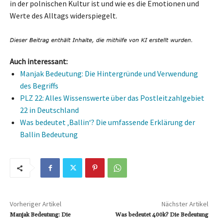
in der polnischen Kultur ist und wie es die Emotionen und
Werte des Alltags widerspiegelt.
Auch interessant:
Manjak Bedeutung: Die Hintergründe und Verwendung
des Begriffs
PLZ 22: Alles Wissenswerte über das Postleitzahlgebiet
22 in Deutschland
Was bedeutet ‚Ballin‘? Die umfassende Erklärung der
Ballin Bedeutung
Vorheriger Artikel
Nächster Artikel
Manjak Bedeutung: Die
Was bedeutet 400k? Die Bedeutung