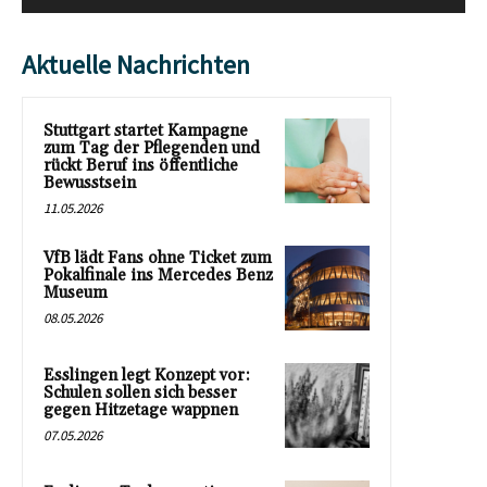
Aktuelle Nachrichten
Stuttgart startet Kampagne
zum Tag der Pflegenden und
rückt Beruf ins öffentliche
Bewusstsein
11.05.2026
VfB lädt Fans ohne Ticket zum
Pokalfinale ins Mercedes Benz
Museum
08.05.2026
Esslingen legt Konzept vor:
Schulen sollen sich besser
gegen Hitzetage wappnen
07.05.2026