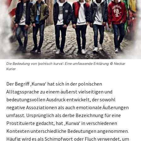
Die Bedeutung von 'polnisch kurva': Eine umfassende Erklärung © Neckar
Kurier
Der Begriff ‚Kurwa‘ hat sich in der polnischen
Alltagssprache zu einem äußerst vielseitigen und
bedeutungsvollen Ausdruck entwickelt, der sowohl
negative Assoziationen als auch emotionale Äußerungen
umfasst. Ursprünglich als derbe Bezeichnung für eine
Prostituierte gedacht, hat ‚Kurwa‘ in verschiedenen
Kontexten unterschiedliche Bedeutungen angenommen.
Häufig wird es als Schimpfwort oder Fluch verwendet, um