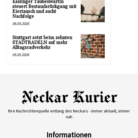
Esslinger Taubenwartin
steuert Bestandsrückgang mit
Eiertausch und sucht
Nachfolge
06.05.2026
Stuttgart setzt beim zehnten
STADTRADELN auf mehr
Alltagsradverkehr
05.05.2026
Ihre Nachrichtenquelle entlang des Neckars - immer aktuell, immer
nah
Informationen