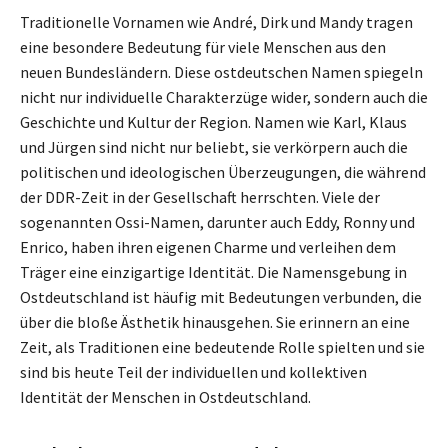
Traditionelle Vornamen wie André, Dirk und Mandy tragen
eine besondere Bedeutung für viele Menschen aus den
neuen Bundesländern. Diese ostdeutschen Namen spiegeln
nicht nur individuelle Charakterzüge wider, sondern auch die
Geschichte und Kultur der Region. Namen wie Karl, Klaus
und Jürgen sind nicht nur beliebt, sie verkörpern auch die
politischen und ideologischen Überzeugungen, die während
der DDR-Zeit in der Gesellschaft herrschten. Viele der
sogenannten Ossi-Namen, darunter auch Eddy, Ronny und
Enrico, haben ihren eigenen Charme und verleihen dem
Träger eine einzigartige Identität. Die Namensgebung in
Ostdeutschland ist häufig mit Bedeutungen verbunden, die
über die bloße Ästhetik hinausgehen. Sie erinnern an eine
Zeit, als Traditionen eine bedeutende Rolle spielten und sie
sind bis heute Teil der individuellen und kollektiven
Identität der Menschen in Ostdeutschland.