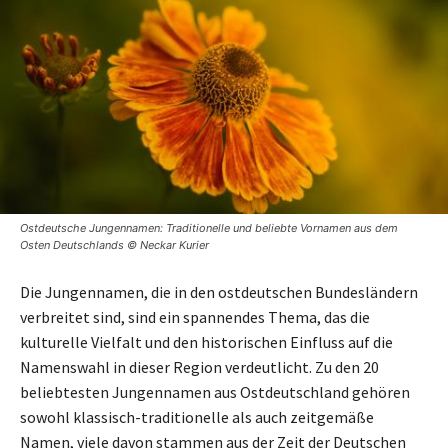
Ostdeutsche Jungennamen: Traditionelle und beliebte Vornamen aus dem
Osten Deutschlands © Neckar Kurier
Die Jungennamen, die in den ostdeutschen Bundesländern
verbreitet sind, sind ein spannendes Thema, das die
kulturelle Vielfalt und den historischen Einfluss auf die
Namenswahl in dieser Region verdeutlicht. Zu den 20
beliebtesten Jungennamen aus Ostdeutschland gehören
sowohl klassisch-traditionelle als auch zeitgemäße
Namen, viele davon stammen aus der Zeit der Deutschen