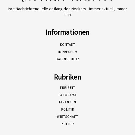
Ihre Nachrichtenquelle entlang des Neckars - immer aktuell, immer
nah
Informationen
KONTAKT
IMPRESSUM
DATENSCHUTZ
Rubriken
FREIZEIT
PANORAMA
FINANZEN
POLITIK
WIRTSCHAFT
KULTUR