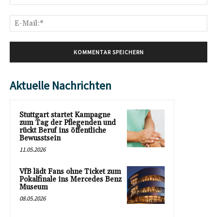
E-
Mai
Aktuelle Nachrichten
Stuttgart startet Kampagne
zum Tag der Pflegenden und
rückt Beruf ins öffentliche
Bewusstsein
11.05.2026
VfB lädt Fans ohne Ticket zum
Pokalfinale ins Mercedes Benz
Museum
08.05.2026