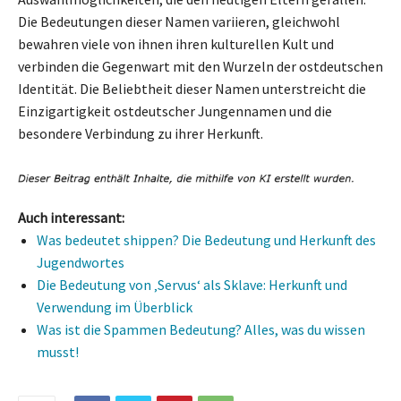
Die Bedeutungen dieser Namen variieren, gleichwohl
bewahren viele von ihnen ihren kulturellen Kult und
verbinden die Gegenwart mit den Wurzeln der ostdeutschen
Identität. Die Beliebtheit dieser Namen unterstreicht die
Einzigartigkeit ostdeutscher Jungennamen und die
besondere Verbindung zu ihrer Herkunft.
Auch interessant:
Was bedeutet shippen? Die Bedeutung und Herkunft des
Jugendwortes
Die Bedeutung von ‚Servus‘ als Sklave: Herkunft und
Verwendung im Überblick
Was ist die Spammen Bedeutung? Alles, was du wissen
musst!