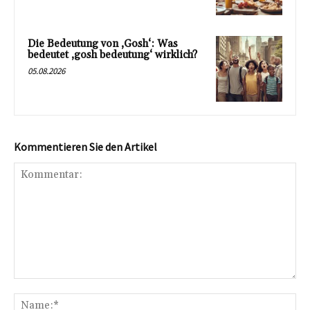
Die Bedeutung von ‚Gosh‘: Was
bedeutet ‚gosh bedeutung‘ wirklich?
05.08.2026
Kommentieren Sie den Artikel
Kommentar:
Na