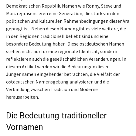
Demokratischen Republik. Namen wie Ronny, Steve und
Maik repräsentieren eine Generation, die stark von den
politischen und kulturellen Rahmenbedingungen dieser Ära
geprägt ist. Neben diesen Namen gibt es viele weitere, die
in den Regionen traditionell beliebt sind und eine
besondere Bedeutung haben. Diese ostdeutschen Namen
stehen nicht nur für eine regionale Identität, sondern
reflektieren auch die gesellschaftlichen Veränderungen. In
diesem Artikel werden wir die Bedeutungen dieser
Jungennamen eingehender betrachten, die Vielfalt der
ostdeutschen Namensgebung analysieren und die
Verbindung zwischen Tradition und Moderne
herausarbeiten.
Die Bedeutung traditioneller
Vornamen