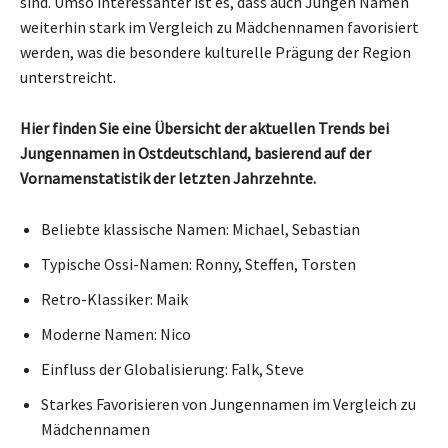
sind. Umso interessanter ist es, dass auch Jungen Namen
weiterhin stark im Vergleich zu Mädchennamen favorisiert
werden, was die besondere kulturelle Prägung der Region
unterstreicht.
Hier finden Sie eine Übersicht der aktuellen Trends bei
Jungennamen in Ostdeutschland, basierend auf der
Vornamenstatistik der letzten Jahrzehnte.
Beliebte klassische Namen: Michael, Sebastian
Typische Ossi-Namen: Ronny, Steffen, Torsten
Retro-Klassiker: Maik
Moderne Namen: Nico
Einfluss der Globalisierung: Falk, Steve
Starkes Favorisieren von Jungennamen im Vergleich zu
Mädchennamen