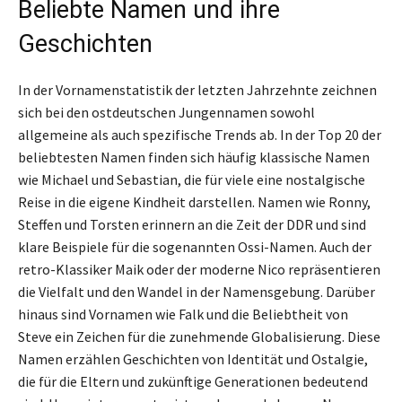
Beliebte Namen und ihre
Geschichten
In der Vornamenstatistik der letzten Jahrzehnte zeichnen
sich bei den ostdeutschen Jungennamen sowohl
allgemeine als auch spezifische Trends ab. In der Top 20 der
beliebtesten Namen finden sich häufig klassische Namen
wie Michael und Sebastian, die für viele eine nostalgische
Reise in die eigene Kindheit darstellen. Namen wie Ronny,
Steffen und Torsten erinnern an die Zeit der DDR und sind
klare Beispiele für die sogenannten Ossi-Namen. Auch der
retro-Klassiker Maik oder der moderne Nico repräsentieren
die Vielfalt und den Wandel in der Namensgebung. Darüber
hinaus sind Vornamen wie Falk und die Beliebtheit von
Steve ein Zeichen für die zunehmende Globalisierung. Diese
Namen erzählen Geschichten von Identität und Ostalgie,
die für die Eltern und zukünftige Generationen bedeutend