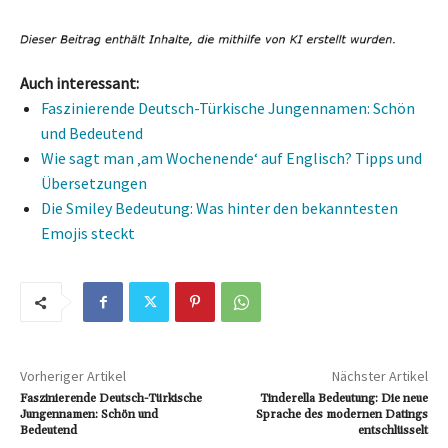
Auch interessant:
Faszinierende Deutsch-Türkische Jungennamen: Schön
und Bedeutend
Wie sagt man ‚am Wochenende‘ auf Englisch? Tipps und
Übersetzungen
Die Smiley Bedeutung: Was hinter den bekanntesten
Emojis steckt
Vorheriger Artikel
Nächster Artikel
Faszinierende Deutsch-Türkische
Tinderella Bedeutung: Die neue
Jungennamen: Schön und
Sprache des modernen Datings
Bedeutend
entschlüsselt