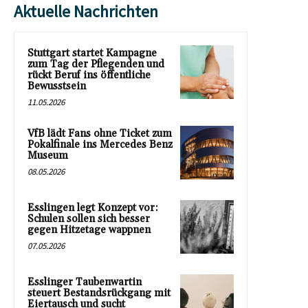
Aktuelle Nachrichten
Stuttgart startet Kampagne
zum Tag der Pflegenden und
rückt Beruf ins öffentliche
Bewusstsein
11.05.2026
VfB lädt Fans ohne Ticket zum
Pokalfinale ins Mercedes Benz
Museum
08.05.2026
Esslingen legt Konzept vor:
Schulen sollen sich besser
gegen Hitzetage wappnen
07.05.2026
Esslinger Taubenwartin
steuert Bestandsrückgang mit
Eiertausch und sucht