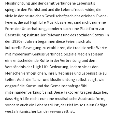
Musikrichtung und der damit verbundene Lebensstil
spiegeln den Wohlstand und die Lebensfreude wider, die
viele in der neureichen Gesellschaftsschicht erleben. Event-
Feiern, die auf High Life Musik basieren, sind nicht nur eine
Form der Unterhaltung, sondern auch eine Plattform zur
Darstellung kultureller Relevanz und des sozialen Status. In
den 1920er Jahren begannen diese Feiern, sich als
kulturelle Bewegung zu etablieren, die traditionelle Werte
mit modernem Genuss verbindet. Soziale Medien spielen
eine entscheidende Rolle in der Verbreitung und dem
Verständnis der High Life Bedeutung, indem sie es den
Menschen ermöglichen, ihre Erlebnisse und Lebensstile zu
teilen. Auch die Tanz- und Musikrichtung selbst zeigt, wie
engrauf die Kunst und das Gemeinschaftsgefühl
miteinander verknüpft sind. Diese Faktoren tragen dazu bei,
dass High Life nicht nur eine musikalische Ausdrucksform,
sondern auch ein Lebensstil ist, der tief im sozialen Gefüge
westafrikanischer Länder verwurzelt ist.