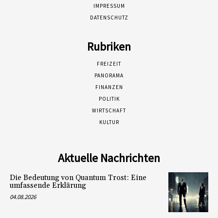
IMPRESSUM
DATENSCHUTZ
Rubriken
FREIZEIT
PANORAMA
FINANZEN
POLITIK
WIRTSCHAFT
KULTUR
Aktuelle Nachrichten
Die Bedeutung von Quantum Trost: Eine
umfassende Erklärung
04.08.2026