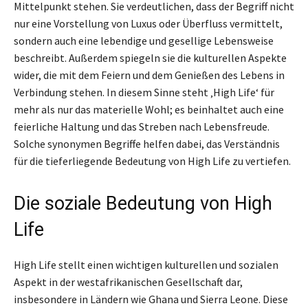
Mittelpunkt stehen. Sie verdeutlichen, dass der Begriff nicht
nur eine Vorstellung von Luxus oder Überfluss vermittelt,
sondern auch eine lebendige und gesellige Lebensweise
beschreibt. Außerdem spiegeln sie die kulturellen Aspekte
wider, die mit dem Feiern und dem Genießen des Lebens in
Verbindung stehen. In diesem Sinne steht ‚High Life‘ für
mehr als nur das materielle Wohl; es beinhaltet auch eine
feierliche Haltung und das Streben nach Lebensfreude.
Solche synonymen Begriffe helfen dabei, das Verständnis
für die tieferliegende Bedeutung von High Life zu vertiefen.
Die soziale Bedeutung von High
Life
High Life stellt einen wichtigen kulturellen und sozialen
Aspekt in der westafrikanischen Gesellschaft dar,
insbesondere in Ländern wie Ghana und Sierra Leone. Diese