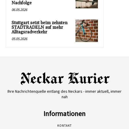
Nachfolge
06.05.2026
Stuttgart setzt beim zehnten
STADTRADELN auf mehr
Alltagsradverkehr
05.05.2026
Ihre Nachrichtenquelle entlang des Neckars - immer aktuell, immer
nah
Informationen
KONTAKT