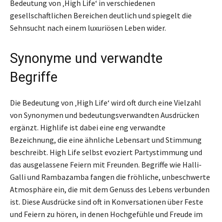
Bedeutung von ‚High Life‘ in verschiedenen
gesellschaftlichen Bereichen deutlich und spiegelt die
Sehnsucht nach einem luxuriösen Leben wider.
Synonyme und verwandte
Begriffe
Die Bedeutung von ‚High Life‘ wird oft durch eine Vielzahl
von Synonymen und bedeutungsverwandten Ausdrücken
ergänzt. Highlife ist dabei eine eng verwandte
Bezeichnung, die eine ähnliche Lebensart und Stimmung
beschreibt. High Life selbst evoziert Partystimmung und
das ausgelassene Feiern mit Freunden. Begriffe wie Halli-
Galli und Rambazamba fangen die fröhliche, unbeschwerte
Atmosphäre ein, die mit dem Genuss des Lebens verbunden
ist. Diese Ausdrücke sind oft in Konversationen über Feste
und Feiern zu hören, in denen Hochgefühle und Freude im