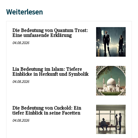
Weiterlesen
Die Bedeutung von Quantum Trost:
Eine umfassende Erklärung
04.08.2026
Lia Bedeutung im Islam: Tiefere
Einblicke in Herkunft und Symbolik
04.08.2026
Die Bedeutung von Cuckold: Ein
tiefer Einblick in seine Facetten
04.08.2026