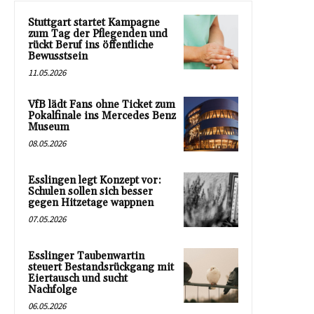
Stuttgart startet Kampagne
zum Tag der Pflegenden und
rückt Beruf ins öffentliche
Bewusstsein
11.05.2026
VfB lädt Fans ohne Ticket zum
Pokalfinale ins Mercedes Benz
Museum
08.05.2026
Esslingen legt Konzept vor:
Schulen sollen sich besser
gegen Hitzetage wappnen
07.05.2026
Esslinger Taubenwartin
steuert Bestandsrückgang mit
Eiertausch und sucht
Nachfolge
06.05.2026