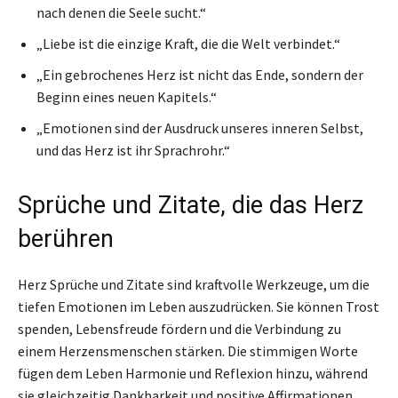
nach denen die Seele sucht.“
„Liebe ist die einzige Kraft, die die Welt verbindet.“
„Ein gebrochenes Herz ist nicht das Ende, sondern der
Beginn eines neuen Kapitels.“
„Emotionen sind der Ausdruck unseres inneren Selbst,
und das Herz ist ihr Sprachrohr.“
Sprüche und Zitate, die das Herz
berühren
Herz Sprüche und Zitate sind kraftvolle Werkzeuge, um die
tiefen Emotionen im Leben auszudrücken. Sie können Trost
spenden, Lebensfreude fördern und die Verbindung zu
einem Herzensmenschen stärken. Die stimmigen Worte
fügen dem Leben Harmonie und Reflexion hinzu, während
sie gleichzeitig Dankbarkeit und positive Affirmationen