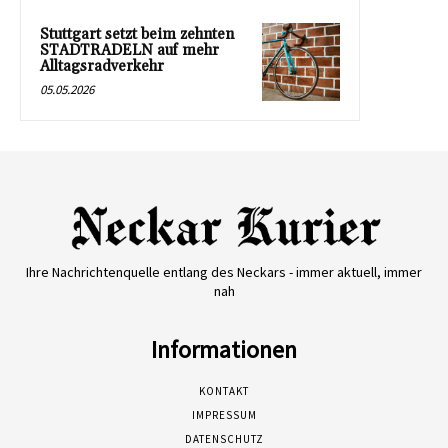
Stuttgart setzt beim zehnten
STADTRADELN auf mehr
Alltagsradverkehr
05.05.2026
Ihre Nachrichtenquelle entlang des Neckars - immer aktuell, immer
nah
Informationen
KONTAKT
IMPRESSUM
DATENSCHUTZ