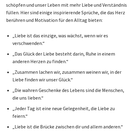
schöpfen und unser Leben mit mehr Liebe und Verständnis
füllen. Hier sind einige inspirierende Sprüche, die das Herz
berühren und Motivation für den Alltag bieten:
„Liebe ist das einzige, was wächst, wenn wir es
verschwenden.“
„Das Glück der Liebe besteht darin, Ruhe in einem
anderen Herzen zu finden.“
„Zusammen lachen wir, zusammen weinen wir, in der
Liebe finden wir unser Glück.“
„Die wahren Geschenke des Lebens sind die Menschen,
die uns lieben.“
„Jeder Tag ist eine neue Gelegenheit, die Liebe zu
feiern.“
„Liebe ist die Brücke zwischen dir und allem anderen.“