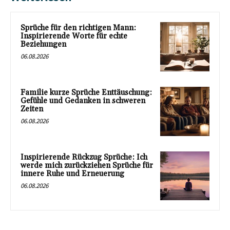
Sprüche für den richtigen Mann:
Inspirierende Worte für echte
Beziehungen
06.08.2026
Familie kurze Sprüche Enttäuschung:
Gefühle und Gedanken in schweren
Zeiten
06.08.2026
Inspirierende Rückzug Sprüche: Ich
werde mich zurückziehen Sprüche für
innere Ruhe und Erneuerung
06.08.2026