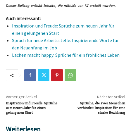
Auch interessant:
Inspiration und Freude: Sprüche zum neuen Jahr für
einen gelungenen Start
Spruch für neue Arbeitsstelle: Inspirierende Worte für
den Neuanfang im Job
Lachen macht happy: Sprüche für ein fröhliches Leben
Vorheriger Artikel
Nächster Artikel
Inspiration und Freude: Sprüche
Sprüche, die zwei Menschen
zum neuen Jahr für einen
verbindet: Inspiration für eine
gelungenen Start
starke Beziehung
Weiterlesen