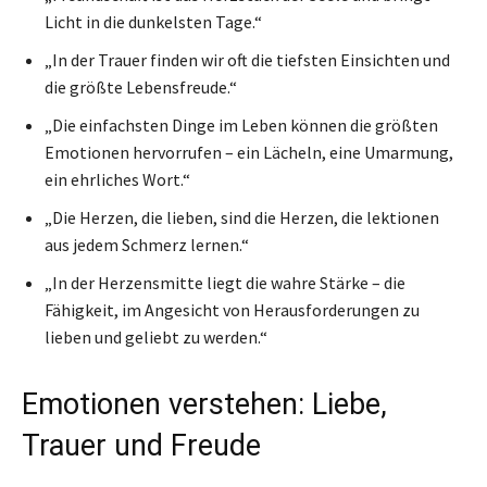
Licht in die dunkelsten Tage.“
„In der Trauer finden wir oft die tiefsten Einsichten und
die größte Lebensfreude.“
„Die einfachsten Dinge im Leben können die größten
Emotionen hervorrufen – ein Lächeln, eine Umarmung,
ein ehrliches Wort.“
„Die Herzen, die lieben, sind die Herzen, die lektionen
aus jedem Schmerz lernen.“
„In der Herzensmitte liegt die wahre Stärke – die
Fähigkeit, im Angesicht von Herausforderungen zu
lieben und geliebt zu werden.“
Emotionen verstehen: Liebe,
Trauer und Freude