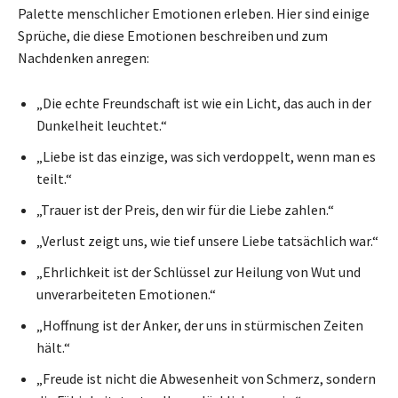
Palette menschlicher Emotionen erleben. Hier sind einige
Sprüche, die diese Emotionen beschreiben und zum
Nachdenken anregen:
„Die echte Freundschaft ist wie ein Licht, das auch in der
Dunkelheit leuchtet.“
„Liebe ist das einzige, was sich verdoppelt, wenn man es
teilt.“
„Trauer ist der Preis, den wir für die Liebe zahlen.“
„Verlust zeigt uns, wie tief unsere Liebe tatsächlich war.“
„Ehrlichkeit ist der Schlüssel zur Heilung von Wut und
unverarbeiteten Emotionen.“
„Hoffnung ist der Anker, der uns in stürmischen Zeiten
hält.“
„Freude ist nicht die Abwesenheit von Schmerz, sondern