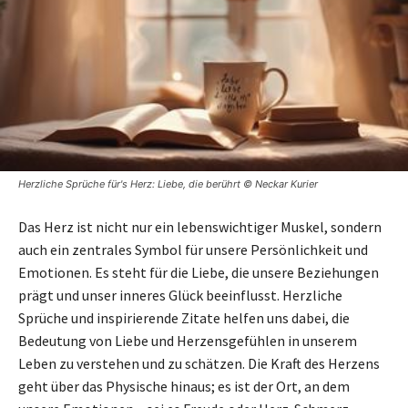
Herzliche Sprüche für's Herz: Liebe, die berührt © Neckar Kurier
Das Herz ist nicht nur ein lebenswichtiger Muskel, sondern
auch ein zentrales Symbol für unsere Persönlichkeit und
Emotionen. Es steht für die Liebe, die unsere Beziehungen
prägt und unser inneres Glück beeinflusst. Herzliche
Sprüche und inspirierende Zitate helfen uns dabei, die
Bedeutung von Liebe und Herzensgefühlen in unserem
Leben zu verstehen und zu schätzen. Die Kraft des Herzens
geht über das Physische hinaus; es ist der Ort, an dem