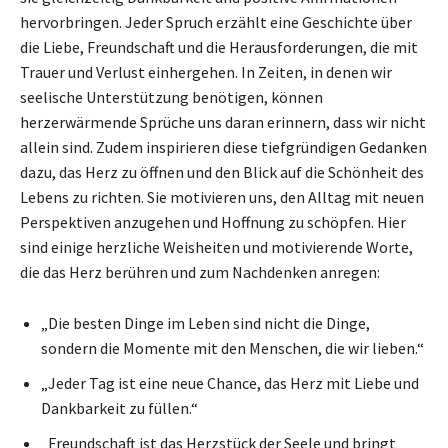
hervorbringen. Jeder Spruch erzählt eine Geschichte über
die Liebe, Freundschaft und die Herausforderungen, die mit
Trauer und Verlust einhergehen. In Zeiten, in denen wir
seelische Unterstützung benötigen, können
herzerwärmende Sprüche uns daran erinnern, dass wir nicht
allein sind. Zudem inspirieren diese tiefgründigen Gedanken
dazu, das Herz zu öffnen und den Blick auf die Schönheit des
Lebens zu richten. Sie motivieren uns, den Alltag mit neuen
Perspektiven anzugehen und Hoffnung zu schöpfen. Hier
sind einige herzliche Weisheiten und motivierende Worte,
die das Herz berühren und zum Nachdenken anregen:
„Die besten Dinge im Leben sind nicht die Dinge,
sondern die Momente mit den Menschen, die wir lieben.“
„Jeder Tag ist eine neue Chance, das Herz mit Liebe und
Dankbarkeit zu füllen.“
„Freundschaft ist das Herzstück der Seele und bringt