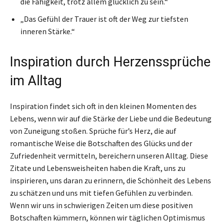
die Fähigkeit, trotz allem glücklich zu sein.“
„Das Gefühl der Trauer ist oft der Weg zur tiefsten
inneren Stärke.“
Inspiration durch Herzenssprüche
im Alltag
Inspiration findet sich oft in den kleinen Momenten des
Lebens, wenn wir auf die Stärke der Liebe und die Bedeutung
von Zuneigung stoßen. Sprüche für’s Herz, die auf
romantische Weise die Botschaften des Glücks und der
Zufriedenheit vermitteln, bereichern unseren Alltag. Diese
Zitate und Lebensweisheiten haben die Kraft, uns zu
inspirieren, uns daran zu erinnern, die Schönheit des Lebens
zu schätzen und uns mit tiefen Gefühlen zu verbinden.
Wenn wir uns in schwierigen Zeiten um diese positiven
Botschaften kümmern, können wir täglichen Optimismus