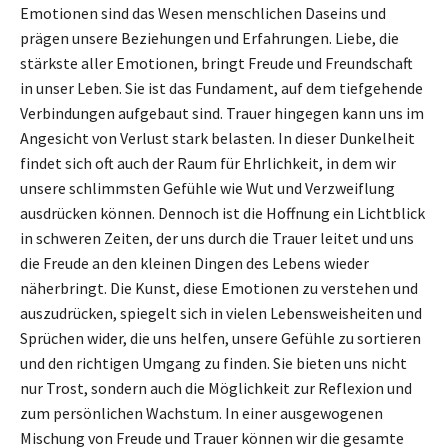
Emotionen sind das Wesen menschlichen Daseins und
prägen unsere Beziehungen und Erfahrungen. Liebe, die
stärkste aller Emotionen, bringt Freude und Freundschaft
in unser Leben. Sie ist das Fundament, auf dem tiefgehende
Verbindungen aufgebaut sind. Trauer hingegen kann uns im
Angesicht von Verlust stark belasten. In dieser Dunkelheit
findet sich oft auch der Raum für Ehrlichkeit, in dem wir
unsere schlimmsten Gefühle wie Wut und Verzweiflung
ausdrücken können. Dennoch ist die Hoffnung ein Lichtblick
in schweren Zeiten, der uns durch die Trauer leitet und uns
die Freude an den kleinen Dingen des Lebens wieder
näherbringt. Die Kunst, diese Emotionen zu verstehen und
auszudrücken, spiegelt sich in vielen Lebensweisheiten und
Sprüchen wider, die uns helfen, unsere Gefühle zu sortieren
und den richtigen Umgang zu finden. Sie bieten uns nicht
nur Trost, sondern auch die Möglichkeit zur Reflexion und
zum persönlichen Wachstum. In einer ausgewogenen
Mischung von Freude und Trauer können wir die gesamte