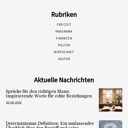
Rubriken
FREIZEIT
PANORAMA
FINANZEN
POLITIK
WIRTSCHAFT
KULTUR
Aktuelle Nachrichten
Sprüche für den richtigen Mann:
Inspirierende Worte für echte Beziehungen
06.08.2026
Determinismus Definition: Ein umfassender