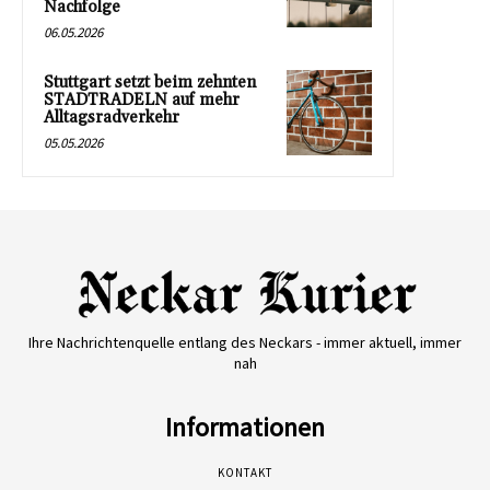
Nachfolge
06.05.2026
Stuttgart setzt beim zehnten
STADTRADELN auf mehr
Alltagsradverkehr
05.05.2026
Ihre Nachrichtenquelle entlang des Neckars - immer aktuell, immer
nah
Informationen
KONTAKT