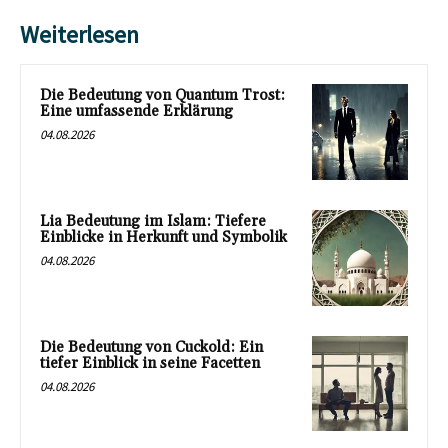
Weiterlesen
Die Bedeutung von Quantum Trost:
Eine umfassende Erklärung
04.08.2026
Lia Bedeutung im Islam: Tiefere
Einblicke in Herkunft und Symbolik
04.08.2026
Die Bedeutung von Cuckold: Ein
tiefer Einblick in seine Facetten
04.08.2026