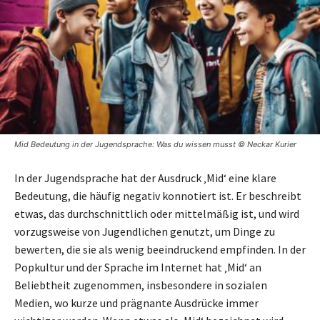
Mid Bedeutung in der Jugendsprache: Was du wissen musst © Neckar Kurier
In der Jugendsprache hat der Ausdruck ‚Mid‘ eine klare
Bedeutung, die häufig negativ konnotiert ist. Er beschreibt
etwas, das durchschnittlich oder mittelmäßig ist, und wird
vorzugsweise von Jugendlichen genutzt, um Dinge zu
bewerten, die sie als wenig beeindruckend empfinden. In der
Popkultur und der Sprache im Internet hat ‚Mid‘ an
Beliebtheit zugenommen, insbesondere in sozialen
Medien, wo kurze und prägnante Ausdrücke immer