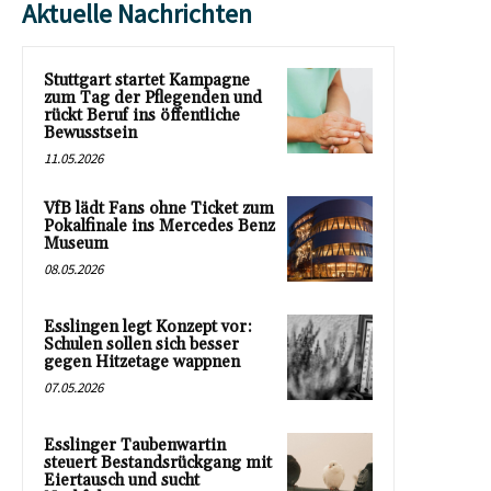
Aktuelle Nachrichten
Stuttgart startet Kampagne
zum Tag der Pflegenden und
rückt Beruf ins öffentliche
Bewusstsein
11.05.2026
VfB lädt Fans ohne Ticket zum
Pokalfinale ins Mercedes Benz
Museum
08.05.2026
Esslingen legt Konzept vor:
Schulen sollen sich besser
gegen Hitzetage wappnen
07.05.2026
Esslinger Taubenwartin
steuert Bestandsrückgang mit
Eiertausch und sucht