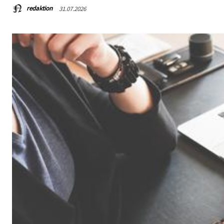
redaktion
31.07.2026