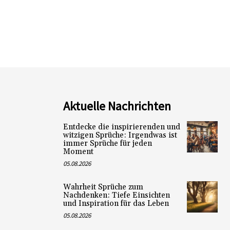
Aktuelle Nachrichten
Entdecke die inspirierenden und
witzigen Sprüche: Irgendwas ist
immer Sprüche für jeden
Moment
05.08.2026
Wahrheit Sprüche zum
Nachdenken: Tiefe Einsichten
und Inspiration für das Leben
05.08.2026