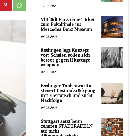
11.05.2026
VfB lädt Fans ohne Ticket
zum Pokalfinale ins
Mercedes Benz Museum
08.05.2026
Esslingen legt Konzept
vor: Schulen sollen sich
besser gegen Hitzetage
wappnen
07.05.2026
Esslinger Taubenwartin
steuert Bestandsrückgang
mit Eiertausch und sucht
Nachfolge
06.05.2026
Stuttgart setzt beim
zehnten STADTRADELN
auf mehr