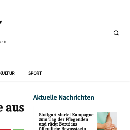
 nah
KULTUR
SPORT
Aktuelle Nachrichten
e aus
Stuttgart startet Kampagne
zum Tag der Pflegenden
und rückt Beruf ins
öffentliche Bewusstsein