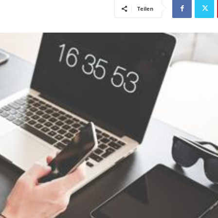
Teilen