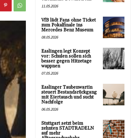
11.05.2026
VfB lädt Fans ohne Ticket
zum Pokalfinale ins
Mercedes Benz Museum
08.05.2026
Esslingen legt Konzept
vor: Schulen sollen sich
besser gegen Hitzetage
wappnen
07.05.2026
Esslinger Taubenwartin
steuert Bestandsrückgang
mit Eiertausch und sucht
Nachfolge
06.05.2026
Stuttgart setzt beim
zehnten STADTRADELN
auf mehr