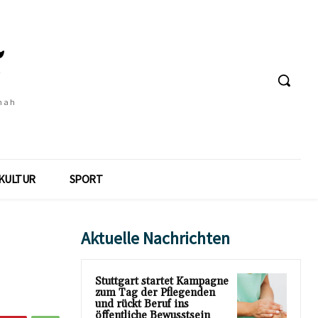
 nah
KULTUR
SPORT
Aktuelle Nachrichten
Stuttgart startet Kampagne
zum Tag der Pflegenden
und rückt Beruf ins
öffentliche Bewusstsein