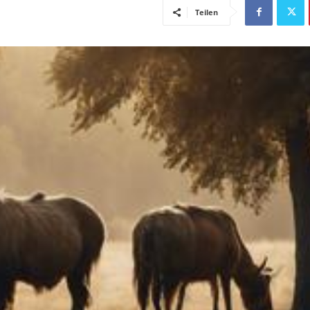
Teilen