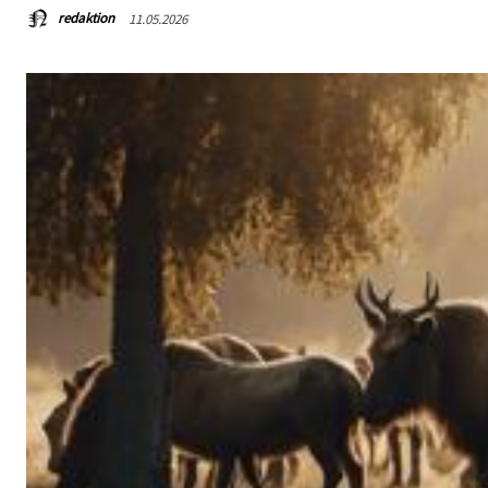
redaktion
11.05.2026