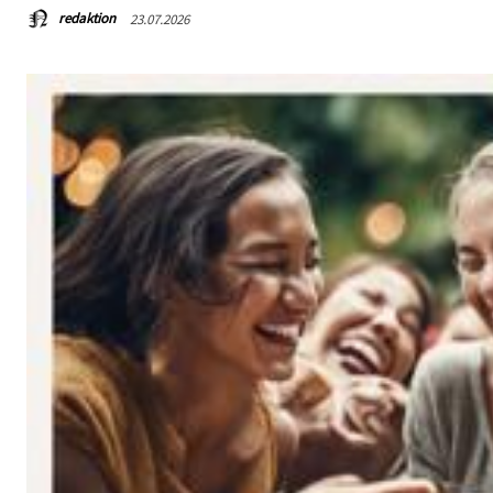
redaktion
23.07.2026