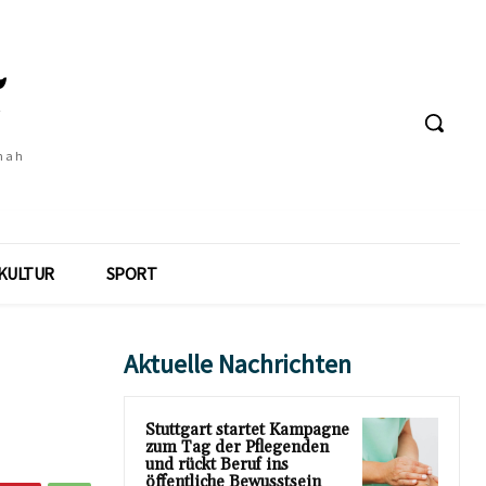
 nah
KULTUR
SPORT
Aktuelle Nachrichten
Stuttgart startet Kampagne
zum Tag der Pflegenden
und rückt Beruf ins
öffentliche Bewusstsein