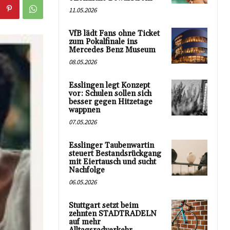
11.05.2026
VfB lädt Fans ohne Ticket
zum Pokalfinale ins
Mercedes Benz Museum
08.05.2026
Esslingen legt Konzept
vor: Schulen sollen sich
besser gegen Hitzetage
wappnen
07.05.2026
Esslinger Taubenwartin
steuert Bestandsrückgang
mit Eiertausch und sucht
Nachfolge
06.05.2026
Stuttgart setzt beim
zehnten STADTRADELN
auf mehr