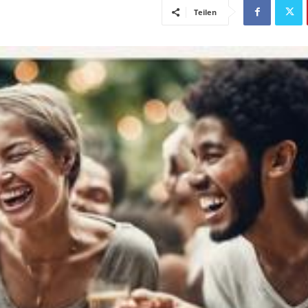
Teilen