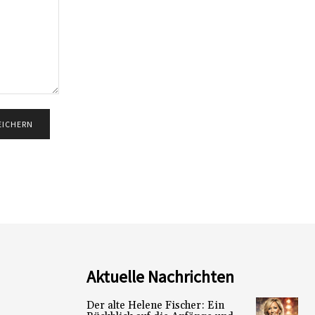
Aktuelle Nachrichten
Der alte Helene Fischer: Ein