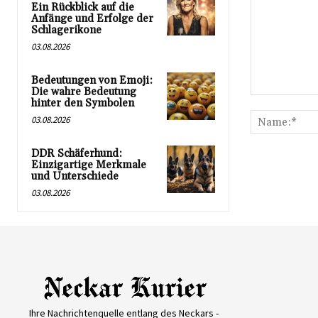
Ein Rückblick auf die
Anfänge und Erfolge der
Schlagerikone
03.08.2026
Bedeutungen von Emoji:
Die wahre Bedeutung
Kommentar:
hinter den Symbolen
03.08.2026
DDR Schäferhund:
Einzigartige Merkmale
und Unterschiede
03.08.2026
Ihre Nachrichtenquelle entlang des Neckars -