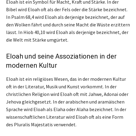
Eloah ist ein Symbol für Macht, Kraft und Stärke. In der
Bibel wird Eloah oft als der Fels oder die Stärke bezeichnet.
In Psalm 68,4 wird Eloah als derjenige bezeichnet, der auf
den Wolken fährt und durch seine Macht die Wüste erzittern
lässt. In Hiob 40,10 wird Eloah als derjenige bezeichnet, der
die Welt mit Stärke umgürtet.
Eloah und seine Assoziationen in der
modernen Kultur
Eloah ist ein religiöses Wesen, das in der modernen Kultur
oft in der Literatur, Musik und Kunst vorkommt. In der
christlichen Religion wird Eloah oft mit Jahwe, Adonai oder
Jehova gleichgesetzt. In der arabischen und aramäischen
Sprache wird Eloah als Elaha oder Alaha bezeichnet. In der
wissenschaftlichen Literatur wird Eloah oft als eine Form
des Pluralis Majestatis verwendet.