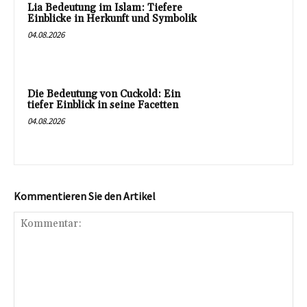
Lia Bedeutung im Islam: Tiefere
Einblicke in Herkunft und Symbolik
04.08.2026
Die Bedeutung von Cuckold: Ein
tiefer Einblick in seine Facetten
04.08.2026
Kommentieren Sie den Artikel