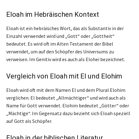
Eloah im Hebräischen Kontext
Eloah ist ein hebräisches Wort, das als Substantiv in der
Einzahl verwendet wird und „Gott“ oder „Gottheit“
bedeutet. Es wird oft im Alten Testament der Bibel
verwendet, um auf den Schöpfer des Universums zu
verweisen. Im Genitiv wird es auch als Elohei bezeichnet.
Vergleich von Eloah mit El und Elohim
Eloah wird oft mit dem Namen El und dem Plural Elohim
verglichen. El bedeutet „Allmächtiger“ und wird auch als
Name für Gott verwendet. Elohim bedeutet „Götter“ oder
„Mächtige“. Im Gegensatz dazu bezieht sich Eloah speziell
auf Gott als Schöpfer.
Eloah in der biblischen Literatur