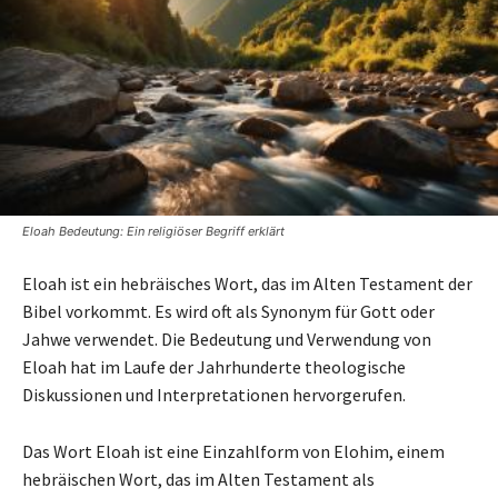
Eloah Bedeutung: Ein religiöser Begriff erklärt
Eloah ist ein hebräisches Wort, das im Alten Testament der
Bibel vorkommt. Es wird oft als Synonym für Gott oder
Jahwe verwendet. Die Bedeutung und Verwendung von
Eloah hat im Laufe der Jahrhunderte theologische
Diskussionen und Interpretationen hervorgerufen.
Das Wort Eloah ist eine Einzahlform von Elohim, einem
hebräischen Wort, das im Alten Testament als