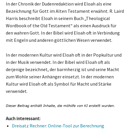
In der Chronik der Dudenredaktion wird Eloah als eine
Bezeichnung für Gott im Alten Testament erwähnt. R. Laird
Harris beschreibt Eloah in seinem Buch „Theological
Wordbook of the Old Testament“ als einen Ausdruck für
den wahren Gott. In der Bibel wird Eloah oft in Verbindung
mit Engeln und anderen göttlichen Wesen verwendet.
In der modernen Kultur wird Eloah oft in der Popkultur und
in der Musik verwendet. In der Bibel wird Eloah oft als
derjenige bezeichnet, der barmherzig ist und seine Macht
zum Wohle seiner Anhänger einsetzt. In der modernen
Kultur wird Eloah oft als Symbol für Macht und Stärke
verwendet.
Auch interessant:
Dreisatz Rechner: Online-Tool zur Berechnung