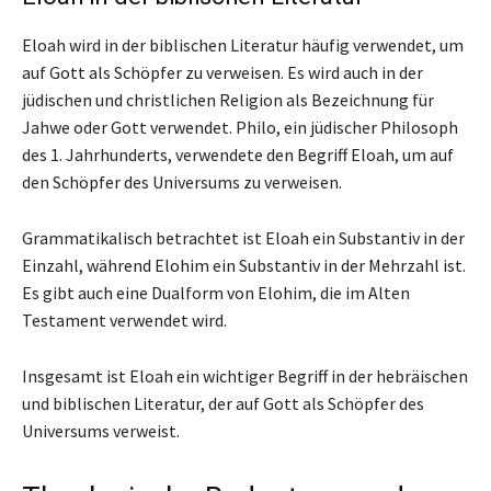
Eloah wird in der biblischen Literatur häufig verwendet, um
auf Gott als Schöpfer zu verweisen. Es wird auch in der
jüdischen und christlichen Religion als Bezeichnung für
Jahwe oder Gott verwendet. Philo, ein jüdischer Philosoph
des 1. Jahrhunderts, verwendete den Begriff Eloah, um auf
den Schöpfer des Universums zu verweisen.
Grammatikalisch betrachtet ist Eloah ein Substantiv in der
Einzahl, während Elohim ein Substantiv in der Mehrzahl ist.
Es gibt auch eine Dualform von Elohim, die im Alten
Testament verwendet wird.
Insgesamt ist Eloah ein wichtiger Begriff in der hebräischen
und biblischen Literatur, der auf Gott als Schöpfer des
Universums verweist.