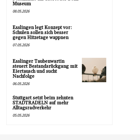
Museum
08.05.2026
Esslingen legt Konzept vor:
Schulen sollen sich besser
gegen Hitzetage wappnen
07.05.2026
Esslinger Taubenwartin
steuert Bestandsrückgang mit
Eiertausch und sucht
Nachfolge
06.05.2026
Stuttgart setzt beim zehnten
STADTRADELN auf mehr
Alltagsradverkehr
05.05.2026