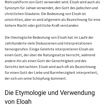
Mehrzahlform von Gott verwendet wird. Eloah wird auch als
Synonym für Jahwe verwendet, den Gott des jüdischen und
christlichen Glaubens. Die Bedeutung von Eloah ist
umstritten, aber es wird allgemein als Bezeichnung für eine
höhere Macht oder göttliche Kraft verstanden.
Die theologische Bedeutung von Eloah hat im Laufe der
Jahrhunderte viele Diskussionen und Interpretationen
hervorgerufen. Einige Gelehrte interpretieren Eloah als
einen Gott, der über die Naturgesetze herrscht, während
andere ihn als einen Gott der Gerechtigkeit und des
Gerichts betrachten. Eloah wird auch oft als Bezeichnung
für einen Gott der Liebe und Barmherzigkeit interpretiert,
der sich um seine Schöpfung kümmert.
Die Etymologie und Verwendung
von Eloah