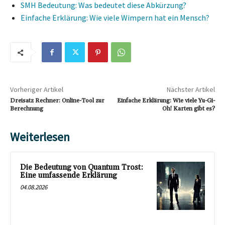
SMH Bedeutung: Was bedeutet diese Abkürzung?
Einfache Erklärung: Wie viele Wimpern hat ein Mensch?
Vorheriger Artikel
Nächster Artikel
Dreisatz Rechner: Online-Tool zur
Einfache Erklärung: Wie viele Yu-Gi-
Berechnung
Oh! Karten gibt es?
Weiterlesen
Die Bedeutung von Quantum Trost:
Eine umfassende Erklärung
04.08.2026