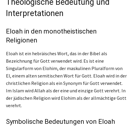
Theologische Bedeutung und
Interpretationen
Eloah in den monotheistischen
Religionen
Eloah ist ein hebräisches Wort, das in der Bibel als
Bezeichnung für Gott verwendet wird. Es ist eine
Singularform von Elohim, der maskulinen Pluralform von
El, einem alten semitischen Wort für Gott. Eloah wird in der
christlichen Religion als ein Synonym für Gott verwendet.
Im Islam wird Allah als der eine und einzige Gott verehrt. In
der jüdischen Religion wird Elohim als der allmächtige Gott
verehrt.
Symbolische Bedeutungen von Eloah