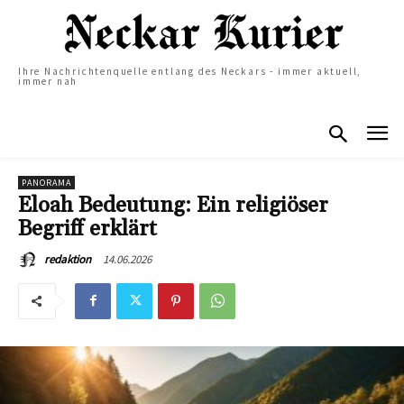
Ihre Nachrichtenquelle entlang des Neckars - immer aktuell,
immer nah
PANORAMA
Eloah Bedeutung: Ein religiöser
Begriff erklärt
14.06.2026
redaktion