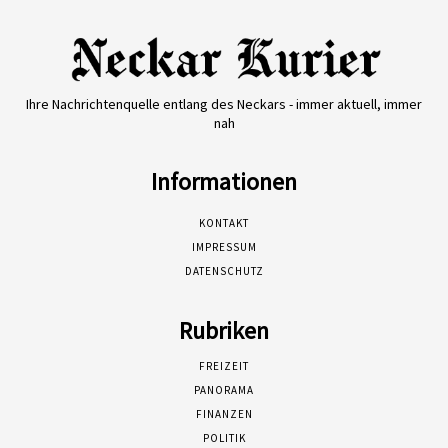
Ihre Nachrichtenquelle entlang des Neckars - immer aktuell, immer
nah
Informationen
KONTAKT
IMPRESSUM
DATENSCHUTZ
Rubriken
FREIZEIT
PANORAMA
FINANZEN
POLITIK