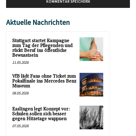
Aktuelle Nachrichten
Stuttgart startet Kampagne
zum Tag der Pflegenden und
rückt Beruf ins öffentliche
Bewusstsein
11.05.2026
VfB lädt Fans ohne Ticket zum
Pokalfinale ins Mercedes Benz
Museum
08.05.2026
Esslingen legt Konzept vor:
Schulen sollen sich besser
gegen Hitzetage wappnen
07.05.2026