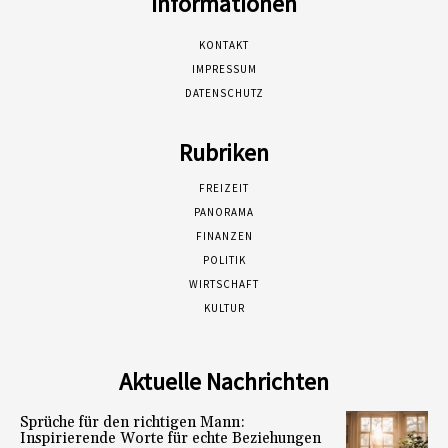
Informationen
KONTAKT
IMPRESSUM
DATENSCHUTZ
Rubriken
FREIZEIT
PANORAMA
FINANZEN
POLITIK
WIRTSCHAFT
KULTUR
Aktuelle Nachrichten
Sprüche für den richtigen Mann:
Inspirierende Worte für echte Beziehungen