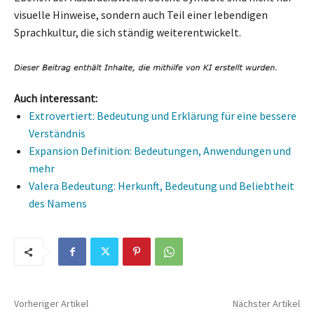
visuelle Hinweise, sondern auch Teil einer lebendigen
Sprachkultur, die sich ständig weiterentwickelt.
Auch interessant:
Extrovertiert: Bedeutung und Erklärung für eine bessere
Verständnis
Expansion Definition: Bedeutungen, Anwendungen und
mehr
Valera Bedeutung: Herkunft, Bedeutung und Beliebtheit
des Namens
Vorheriger Artikel
Nächster Artikel