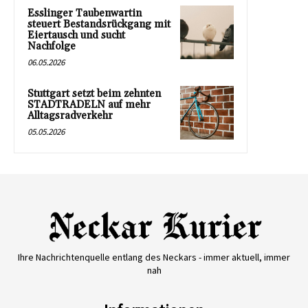
Esslinger Taubenwartin
steuert Bestandsrückgang mit
Eiertausch und sucht
Nachfolge
06.05.2026
Stuttgart setzt beim zehnten
STADTRADELN auf mehr
Alltagsradverkehr
05.05.2026
Ihre Nachrichtenquelle entlang des Neckars - immer aktuell, immer
nah