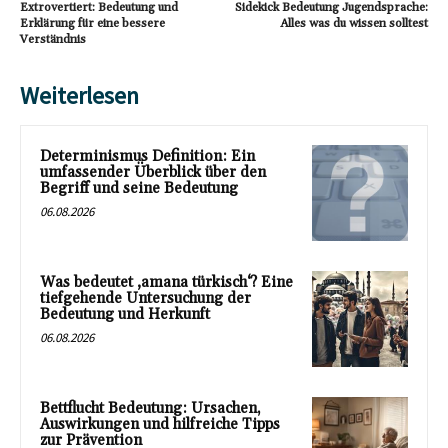
Extrovertiert: Bedeutung und
Sidekick Bedeutung Jugendsprache:
Erklärung für eine bessere
Alles was du wissen solltest
Verständnis
Weiterlesen
Determinismus Definition: Ein
umfassender Überblick über den
Begriff und seine Bedeutung
06.08.2026
Was bedeutet ‚amana türkisch‘? Eine
tiefgehende Untersuchung der
Bedeutung und Herkunft
06.08.2026
Bettflucht Bedeutung: Ursachen,
Auswirkungen und hilfreiche Tipps
zur Prävention