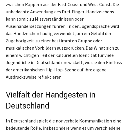
zwischen Rappern aus der East Coast und West Coast. Die
unbedachte Anwendung des Drei-Finger-Handzeichens
kann somit zu Missverständnissen oder
Auseinandersetzungen führen. In der Jugendsprache wird
das Handzeichen häufig verwendet, um ein Gefühl der
Zugehörigkeit zu einer bestimmten Gruppe oder
musikalischen Vorbildern auszudrücken. Das W hat sich zu
einem wichtigen Teil der kulturellen Identität für viele
Jugendliche in Deutschland entwickelt, wo sie den Einfluss
der amerikanischen Hip-Hop-Szene auf ihre eigene
Ausdrucksweise reflektieren.
Vielfalt der Handgesten in
Deutschland
In Deutschland spielt die nonverbale Kommunikation eine
bedeutende Rolle, insbesondere wenn es um verschiedene