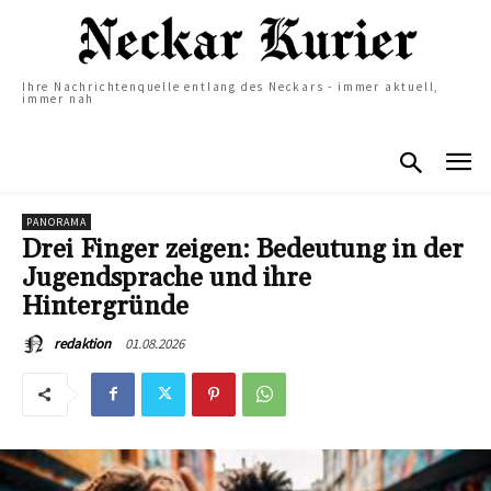
Ihre Nachrichtenquelle entlang des Neckars - immer aktuell,
immer nah
PANORAMA
Drei Finger zeigen: Bedeutung in der
Jugendsprache und ihre
Hintergründe
01.08.2026
redaktion