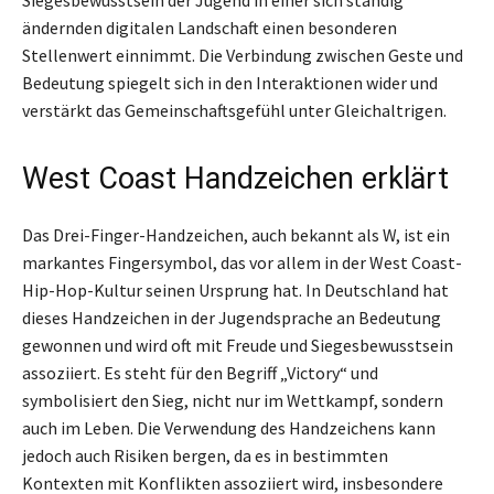
ändernden digitalen Landschaft einen besonderen
Stellenwert einnimmt. Die Verbindung zwischen Geste und
Bedeutung spiegelt sich in den Interaktionen wider und
verstärkt das Gemeinschaftsgefühl unter Gleichaltrigen.
West Coast Handzeichen erklärt
Das Drei-Finger-Handzeichen, auch bekannt als W, ist ein
markantes Fingersymbol, das vor allem in der West Coast-
Hip-Hop-Kultur seinen Ursprung hat. In Deutschland hat
dieses Handzeichen in der Jugendsprache an Bedeutung
gewonnen und wird oft mit Freude und Siegesbewusstsein
assoziiert. Es steht für den Begriff „Victory“ und
symbolisiert den Sieg, nicht nur im Wettkampf, sondern
auch im Leben. Die Verwendung des Handzeichens kann
jedoch auch Risiken bergen, da es in bestimmten
Kontexten mit Konflikten assoziiert wird, insbesondere