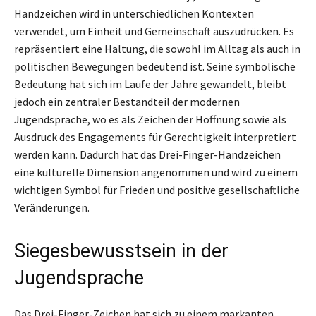
Handzeichen wird in unterschiedlichen Kontexten
verwendet, um Einheit und Gemeinschaft auszudrücken. Es
repräsentiert eine Haltung, die sowohl im Alltag als auch in
politischen Bewegungen bedeutend ist. Seine symbolische
Bedeutung hat sich im Laufe der Jahre gewandelt, bleibt
jedoch ein zentraler Bestandteil der modernen
Jugendsprache, wo es als Zeichen der Hoffnung sowie als
Ausdruck des Engagements für Gerechtigkeit interpretiert
werden kann. Dadurch hat das Drei-Finger-Handzeichen
eine kulturelle Dimension angenommen und wird zu einem
wichtigen Symbol für Frieden und positive gesellschaftliche
Veränderungen.
Siegesbewusstsein in der
Jugendsprache
Das Drei-Finger-Zeichen hat sich zu einem markanten