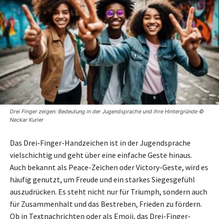
Drei Finger zeigen: Bedeutung in der Jugendsprache und ihre Hintergründe ©
Neckar Kurier
Das Drei-Finger-Handzeichen ist in der Jugendsprache
vielschichtig und geht über eine einfache Geste hinaus.
Auch bekannt als Peace-Zeichen oder Victory-Geste, wird es
häufig genutzt, um Freude und ein starkes Siegesgefühl
auszudrücken. Es steht nicht nur für Triumph, sondern auch
für Zusammenhalt und das Bestreben, Frieden zu fördern.
Ob in Textnachrichten oder als Emoji, das Drei-Finger-