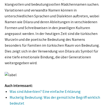
klangvollen und bedeutungsvollen Mädchennamen suchen.
Variationen und verwandte Namen können in
unterschiedlichen Sprachen und Dialekten auftreten, wobei
Namen wie Dilara und deren Ableitungen in verschiedenen
Formen und Schreibweisen in den jeweiligen Kulturen
angepasst werden. In der heutigen Zeit sind die türkischen
Wurzeln und die poetische Bedeutung des Namens
besonders für Familien im türkischen Raum von Bedeutung.
Dies zeigt sich in der Verwendung von Dilara als Symbol für
eine tiefe emotionale Bindung, die über Generationen
weitergegeben wird.
Auch interessant:
Was sind Adverbien? Eine einfache Erklärung
Muckelig Bedeutung: Was der gemütliche Begriff wirklich
bedeutet