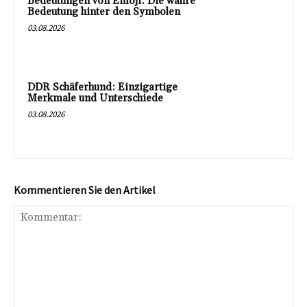
Bedeutungen von Emoji: Die wahre
Bedeutung hinter den Symbolen
03.08.2026
DDR Schäferhund: Einzigartige
Merkmale und Unterschiede
03.08.2026
Kommentieren Sie den Artikel