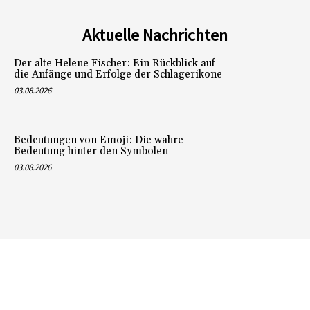
Aktuelle Nachrichten
Der alte Helene Fischer: Ein Rückblick auf
die Anfänge und Erfolge der Schlagerikone
03.08.2026
Bedeutungen von Emoji: Die wahre
Bedeutung hinter den Symbolen
03.08.2026