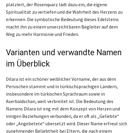
platziert, der Rosenquarz lädt dazu ein, die eigene
Spiritualität zu vertiefen und die Wahrheit des Herzens zu
erkennen. Die symbolische Bedeutung dieses Edelsteins
macht ihn zu einem unverzichtbaren Begleiter auf dem
Weg zu mehr Harmonie und Frieden.
Varianten und verwandte Namen
im Überblick
Dilara ist ein schöner weiblicher Vorname, der aus dem
Persischen stammt und in türkischsprachigen Ländern,
insbesondere im türkischen Sprachraum sowie in
Aserbaidschan, weit verbreitet ist. Die Bedeutung des
Namens Dilara ist eng mit dem Konzept von Herzen und
innigen Beziehungen verbunden, da er oft als „Geliebte“
oder „Angebetete“ übersetzt wird. Dieser Name erfreut sich
zunehmender Beliebtheit bei Eltern, die nach einem