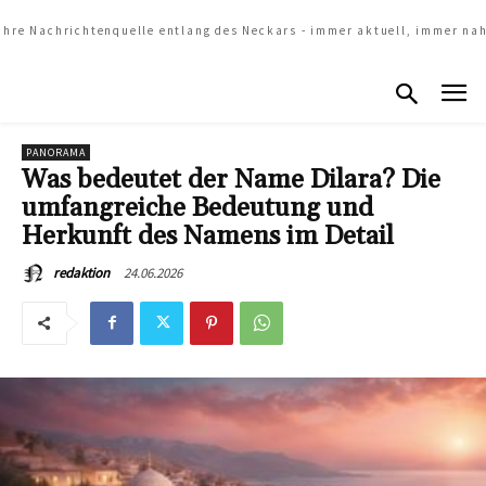
Ihre Nachrichtenquelle entlang des Neckars - immer aktuell, immer na
PANORAMA
Was bedeutet der Name Dilara? Die
umfangreiche Bedeutung und
Herkunft des Namens im Detail
24.06.2026
redaktion