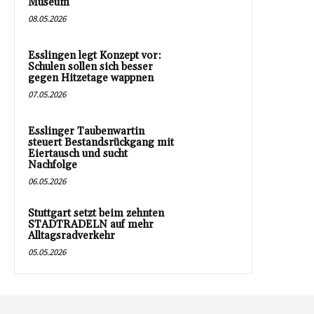
Museum
08.05.2026
Esslingen legt Konzept vor:
Schulen sollen sich besser
gegen Hitzetage wappnen
07.05.2026
Esslinger Taubenwartin
steuert Bestandsrückgang mit
Eiertausch und sucht
Nachfolge
06.05.2026
Stuttgart setzt beim zehnten
STADTRADELN auf mehr
Alltagsradverkehr
05.05.2026