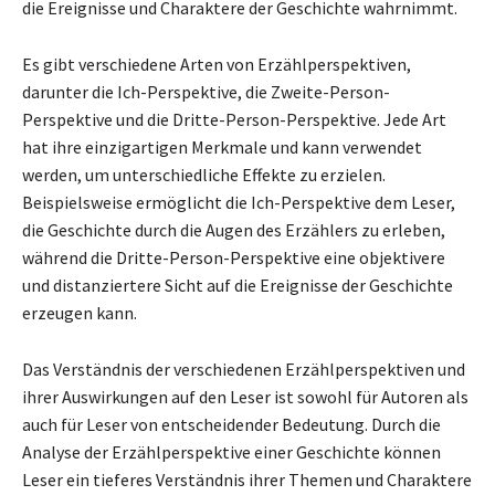
die Ereignisse und Charaktere der Geschichte wahrnimmt.
Es gibt verschiedene Arten von Erzählperspektiven,
darunter die Ich-Perspektive, die Zweite-Person-
Perspektive und die Dritte-Person-Perspektive. Jede Art
hat ihre einzigartigen Merkmale und kann verwendet
werden, um unterschiedliche Effekte zu erzielen.
Beispielsweise ermöglicht die Ich-Perspektive dem Leser,
die Geschichte durch die Augen des Erzählers zu erleben,
während die Dritte-Person-Perspektive eine objektivere
und distanziertere Sicht auf die Ereignisse der Geschichte
erzeugen kann.
Das Verständnis der verschiedenen Erzählperspektiven und
ihrer Auswirkungen auf den Leser ist sowohl für Autoren als
auch für Leser von entscheidender Bedeutung. Durch die
Analyse der Erzählperspektive einer Geschichte können
Leser ein tieferes Verständnis ihrer Themen und Charaktere