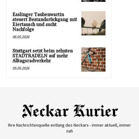
Esslinger Taubenwartin
steuert Bestandsrückgang mit
Eiertausch und sucht
Nachfolge
06.05.2026
Stuttgart setzt beim zehnten
STADTRADELN auf mehr
Alltagsradverkehr
05.05.2026
Ihre Nachrichtenquelle entlang des Neckars - immer aktuell, immer
nah