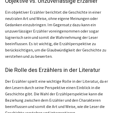
Objektive vs. Unzuverlässige Erzähler
Ein objektiver Erzähler berichtet die Geschichte in einer
neutralen Art und Weise, ohne eigene Meinungen oder
Gedanken einzubringen. Im Gegensatz dazu kann ein
unzuverlässiger Erzähler voreingenommen oder sogar
lügnerisch sein und somit die Wahrnehmung der Leser
beeinflussen. Es ist wichtig, die Erzählperspektive zu
berücksichtigen, um die Glaubwürdigkeit der Geschichte zu
verstehen und zu bewerten.
Die Rolle des Erzählers in der Literatur
Der Erzähler spielt eine wichtige Rolle in der Literatur, da er
den Lesern durch seine Perspektive einen Einblick in die
Geschichte gibt. Die Wahl der Erzählperspektive kann die
Beziehung zwischen dem Erzähler und den Charakteren
beeinflussen und somit die Art und Weise, wie die Leser die
Geschichte verstehen und interpretieren.