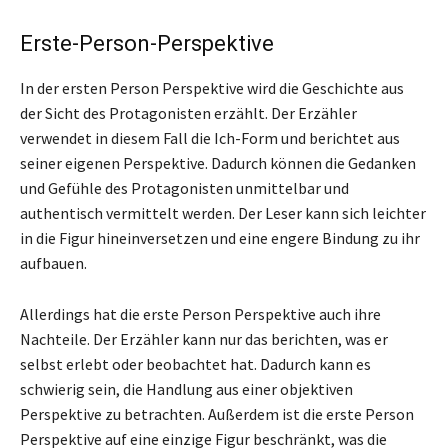
Erste-Person-Perspektive
In der ersten Person Perspektive wird die Geschichte aus
der Sicht des Protagonisten erzählt. Der Erzähler
verwendet in diesem Fall die Ich-Form und berichtet aus
seiner eigenen Perspektive. Dadurch können die Gedanken
und Gefühle des Protagonisten unmittelbar und
authentisch vermittelt werden. Der Leser kann sich leichter
in die Figur hineinversetzen und eine engere Bindung zu ihr
aufbauen.
Allerdings hat die erste Person Perspektive auch ihre
Nachteile. Der Erzähler kann nur das berichten, was er
selbst erlebt oder beobachtet hat. Dadurch kann es
schwierig sein, die Handlung aus einer objektiven
Perspektive zu betrachten. Außerdem ist die erste Person
Perspektive auf eine einzige Figur beschränkt, was die