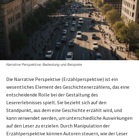
Narrative Perspektive: Bedeutung und Beispiele
Die Narrative Perspektive (Erzählperspektive) ist ein
wesentliches Element des Geschichtenerzählens, das eine
entscheidende Rolle bei der Gestaltung des
Lesererlebnisses spielt. Sie bezieht sich auf den
Standpunkt, aus dem eine Geschichte erzählt wird, und
kann verwendet werden, um unterschiedliche Auswirkungen
auf den Leser zu erzielen. Durch Manipulation der
Erzählperspektive können Autoren steuern, wie der Leser