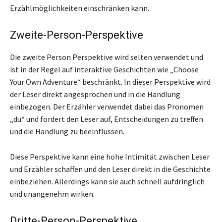
Erzählmöglichkeiten einschränken kann.
Zweite-Person-Perspektive
Die zweite Person Perspektive wird selten verwendet und
ist in der Regel auf interaktive Geschichten wie „Choose
Your Own Adventure“ beschränkt. In dieser Perspektive wird
der Leser direkt angesprochen und in die Handlung
einbezogen. Der Erzähler verwendet dabei das Pronomen
„du“ und fordert den Leser auf, Entscheidungen zu treffen
und die Handlung zu beeinflussen.
Diese Perspektive kann eine hohe Intimität zwischen Leser
und Erzähler schaffen und den Leser direkt in die Geschichte
einbeziehen. Allerdings kann sie auch schnell aufdringlich
und unangenehm wirken.
Dritte-Person-Perspektive