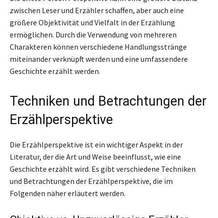
zwischen Leser und Erzähler schaffen, aber auch eine
größere Objektivität und Vielfalt in der Erzählung
ermöglichen. Durch die Verwendung von mehreren
Charakteren können verschiedene Handlungsstränge
miteinander verknüpft werden und eine umfassendere
Geschichte erzählt werden.
Techniken und Betrachtungen der
Erzählperspektive
Die Erzählperspektive ist ein wichtiger Aspekt in der
Literatur, der die Art und Weise beeinflusst, wie eine
Geschichte erzählt wird. Es gibt verschiedene Techniken
und Betrachtungen der Erzählperspektive, die im
Folgenden näher erläutert werden.