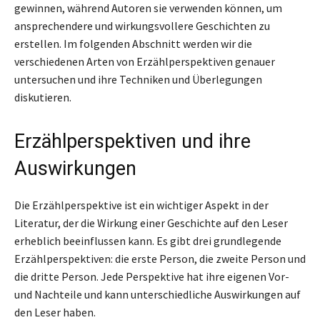
gewinnen, während Autoren sie verwenden können, um
ansprechendere und wirkungsvollere Geschichten zu
erstellen. Im folgenden Abschnitt werden wir die
verschiedenen Arten von Erzählperspektiven genauer
untersuchen und ihre Techniken und Überlegungen
diskutieren.
Erzählperspektiven und ihre
Auswirkungen
Die Erzählperspektive ist ein wichtiger Aspekt in der
Literatur, der die Wirkung einer Geschichte auf den Leser
erheblich beeinflussen kann. Es gibt drei grundlegende
Erzählperspektiven: die erste Person, die zweite Person und
die dritte Person. Jede Perspektive hat ihre eigenen Vor-
und Nachteile und kann unterschiedliche Auswirkungen auf
den Leser haben.