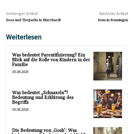
Vorheriger Artikel
Nächster Artikel
Zoos und Tierparks in Murrhardt
Seen in Renningen
Weiterlesen
Was bedeutet Parentifizierung? Ein
Blick auf die Rolle von Kindern in der
Familie
05.08.2026
Was bedeutet „Schnaxeln“?
Bedeutung und Erklärung des
Begriffs
05.08.2026
Die Bedeutung von ‚Gosh‘: Was