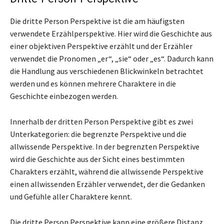
Die dritte Person Perspektive ist die am häufigsten
verwendete Erzählperspektive. Hier wird die Geschichte aus
einer objektiven Perspektive erzählt und der Erzähler
verwendet die Pronomen „er“, „sie“ oder „es“. Dadurch kann
die Handlung aus verschiedenen Blickwinkeln betrachtet
werden und es können mehrere Charaktere in die
Geschichte einbezogen werden.
Innerhalb der dritten Person Perspektive gibt es zwei
Unterkategorien: die begrenzte Perspektive und die
allwissende Perspektive. In der begrenzten Perspektive
wird die Geschichte aus der Sicht eines bestimmten
Charakters erzählt, während die allwissende Perspektive
einen allwissenden Erzähler verwendet, der die Gedanken
und Gefühle aller Charaktere kennt.
Die dritte Person Perspektive kann eine größere Distanz