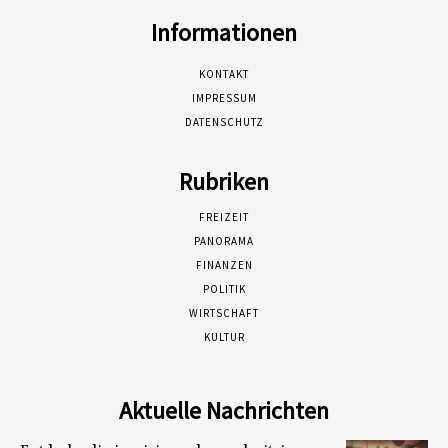
Informationen
KONTAKT
IMPRESSUM
DATENSCHUTZ
Rubriken
FREIZEIT
PANORAMA
FINANZEN
POLITIK
WIRTSCHAFT
KULTUR
Aktuelle Nachrichten