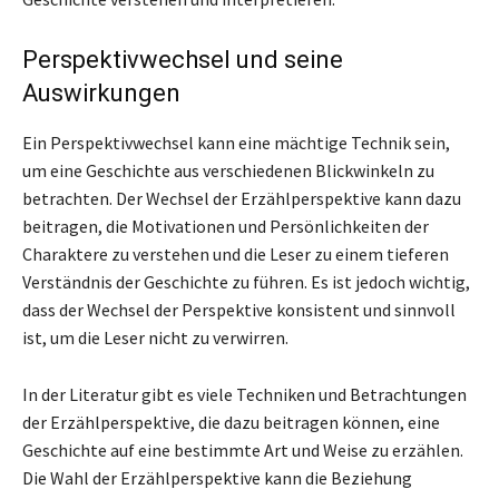
Perspektivwechsel und seine
Auswirkungen
Ein Perspektivwechsel kann eine mächtige Technik sein,
um eine Geschichte aus verschiedenen Blickwinkeln zu
betrachten. Der Wechsel der Erzählperspektive kann dazu
beitragen, die Motivationen und Persönlichkeiten der
Charaktere zu verstehen und die Leser zu einem tieferen
Verständnis der Geschichte zu führen. Es ist jedoch wichtig,
dass der Wechsel der Perspektive konsistent und sinnvoll
ist, um die Leser nicht zu verwirren.
In der Literatur gibt es viele Techniken und Betrachtungen
der Erzählperspektive, die dazu beitragen können, eine
Geschichte auf eine bestimmte Art und Weise zu erzählen.
Die Wahl der Erzählperspektive kann die Beziehung