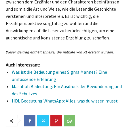
zwischen dem Erzähler und den Charakteren beeinflussen
und somit die Art und Weise, wie die Leser die Geschichte
verstehen und interpretieren. Es ist wichtig, die
Erzählperspektive sorgfältig zu wählen und die
Auswirkungen auf die Leser zu berücksichtigen, um eine
authentische und konsistente Erzählung zu schaffen.
Auch interessant:
Was ist die Bedeutung eines Sigma Mannes? Eine
umfassende Erklärung
Masallah Bedeutung: Ein Ausdruck der Bewunderung und
des Schutzes
HDL Bedeutung WhatsApp: Alles, was du wissen musst