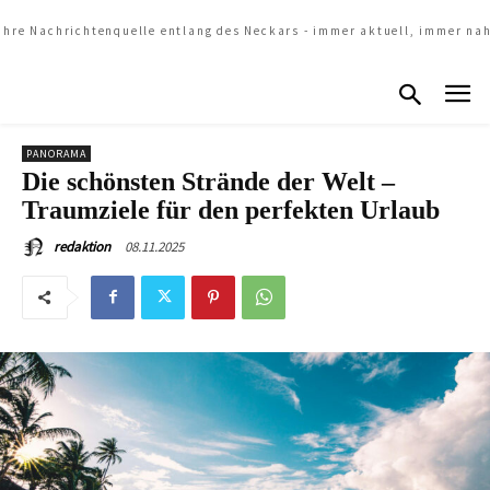
Ihre Nachrichtenquelle entlang des Neckars - immer aktuell, immer na
PANORAMA
Die schönsten Strände der Welt –
Traumziele für den perfekten Urlaub
08.11.2025
redaktion