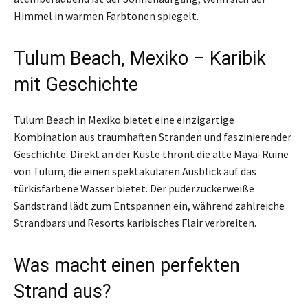
Himmel in warmen Farbtönen spiegelt.
Tulum Beach, Mexiko – Karibik
mit Geschichte
Tulum Beach in Mexiko bietet eine einzigartige
Kombination aus traumhaften Stränden und faszinierender
Geschichte. Direkt an der Küste thront die alte Maya-Ruine
von Tulum, die einen spektakulären Ausblick auf das
türkisfarbene Wasser bietet. Der puderzuckerweiße
Sandstrand lädt zum Entspannen ein, während zahlreiche
Strandbars und Resorts karibisches Flair verbreiten.
Was macht einen perfekten
Strand aus?