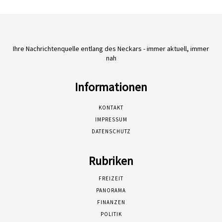
Ihre Nachrichtenquelle entlang des Neckars - immer aktuell, immer
nah
Informationen
KONTAKT
IMPRESSUM
DATENSCHUTZ
Rubriken
FREIZEIT
PANORAMA
FINANZEN
POLITIK