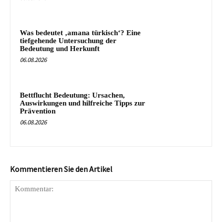
Was bedeutet ‚amana türkisch‘? Eine
tiefgehende Untersuchung der
Bedeutung und Herkunft
06.08.2026
Bettflucht Bedeutung: Ursachen,
Auswirkungen und hilfreiche Tipps zur
Prävention
06.08.2026
Kommentieren Sie den Artikel