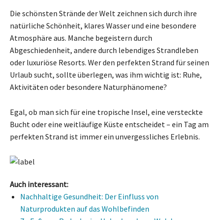
Die schönsten Strände der Welt zeichnen sich durch ihre
natürliche Schönheit, klares Wasser und eine besondere
Atmosphäre aus. Manche begeistern durch
Abgeschiedenheit, andere durch lebendiges Strandleben
oder luxuriöse Resorts. Wer den perfekten Strand für seinen
Urlaub sucht, sollte überlegen, was ihm wichtig ist: Ruhe,
Aktivitäten oder besondere Naturphänomene?
Egal, ob man sich für eine tropische Insel, eine versteckte
Bucht oder eine weitläufige Küste entscheidet – ein Tag am
perfekten Strand ist immer ein unvergessliches Erlebnis.
Auch interessant:
Nachhaltige Gesundheit: Der Einfluss von
Naturprodukten auf das Wohlbefinden