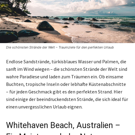
Die schönsten Strände der Welt – Traumziele für den perfekten Urlaub
Endlose Sandstrände, türkisblaues Wasser und Palmen, die
sanft im Wind wiegen – die schönsten Strände der Welt sind
wahre Paradiese und laden zum Träumen ein. Ob einsame
Buchten, tropische Inseln oder lebhafte Küstenabschnitte
– für jeden Geschmack gibt es den perfekten Strand. Hier
sind einige der beeindruckendsten Strände, die sich ideal für
einen unvergesslichen Urlaub eignen.
Whitehaven Beach, Australien –