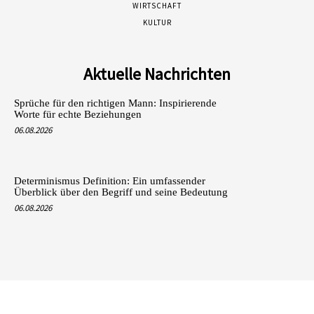
WIRTSCHAFT
KULTUR
Aktuelle Nachrichten
Sprüche für den richtigen Mann: Inspirierende
Worte für echte Beziehungen
06.08.2026
Determinismus Definition: Ein umfassender
Überblick über den Begriff und seine Bedeutung
06.08.2026