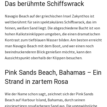
Das berühmte Schiffswrack
Navagio Beach auf der griechischen Insel Zakynthos ist
weltberühmt für sein spektakuläres Schiffswrack, das im
feinen, weißen Sand liegt. Die abgeschiedene Bucht ist von
hohen Kalksteinklippen umgeben, die einen dramatischen
Kontrast zum tiefblauen Wasser bilden. Am besten erreicht
man Navagio Beach mit dem Boot, und wer einen noch
beeindruckenderen Blick genießen möchte, kann den
Aussichtspunkt oberhalb der Klippen besuchen.
Pink Sands Beach, Bahamas – Ein
Strand in zartem Rosa
Wie der Name schon sagt, zeichnet sich der Pink Sands
Beach auf Harbour Island, Bahamas, durch seinen
einzigartigen rosafarbenen Sand aus. Die ungewöhnliche