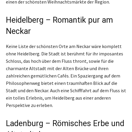
einen der schönsten Weihnachtsmärkte der Region.
Heidelberg – Romantik pur am
Neckar
Keine Liste der schönsten Orte am Neckar wäre komplett
ohne Heidelberg. Die Stadt ist berühmt für ihr imposantes
Schloss, das hoch über dem Fluss thront, sowie für die
charmante Altstadt mit der Alten Brücke und ihren
zahlreichen gemütlichen Cafés. Ein Spaziergang auf dem
Philosophenweg bietet einen traumhaften Blick auf die
Stadt und den Neckar. Auch eine Schifffahrt auf dem Fluss ist
ein tolles Erlebnis, um Heidelberg aus einer anderen
Perspektive zu erleben.
Ladenburg – Römisches Erbe und