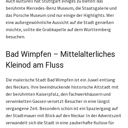
Auch kulturell hat Stuttgart einiges zu bieten: das
berühmte Mercedes-Benz Museum, die Staatsgalerie und
das Porsche Museum sind nur einige der Highlights. Wer
eine außergewöhnliche Aussicht auf die Stadt genießen
möchte, sollte die Grabkapelle auf dem Württemberg
besuchen.
Bad Wimpfen – Mittelalterliches
Kleinod am Fluss
Die malerische Stadt Bad Wimpfen ist ein Juwel entlang
des Neckars. Ihre beeindruckende historische Altstadt mit
der berühmten Kaiserpfalz, den Fachwerkhäusern und
verwinkelten Gassen versetzt Besucher in eine längst
vergangene Zeit. Besonders schön ist ein Spaziergang auf
der Stadtmauer mit Blick auf den Neckar. In der Adventszeit
verwandelt sich die Stadt in eine zauberhafte Kulisse für