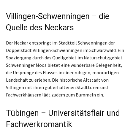
Villingen-Schwenningen – die
Quelle des Neckars
Der Neckar entspringt im Stadtteil Schwenningen der
Doppelstadt Villingen-Schwenningen im Schwarzwald. Ein
Spaziergang durch das Quellgebiet im Naturschutzgebiet
Schwenninger Moos bietet eine wunderbare Gelegenheit,
die Ursprünge des Flusses in einer ruhigen, moorartigen
Landschaft zu erleben. Die historische Altstadt von
Villingen mit ihren gut erhaltenen Stadttoren und
Fachwerkhäusern lädt zudem zum Bummeln ein.
Tübingen – Universitätsflair und
Fachwerkromantik