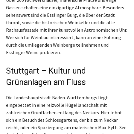
Gassen schaffen eine einzigartige Atmosphäre. Besonders
sehenswert sind die Esslinger Burg, die über der Stadt
thront, sowie die historischen Weinkeller und die alte
Rathausfassade mit ihrer kunstvollen Astronomischen Uhr.
Wer sich für Weinbau interessiert, kann an einer Führung
durch die umliegenden Weinberge teilnehmen und
Esslinger Weine probieren.
Stuttgart – Kultur und
Grünanlagen am Fluss
Die Landeshauptstadt Baden-Württembergs liegt
eingebettet in eine reizvolle Hügellandschaft mit
zahlreichen Grünflächen entlang des Neckars. Hier lohnt
sich ein Besuch des Schlossgartens, der bis zum Neckar
reicht, oder ein Spaziergang am malerischen Max-Eyth-See.