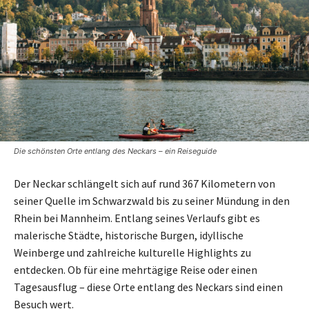
Die schönsten Orte entlang des Neckars – ein Reiseguide
Der Neckar schlängelt sich auf rund 367 Kilometern von
seiner Quelle im Schwarzwald bis zu seiner Mündung in den
Rhein bei Mannheim. Entlang seines Verlaufs gibt es
malerische Städte, historische Burgen, idyllische
Weinberge und zahlreiche kulturelle Highlights zu
entdecken. Ob für eine mehrtägige Reise oder einen
Tagesausflug – diese Orte entlang des Neckars sind einen
Besuch wert.