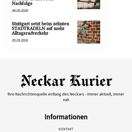
Nachfolge
06.05.2026
Stuttgart setzt beim zehnten
STADTRADELN auf mehr
Alltagsradverkehr
05.05.2026
Ihre Nachrichtenquelle entlang des Neckars - immer aktuell, immer
nah
Informationen
KONTAKT