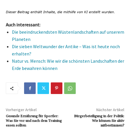
Auch interessant:
Die beeindruckendsten Wüstenlandschaften auf unserem
Planeten
Die sieben Weltwunder der Antike – Was ist heute noch
erhalten?
Natur vs. Mensch: Wie wir die schönsten Landschaften der
Erde bewahren können
Vorheriger Artikel
Nächster Artikel
Gesunde Ernährung für Sportler:
Bürgerbeteiligung in der Politik:
Was Sie vor und nach dem Training
Wie können Sie aktiv
essen sollten
mitbestimmen?