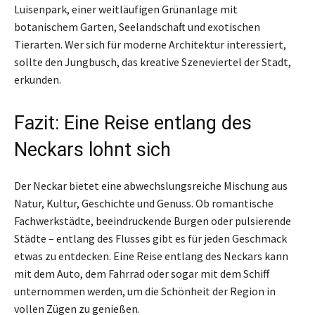
Luisenpark, einer weitläufigen Grünanlage mit
botanischem Garten, Seelandschaft und exotischen
Tierarten. Wer sich für moderne Architektur interessiert,
sollte den Jungbusch, das kreative Szeneviertel der Stadt,
erkunden.
Fazit: Eine Reise entlang des
Neckars lohnt sich
Der Neckar bietet eine abwechslungsreiche Mischung aus
Natur, Kultur, Geschichte und Genuss. Ob romantische
Fachwerkstädte, beeindruckende Burgen oder pulsierende
Städte – entlang des Flusses gibt es für jeden Geschmack
etwas zu entdecken. Eine Reise entlang des Neckars kann
mit dem Auto, dem Fahrrad oder sogar mit dem Schiff
unternommen werden, um die Schönheit der Region in
vollen Zügen zu genießen.