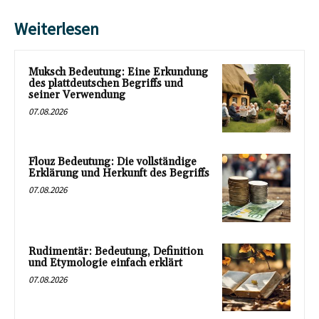
Weiterlesen
Muksch Bedeutung: Eine Erkundung
des plattdeutschen Begriffs und
seiner Verwendung
07.08.2026
Flouz Bedeutung: Die vollständige
Erklärung und Herkunft des Begriffs
07.08.2026
Rudimentär: Bedeutung, Definition
und Etymologie einfach erklärt
07.08.2026