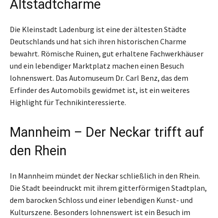
Altstadtcharme
Die Kleinstadt Ladenburg ist eine der ältesten Städte
Deutschlands und hat sich ihren historischen Charme
bewahrt. Römische Ruinen, gut erhaltene Fachwerkhäuser
und ein lebendiger Marktplatz machen einen Besuch
lohnenswert. Das Automuseum Dr. Carl Benz, das dem
Erfinder des Automobils gewidmet ist, ist ein weiteres
Highlight für Technikinteressierte.
Mannheim – Der Neckar trifft auf
den Rhein
In Mannheim mündet der Neckar schließlich in den Rhein.
Die Stadt beeindruckt mit ihrem gitterförmigen Stadtplan,
dem barocken Schloss und einer lebendigen Kunst- und
Kulturszene. Besonders lohnenswert ist ein Besuch im