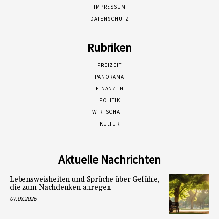
IMPRESSUM
DATENSCHUTZ
Rubriken
FREIZEIT
PANORAMA
FINANZEN
POLITIK
WIRTSCHAFT
KULTUR
Aktuelle Nachrichten
Lebensweisheiten und Sprüche über Gefühle,
die zum Nachdenken anregen
07.08.2026